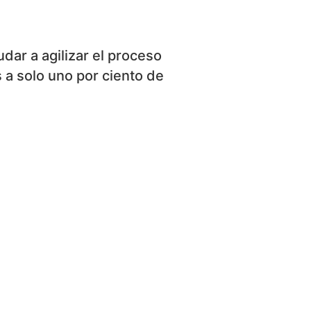
ar a agilizar el proceso
 a solo uno por ciento de