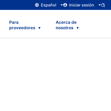
Español
Iniciar sesión
Para
Acerca de
proveedores
nosotros