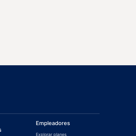
Empleadores
s
Explorar planes