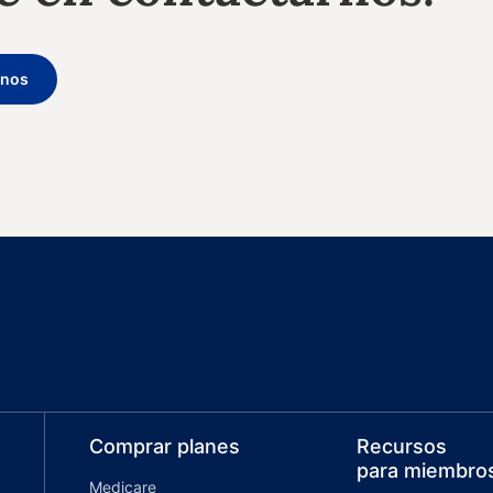
enos
Comprar planes
Recursos
para miembro
Medicare