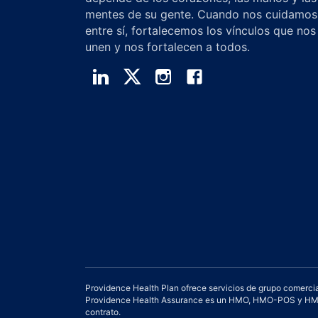
mentes de su gente. Cuando nos cuidamos
entre sí, fortalecemos los vínculos que nos
unen y nos fortalecen a todos.
Providence Health Plan ofrece servicios de grupo comercia
Providence Health Assurance es un HMO, HMO-POS y HMO S
contrato.