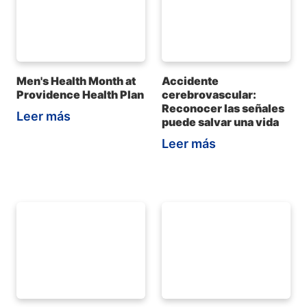
Men's Health Month at
Accidente
Providence Health Plan
cerebrovascular:
Reconocer las señales
Leer más
puede salvar una vida
Leer más