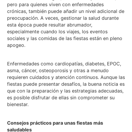
pero para quienes viven con enfermedades
crónicas, también puede añadir un nivel adicional de
preocupación. A veces, gestionar la salud durante
esta época puede resultar abrumador,
especialmente cuando los viajes, los eventos
sociales y las comidas de las fiestas están en pleno
apogeo.
Enfermedades como cardiopatías, diabetes, EPOC,
asma, cáncer, osteoporosis y otras a menudo
requieren cuidados y atención continuos. Aunque las
fiestas puede presentar desafíos, la buena noticia es
que con la preparación y las estrategias adecuadas,
es posible disfrutar de ellas sin comprometer su
bienestar.
Consejos prácticos para unas fiestas más
saludables