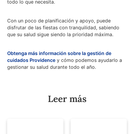
todo lo que necesita.
Con un poco de planificación y apoyo, puede
disfrutar de las fiestas con tranquilidad, sabiendo
que su salud sigue siendo la prioridad máxima.
Obtenga más información sobre la gestión de
cuidados Providence
y cómo podemos ayudarlo a
gestionar su salud durante todo el año.
Leer más