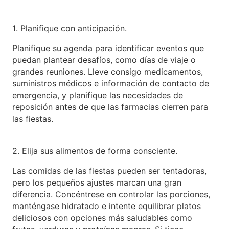
1. Planifique con anticipación.
Planifique su agenda para identificar eventos que
puedan plantear desafíos, como días de viaje o
grandes reuniones. Lleve consigo medicamentos,
suministros médicos e información de contacto de
emergencia, y planifique las necesidades de
reposición antes de que las farmacias cierren para
las fiestas.
2. Elija sus alimentos de forma consciente.
Las comidas de las fiestas pueden ser tentadoras,
pero los pequeños ajustes marcan una gran
diferencia. Concéntrese en controlar las porciones,
manténgase hidratado e intente equilibrar platos
deliciosos con opciones más saludables como