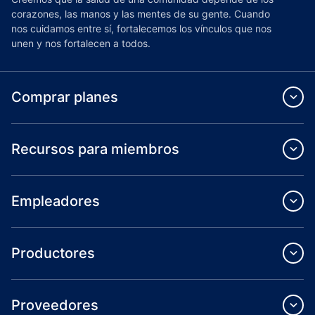
corazones, las manos y las mentes de su gente. Cuando
nos cuidamos entre sí, fortalecemos los vínculos que nos
unen y nos fortalecen a todos.
Comprar planes
Recursos para miembros
Empleadores
Productores
Proveedores