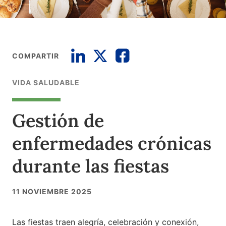
COMPARTIR
VIDA SALUDABLE
Gestión de
enfermedades crónicas
durante las fiestas
11 NOVIEMBRE 2025
Las fiestas traen alegría, celebración y conexión,