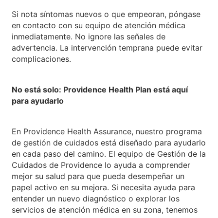
Si nota síntomas nuevos o que empeoran, póngase
en contacto con su equipo de atención médica
inmediatamente. No ignore las señales de
advertencia. La intervención temprana puede evitar
complicaciones.
No está solo: Providence Health Plan está aquí
para ayudarlo
En Providence Health Assurance, nuestro programa
de gestión de cuidados está diseñado para ayudarlo
en cada paso del camino. El equipo de Gestión de la
Cuidados de Providence lo ayuda a comprender
mejor su salud para que pueda desempeñar un
papel activo en su mejora. Si necesita ayuda para
entender un nuevo diagnóstico o explorar los
servicios de atención médica en su zona, tenemos