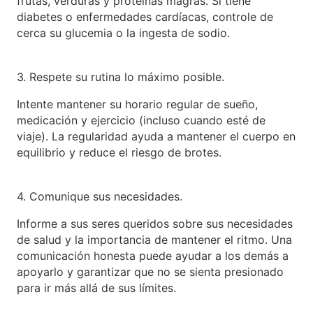
frutas, verduras y proteínas magras. Si tiene
diabetes o enfermedades cardíacas, controle de
cerca su glucemia o la ingesta de sodio.
3. Respete su rutina lo máximo posible.
Intente mantener su horario regular de sueño,
medicación y ejercicio (incluso cuando esté de
viaje). La regularidad ayuda a mantener el cuerpo en
equilibrio y reduce el riesgo de brotes.
4. Comunique sus necesidades.
Informe a sus seres queridos sobre sus necesidades
de salud y la importancia de mantener el ritmo. Una
comunicación honesta puede ayudar a los demás a
apoyarlo y garantizar que no se sienta presionado
para ir más allá de sus límites.