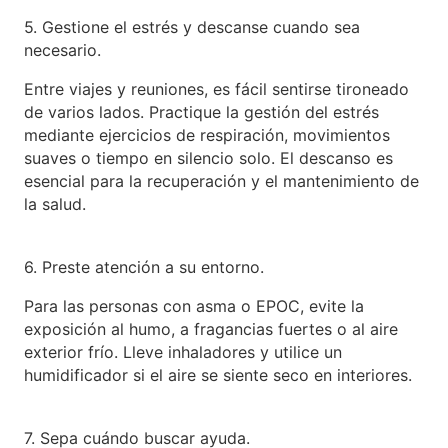
5. Gestione el estrés y descanse cuando sea
necesario.
Entre viajes y reuniones, es fácil sentirse tironeado
de varios lados. Practique la gestión del estrés
mediante ejercicios de respiración, movimientos
suaves o tiempo en silencio solo. El descanso es
esencial para la recuperación y el mantenimiento de
la salud.
6. Preste atención a su entorno.
Para las personas con asma o EPOC, evite la
exposición al humo, a fragancias fuertes o al aire
exterior frío. Lleve inhaladores y utilice un
humidificador si el aire se siente seco en interiores.
7. Sepa cuándo buscar ayuda.