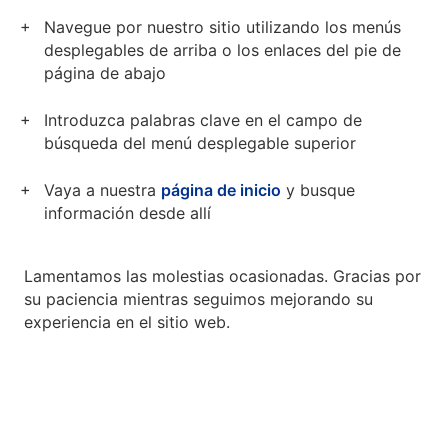
Navegue por nuestro sitio utilizando los menús
desplegables de arriba o los enlaces del pie de
página de abajo
Introduzca palabras clave en el campo de
búsqueda del menú desplegable superior
Vaya a nuestra
página de inicio
y busque
información desde allí
Lamentamos las molestias ocasionadas. Gracias por
su paciencia mientras seguimos mejorando su
experiencia en el sitio web.