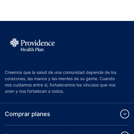
Creemos que la salud de una comunidad depende de los
corazones, las manos y las mentes de su gente. Cuando
nos cuidamos entre sí, fortalecemos los vínculos que nos
unen y nos fortalecen a todos.
Comprar planes