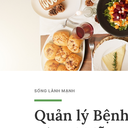
SỐNG LÀNH MẠNH
Quản lý Bệnh