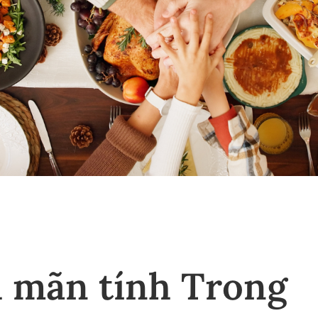
 mãn tính Trong