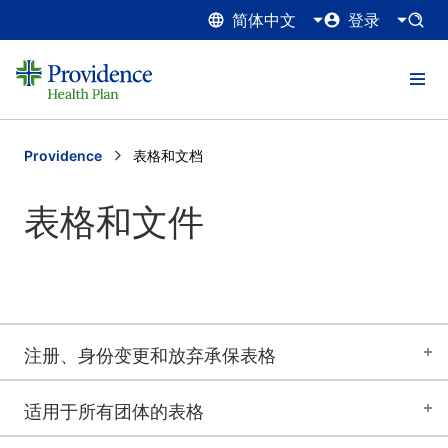
简体中文
登录
Providence
Current:
表格和文档
表格和文件
注册、身份变更和放弃承保表格
适用于所有团体的表格