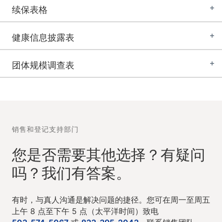
续保表格
健康信息披露表
团体规模调查表
销售和登记支持部门
您是否需要其他选择？有疑问
吗？我们有答案。
有时，与真人沟通是解决问题的捷径。您可在周一至周五
上午 8 点至下午 5 点（太平洋时间）致电