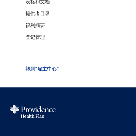
表格和文档
提供者目录
福利摘要
登记管理
转到“雇主中心”