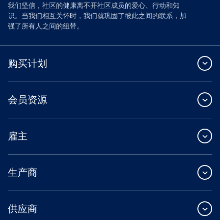
我们坚信，社区的健康离不开社区成员的爱心、行动和知
识。当我们相互关怀时，我们就巩固了彼此之间的联系，加
强了所有人之间的纽带。
购买计划
会员资源
雇主
生产商
供应商