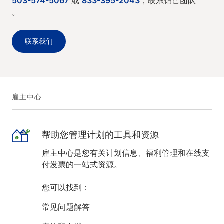
503-574-5067
或
833-395-2043
，联系销售团队
。
联系我们
雇主中心
帮助您管理计划的工具和资源
雇主中心是您有关计划信息、福利管理和在线支
付发票的一站式资源。
您可以找到：
常见问题解答