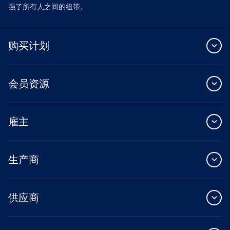
强了所有人之间的纽带。
购买计划
会员资源
雇主
生产商
供应商