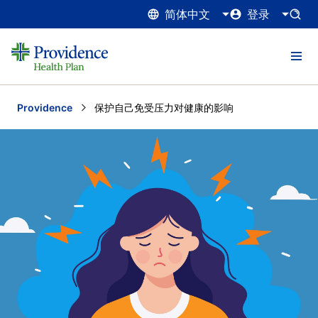
简体中文
登录
Providence
Current:
保护自己免受压力对健康的影响