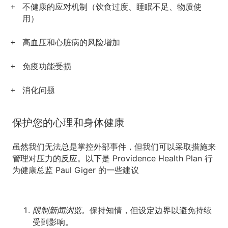
不健康的应对机制（饮食过度、睡眠不足、物质使
用）
高血压和心脏病的风险增加
免疫功能受损
消化问题
保护您的心理和身体健康
虽然我们无法总是掌控外部事件，但我们可以采取措施来
管理对压力的反应。以下是 Providence Health Plan 行
为健康总监 Paul Giger 的一些建议
限制新闻浏览。
保持知情，但设定边界以避免持续
受到影响。