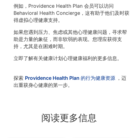
例如，Providence Health Plan 会员可以访问
Behavioral Health Concierge，这有助于他们及时获
得虚拟心理健康支持。
如果您遇到压力、焦虑或其他心理健康问题，寻求帮
助是力量的象征，而非软弱的表现。您理应获得支
持，尤其是在困难时期。
立即了解有关健康计划心理健康福利的更多信息。
探索
Providence Health Plan 的行为健康资源
，迈
出重获身心健康的第一步。
阅读更多信息