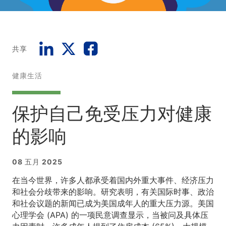
共享
健康生活
保护自己免受压力对健康
的影响
08 五月 2025
在当今世界，许多人都承受着国内外重大事件、经济压力
和社会分歧带来的影响。研究表明，有关国际时事、政治
和社会议题的新闻已成为美国成年人的重大压力源。美国
心理学会 (APA) 的一项民意调查显示，当被问及具体压