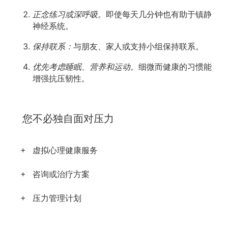
正念练习或深呼吸。
即使每天几分钟也有助于镇静
神经系统。
保持联系：
与朋友、家人或支持小组保持联系。
优先考虑睡眠、营养和运动。
细微而健康的习惯能
增强抗压韧性。
您不必独自面对压力
虚拟心理健康服务
咨询或治疗方案
压力管理计划