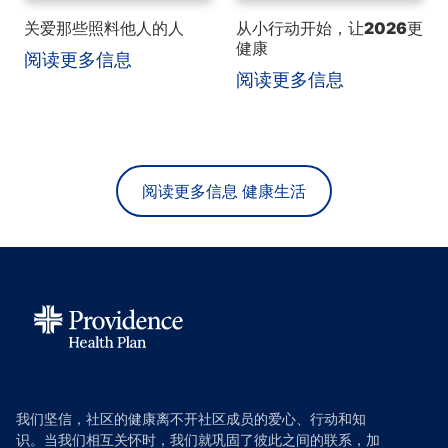
关爱那些照料他人的人
从小行动开始，让2026更
健康
阅读更多信息
阅读更多信息
阅读更多信息 健康生活
我们坚信，社区的健康离不开社区成员的爱心、行动和知
识。当我们相互关怀时，我们就巩固了彼此之间的联系，加