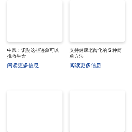
中风：识别这些迹象可以
支持健康老龄化的 5 种简
挽救生命
单方法
阅读更多信息
阅读更多信息