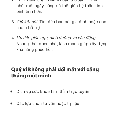
phút mỗi ngày cũng có thể giúp hệ thần kinh
bình tĩnh hơn.
Giữ kết nối.
Tìm đến bạn bè, gia đình hoặc các
nhóm hỗ trợ.
Ưu tiên giấc ngủ, dinh dưỡng và vận động.
Những thói quen nhỏ, lành mạnh giúp xây dựng
khả năng phục hồi.
Quý vị không phải đối mặt với căng
thẳng một mình
Dịch vụ sức khỏe tâm thần trực tuyến
Các lựa chọn tư vấn hoặc trị liệu