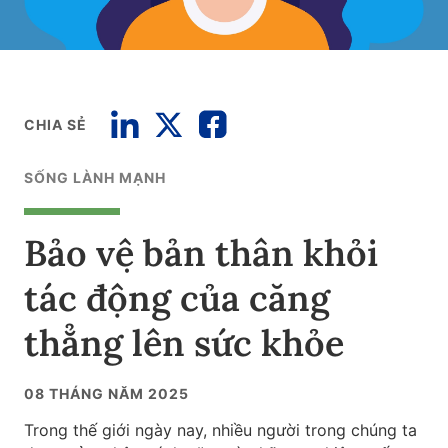
CHIA SẺ
SỐNG LÀNH MẠNH
Bảo vệ bản thân khỏi
tác động của căng
thẳng lên sức khỏe
08 THÁNG NĂM 2025
Trong thế giới ngày nay, nhiều người trong chúng ta