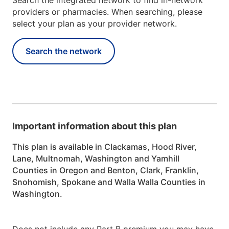
Search the integrated network to find in-network
providers or pharmacies. When searching, please
select your plan as your provider network.
Search the network
Important information about this plan
This plan is available in Clackamas, Hood River,
Lane, Multnomah, Washington and Yamhill
Counties in Oregon and Benton, Clark, Franklin,
Snohomish, Spokane and Walla Walla Counties in
Washington.