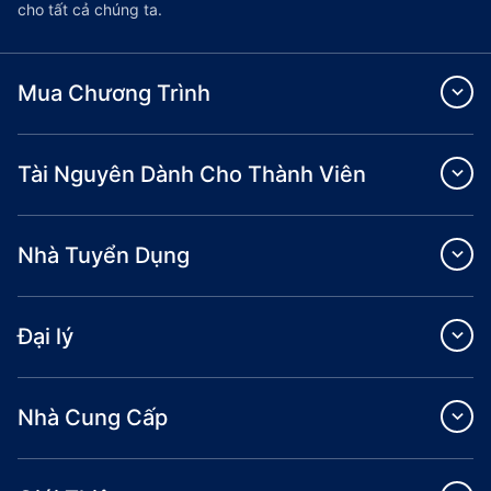
cho tất cả chúng ta.
Mua Chương Trình
Tài Nguyên Dành Cho Thành Viên
Nhà Tuyển Dụng
Đại lý
Nhà Cung Cấp