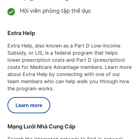
Hội viên phòng tập thể dục
Extra Help
Extra Help, also known as a Part D Low-Income
Subsidy, or LIS, is a federal program that helps
lower prescription costs and Part D (prescription)
costs for Medicare Advantage members. Learn more
about Extra Help by connecting with one of our
team members who can help walk you through how
the program works.
Learn more
Mạng Lưới Nhà Cung Cấp