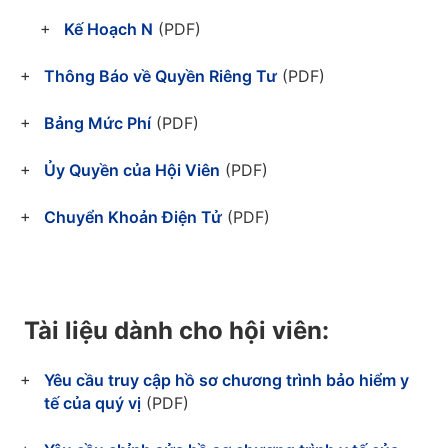
Kế Hoạch N
(PDF)
Thông Báo về Quyền Riêng Tư
(PDF)
Bảng Mức Phí
(PDF)
Ủy Quyền của Hội Viên
(PDF)
Chuyển Khoản Điện Tử
(PDF)
Tài liệu dành cho hội viên:
Yêu cầu truy cập hồ sơ chương trình bảo hiểm y
tế của quý vị
(PDF)