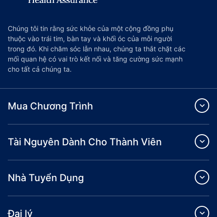
Chúng tôi tin rằng sức khỏe của một cộng đồng phụ
thuộc vào trái tim, bàn tay và khối óc của mỗi người
trong đó. Khi chăm sóc lẫn nhau, chúng ta thắt chặt các
mối quan hệ có vai trò kết nối và tăng cường sức mạnh
cho tất cả chúng ta.
Mua Chương Trình
Tài Nguyên Dành Cho Thành Viên
Nhà Tuyển Dụng
Đại lý