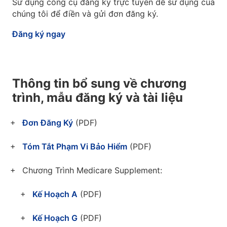
Sử dụng công cụ đăng ký trực tuyến dễ sử dụng của
chúng tôi để điền và gửi đơn đăng ký.
Đăng ký ngay
Thông tin bổ sung về chương
trình, mẫu đăng ký và tài liệu
Đơn Đăng Ký
(PDF)
Tóm Tắt Phạm Vi Bảo Hiểm
(PDF)
Chương Trình Medicare Supplement:
Kế Hoạch A
(PDF)
Kế Hoạch G
(PDF)