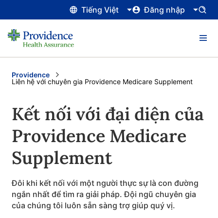
Tiếng Việt
Đăng nhập
Providence
Current:
Liên hệ với chuyên gia Providence Medicare Supplement
Kết nối với đại diện của
Providence Medicare
Supplement
Đôi khi kết nối với một người thực sự là con đường
ngắn nhất để tìm ra giải pháp. Đội ngũ chuyên gia
của chúng tôi luôn sẵn sàng trợ giúp quý vị.