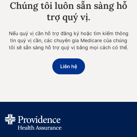
Chúng tôi luôn sẵn sàng hỗ
trợ quý vị.
Nếu quý vị cần hỗ trợ đăng ký hoặc tìm kiếm thông
tin quý vị cần, các chuyên gia Medicare của chúng
tôi sẽ sẵn sàng hỗ trợ quý vị bằng mọi cách có thể.
Liên hệ