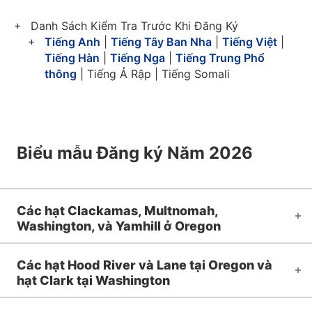
Danh Sách Kiểm Tra Trước Khi Đăng Ký
Tiếng Anh
|
Tiếng Tây Ban Nha
|
Tiếng Việt
|
Tiếng Hàn
|
Tiếng Nga
|
Tiếng Trung Phổ
thông
| Tiếng Ả Rập | Tiếng Somali
Biểu mẫu Đăng ký Năm 2026
Các hạt Clackamas, Multnomah,
Washington, và Yamhill ở Oregon
Các hạt Hood River và Lane tại Oregon và
hạt Clark tại Washington