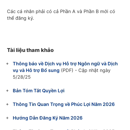
Các cá nhân phải có cả Phần A và Phần B mới có
thể đăng ký.
Tài liệu tham khảo
Thông báo về Dịch vụ Hỗ trợ Ngôn ngữ và Dịch
vụ và Hỗ trợ Bổ sung
(PDF) - Cập nhật ngày
5/28/25
Bản Tóm Tắt Quyền Lợi
Thông Tin Quan Trọng về Phúc Lợi Năm 2026
Hướng Dẫn Đăng Ký Năm 2026