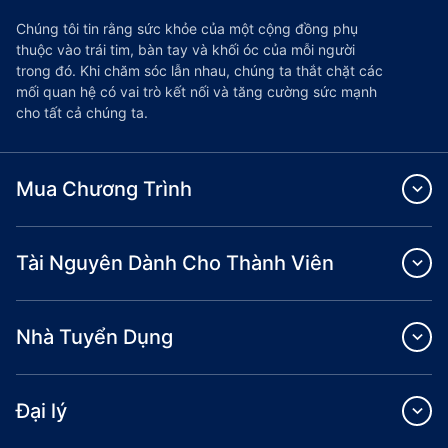
Chúng tôi tin rằng sức khỏe của một cộng đồng phụ
thuộc vào trái tim, bàn tay và khối óc của mỗi người
trong đó. Khi chăm sóc lẫn nhau, chúng ta thắt chặt các
mối quan hệ có vai trò kết nối và tăng cường sức mạnh
cho tất cả chúng ta.
Mua Chương Trình
Tài Nguyên Dành Cho Thành Viên
Nhà Tuyển Dụng
Đại lý