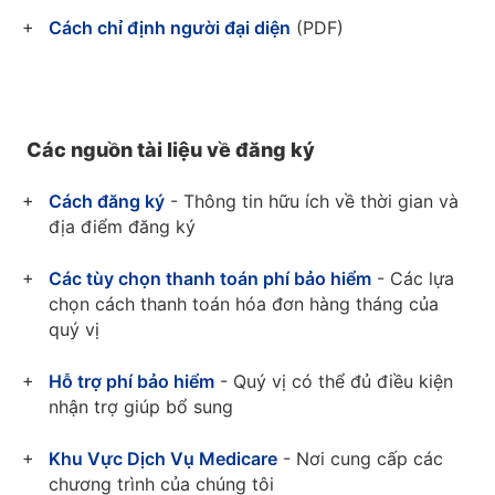
Cách chỉ định người đại diện
(PDF)
Các nguồn tài liệu về đăng ký
Cách đăng ký
- Thông tin hữu ích về thời gian và
địa điểm đăng ký
Các tùy chọn thanh toán phí bảo hiểm
- Các lựa
chọn cách thanh toán hóa đơn hàng tháng của
quý vị
Hỗ trợ phí bảo hiểm
- Quý vị có thể đủ điều kiện
nhận trợ giúp bổ sung
Khu Vực Dịch Vụ Medicare
- Nơi cung cấp các
chương trình của chúng tôi