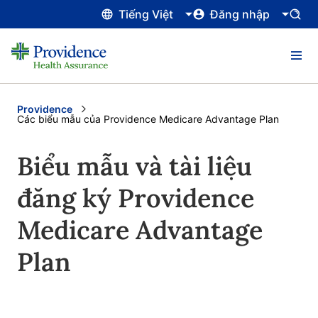
Tiếng Việt
Đăng nhập
Providence
Current:
Các biểu mẫu của Providence Medicare Advantage Plan
Biểu mẫu và tài liệu
đăng ký Providence
Medicare Advantage
Plan