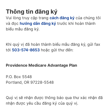
Thông tin đăng ký
Vui lòng truy cập trang
cách đăng ký
của chúng tôi
và đọc
hướng dẫn đăng ký
trước khi hoàn thành
biểu mẫu đăng ký.
Khi quý vị đã hoàn thành biểu mẫu đăng ký, gửi fax
tới
503-574-8653
hoặc gửi thư đến:
Providence Medicare Advantage Plan
P.O. Box 5548
Portland, OR 97228-5548
Quý vị sẽ nhận được thông báo qua thư xác nhận đã
nhận được yêu cầu đăng ký của quý vị.