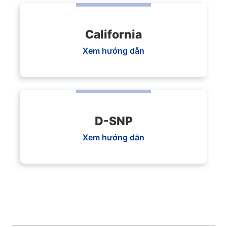
California
Xem hướng dẫn
D-SNP
Xem hướng dẫn