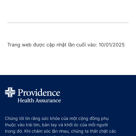
Trang web được cập nhật lần cuối vào: 10/01/2025
Chúng tôi tin rằng sức khỏe của một cộng đồng phụ
thuộc vào trái tim, bàn tay và khối óc của mỗi người
trong đó. Khi chăm sóc lẫn nhau, chúng ta thắt chặt các