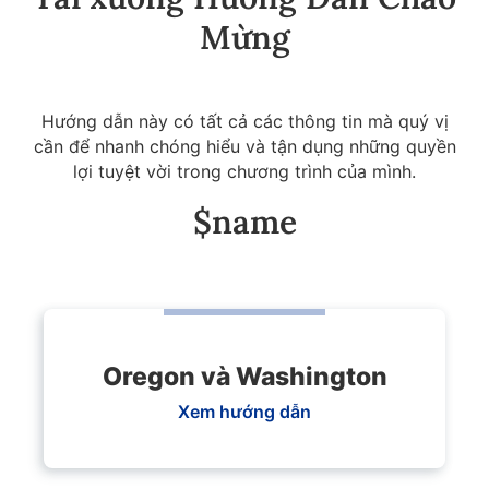
Mừng
Hướng dẫn này có tất cả các thông tin mà quý vị
cần để nhanh chóng hiểu và tận dụng những quyền
lợi tuyệt vời trong chương trình của mình.
$name
Oregon và Washington
Xem hướng dẫn