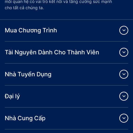
mối quan hệ có vai trò kết nối và tăng cường sức mạnh
cho tất cả chúng ta.
Mua Chương Trình
Tài Nguyên Dành Cho Thành Viên
Nhà Tuyển Dụng
Đại lý
Nhà Cung Cấp