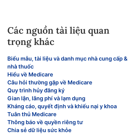
Các nguồn tài liệu quan
trọng khác
Biểu mẫu, tài liệu và danh mục nhà cung cấp &
nhà thuốc
Hiểu về Medicare
Câu hỏi thường gặp về Medicare
Quy trình hủy đăng ký
Gian lận, lãng phí và lạm dụng
Kháng cáo, quyết định và khiếu nại y khoa
Tuân thủ Medicare
Thông báo về quyền riêng tư
Chia sẻ dữ liệu sức khỏe