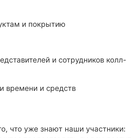
уктам и покрытию
едставителей и сотрудников колл-
и времени и средств
о, что уже знают наши участники: