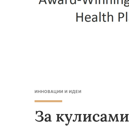
ИННОВАЦИИ И ИДЕИ
За кулисами