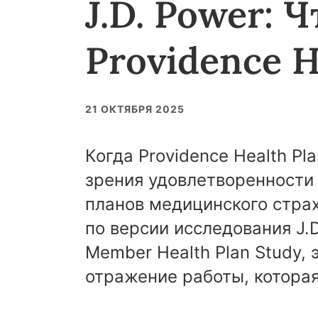
J.D. Power: 
Providence H
21 ОКТЯБРЯ 2025
Когда Providence Health Pl
зрения удовлетворенности
планов медицинского стра
по версии исследования J.D
Member Health Plan Study, 
отражение работы, которая