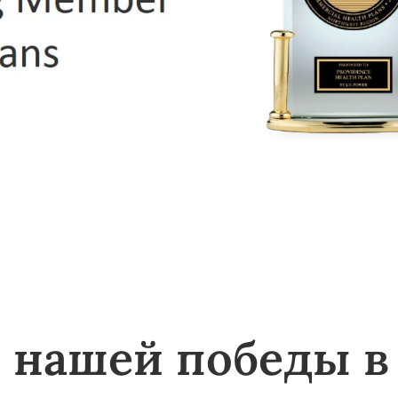
 нашей победы в