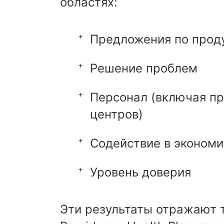
областях:
Предложения по прод
Решение проблем
Персонал (включая пр
центров)
Содействие в экономи
Уровень доверия
Эти результаты отражают т