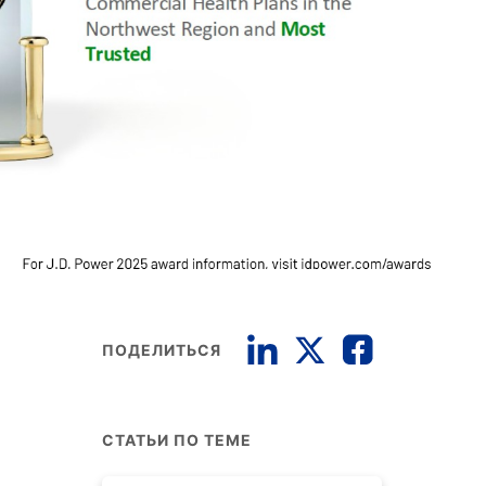
ПОДЕЛИТЬСЯ
СТАТЬИ ПО ТЕМЕ