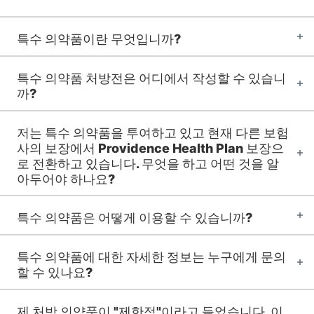
특수 의약품이란 무엇입니까?
특수 의약품 처방전은 어디에서 작성할 수 있습니
까?
저는 특수 의약품을 투여하고 있고 현재 다른 보험
사의 보장에서 Providence Health Plan 보장으
로 전환하고 있습니다. 무엇을 하고 어떤 것을 알
아두어야 하나요?
특수 의약품은 어떻게 이용할 수 있습니까?
특수 의약품에 대한 자세한 정보는 누구에게 문의
할 수 있나요?
제 처방 의약품이 "제한적"이라고 들었습니다. 이