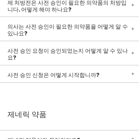
제 처방전은 사전 승인이 필요한 의약품의 처방입
니다. 어떻게 해야 하나요?
의사는 사전 승인이 필요한 의약품을 어떻게 알 수
있나요?
사전 승인 요청이 승인되었는지 어떻게 알 수 있나
요?
사전 승인 신청은 어떻게 시작합니까?
제네릭 약품