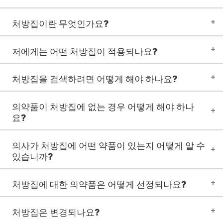
처방집이란 무엇인가요?
저에게는 어떤 처방집이 적용되나요?
처방집을 검색하려면 어떻게 해야 하나요?
의약품이 처방집에 없는 경우 어떻게 해야 하나
요?
의사가 처방집에 어떤 약품이 있는지 어떻게 알 수
있습니까?
처방집에 대한 의약품은 어떻게 선정되나요?
처방집은 변경되나요?