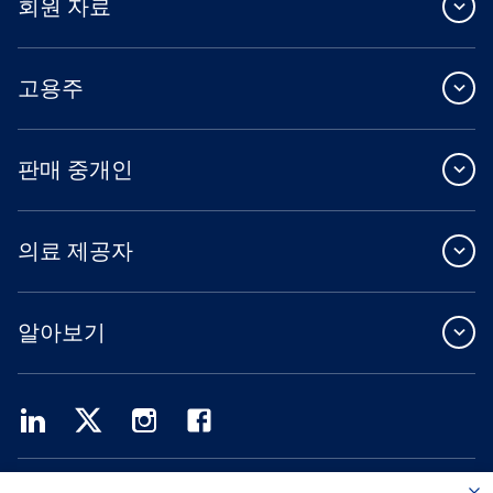
회원 자료
고용주
판매 중개인
의료 제공자
알아보기
Providence Health Plan은 상업 규모의 단체 보험, 개인 건강 보험 및 ASO 서비스를