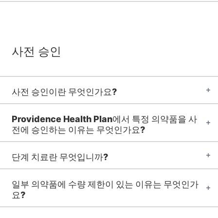
사전 승인
사전 승인이란 무엇인가요?
Providence Health Plan에서 특정 의약품을 사
전에 승인하는 이유는 무엇인가요?
단계 치료란 무엇입니까?
일부 의약품에 수량 제한이 있는 이유는 무엇인가
요?