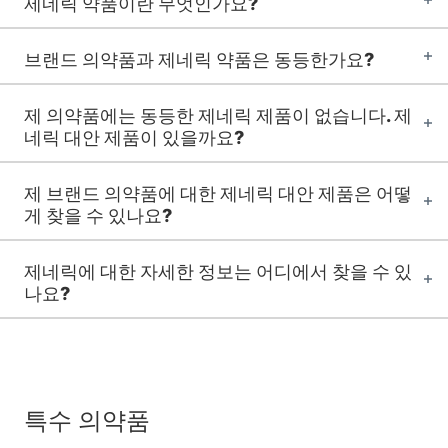
제네릭 약품이란 무엇인가요?
브랜드 의약품과 제네릭 약품은 동등한가요?
제 의약품에는 동등한 제네릭 제품이 없습니다. 제
네릭 대안 제품이 있을까요?
제 브랜드 의약품에 대한 제네릭 대안 제품은 어떻
게 찾을 수 있나요?
제네릭에 대한 자세한 정보는 어디에서 찾을 수 있
나요?
특수 의약품