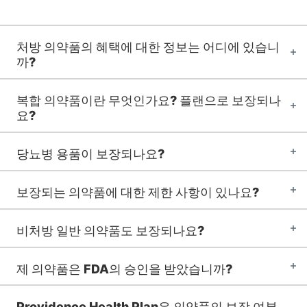
처방 의약품의 혜택에 대한 정보는 어디에 있습니
까?
복합 의약품이란 무엇인가요? 플랜으로 보장되나
요?
당뇨병 용품이 보장되나요?
보장되는 의약품에 대한 제한 사항이 있나요?
비처방 일반 의약품도 보장되나요?
제 의약품은 FDA의 승인을 받았습니까?
Providence Health Plan은 의약품의 보장 여부