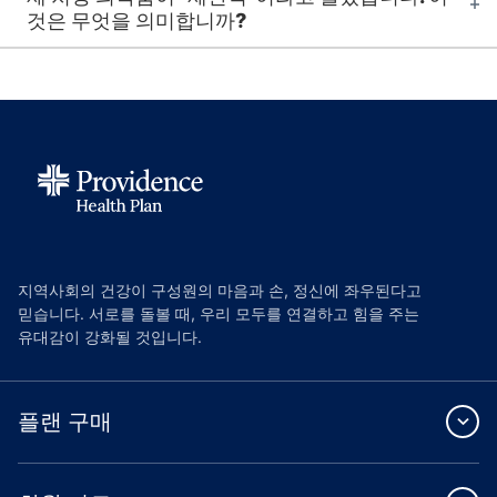
것은 무엇을 의미합니까?
지역사회의 건강이 구성원의 마음과 손, 정신에 좌우된다고
믿습니다. 서로를 돌볼 때, 우리 모두를 연결하고 힘을 주는
유대감이 강화될 것입니다.
플랜 구매