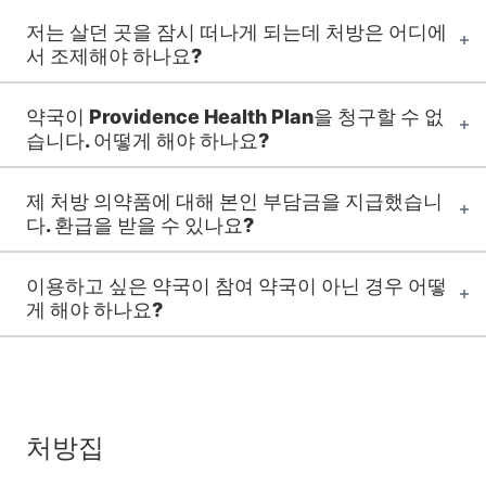
저는 살던 곳을 잠시 떠나게 되는데 처방은 어디에
서 조제해야 하나요?
약국이 Providence Health Plan을 청구할 수 없
습니다. 어떻게 해야 하나요?
제 처방 의약품에 대해 본인 부담금을 지급했습니
다. 환급을 받을 수 있나요?
이용하고 싶은 약국이 참여 약국이 아닌 경우 어떻
게 해야 하나요?
처방집