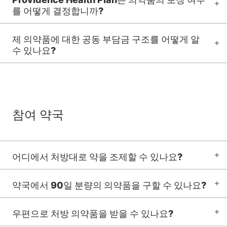
를 어떻게 결정합니까?
제 의약품에 대한 공동 부담금 구조를 어떻게 알
수 있나요?
참여 약국
어디에서 처방대로 약을 조제할 수 있나요?
약국에서 90일 분량의 의약품을 구할 수 있나요?
우편으로 처방 의약품을 받을 수 있나요?