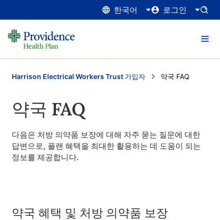
한국어
로그인
Harrison Electrical Workers Trust 가입자
Current:
약국 FAQ
약국 FAQ
다음은 처방 의약품 보장에 대해 자주 묻는 질문에 대한
답변으로, 플랜 혜택을 최대한 활용하는 데 도움이 되는
정보를 제공합니다.
약국 혜택 및 처방 의약품 보장