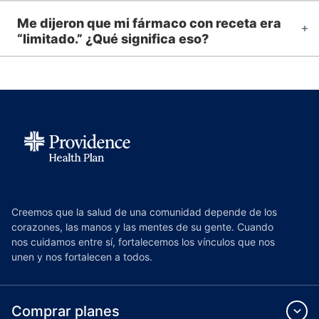
Me dijeron que mi fármaco con receta era
“limitado.” ¿Qué significa eso?
Creemos que la salud de una comunidad depende de los
corazones, las manos y las mentes de su gente. Cuando
nos cuidamos entre sí, fortalecemos los vínculos que nos
unen y nos fortalecen a todos.
Comprar planes