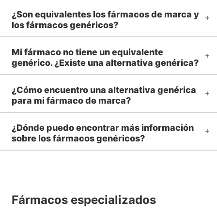
¿Son equivalentes los fármacos de marca y
los fármacos genéricos?
Mi fármaco no tiene un equivalente
genérico. ¿Existe una alternativa genérica?
¿Cómo encuentro una alternativa genérica
para mi fármaco de marca?
¿Dónde puedo encontrar más información
sobre los fármacos genéricos?
Fármacos especializados