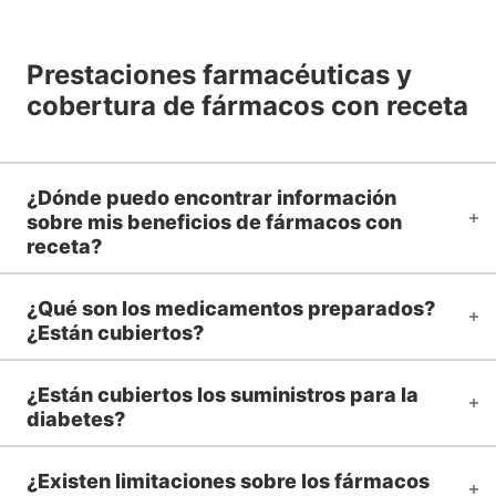
Prestaciones farmacéuticas y
cobertura de fármacos con receta
¿Dónde puedo encontrar información
sobre mis beneficios de fármacos con
receta?
¿Qué son los medicamentos preparados?
¿Están cubiertos?
¿Están cubiertos los suministros para la
diabetes?
¿Existen limitaciones sobre los fármacos