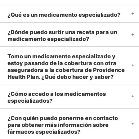
¿Qué es un medicamento especializado?
¿Dónde puedo surtir una receta para un
medicamento especializado?
Tomo un medicamento especializado y
estoy pasando de la cobertura con otra
aseguradora a la cobertura de Providence
Health Plan. ¿Qué debo hacer y saber?
¿Cómo accedo a los medicamentos
especializados?
¿Con quién puedo ponerme en contacto
para obtener más información sobre
fármacos especializados?