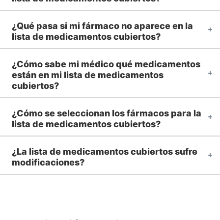
¿Qué pasa si mi fármaco no aparece en la
lista de medicamentos cubiertos?
¿Cómo sabe mi médico qué medicamentos
están en mi lista de medicamentos
cubiertos?
¿Cómo se seleccionan los fármacos para la
lista de medicamentos cubiertos?
¿La lista de medicamentos cubiertos sufre
modificaciones?