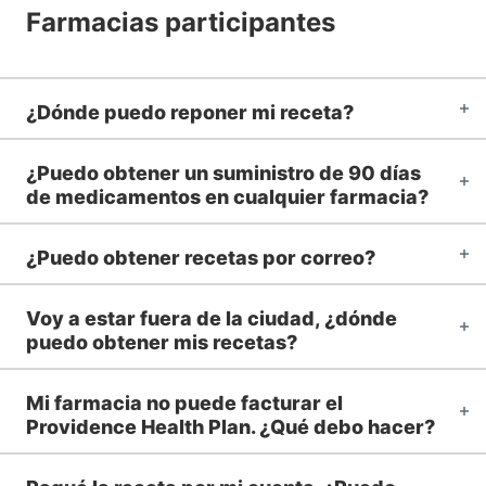
Farmacias participantes
¿Dónde puedo reponer mi receta?
¿Puedo obtener un suministro de 90 días
de medicamentos en cualquier farmacia?
¿Puedo obtener recetas por correo?
Voy a estar fuera de la ciudad, ¿dónde
puedo obtener mis recetas?
Mi farmacia no puede facturar el
Providence Health Plan. ¿Qué debo hacer?