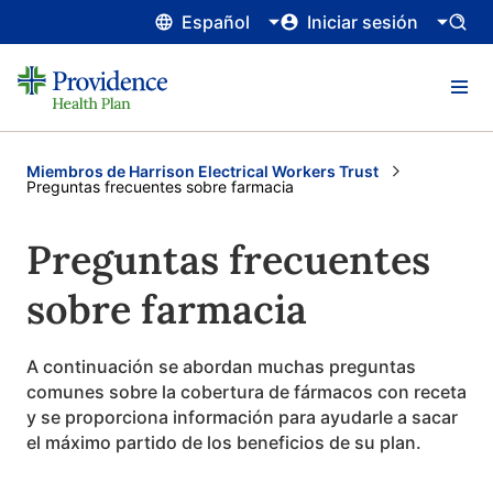
Español
Iniciar sesión
Miembros de Harrison Electrical Workers Trust
Current:
Preguntas frecuentes sobre farmacia
Preguntas frecuentes
sobre farmacia
A continuación se abordan muchas preguntas
comunes sobre la cobertura de fármacos con receta
y se proporciona información para ayudarle a sacar
el máximo partido de los beneficios de su plan.