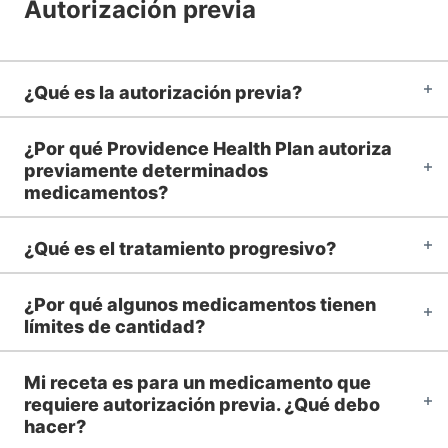
Autorización previa
¿Qué es la autorización previa?
¿Por qué Providence Health Plan autoriza
previamente determinados
medicamentos?
¿Qué es el tratamiento progresivo?
¿Por qué algunos medicamentos tienen
límites de cantidad?
Mi receta es para un medicamento que
requiere autorización previa. ¿Qué debo
hacer?