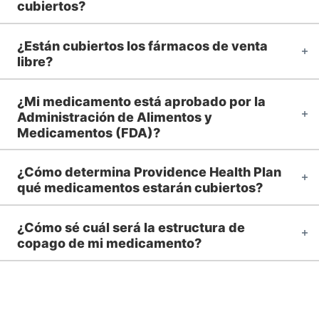
cubiertos?
¿Están cubiertos los fármacos de venta
libre?
¿Mi medicamento está aprobado por la
Administración de Alimentos y
Medicamentos (FDA)?
¿Cómo determina Providence Health Plan
qué medicamentos estarán cubiertos?
¿Cómo sé cuál será la estructura de
copago de mi medicamento?