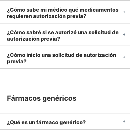
¿Cómo sabe mi médico qué medicamentos
requieren autorización previa?
¿Cómo sabré si se autorizó una solicitud de
autorización previa?
¿Cómo inicio una solicitud de autorización
previa?
Fármacos genéricos
¿Qué es un fármaco genérico?