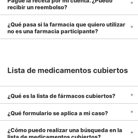
Pagué la receta por mi cuenta. ¿Puedo
recibir un reembolso?
¿Qué pasa si la farmacia que quiero utilizar
no es una farmacia participante?
Lista de medicamentos cubiertos
¿Qué es la lista de fármacos cubiertos?
¿Qué formulario se aplica a mi caso?
¿Cómo puedo realizar una búsqueda en la
lista de medicamentos cubiertos?