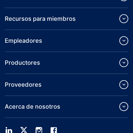
Recursos para miembros
Empleadores
Productores
Proveedores
Acerca de nosotros