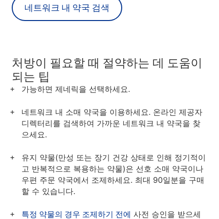
네트워크 내 약국 검색
처방이 필요할 때 절약하는 데 도움이
되는 팁
가능하면 제네릭을 선택하세요.
네트워크 내 소매 약국을 이용하세요. 온라인 제공자
디렉터리를 검색하여 가까운 네트워크 내 약국을 찾
으세요.
유지 약물(만성 또는 장기 건강 상태로 인해 정기적이
고 반복적으로 복용하는 약물)은 선호 소매 약국이나
우편 주문 약국에서 조제하세요. 최대 90일분을 구매
할 수 있습니다.
특정 약물의 경우 조제하기 전에
사전 승인을 받으세