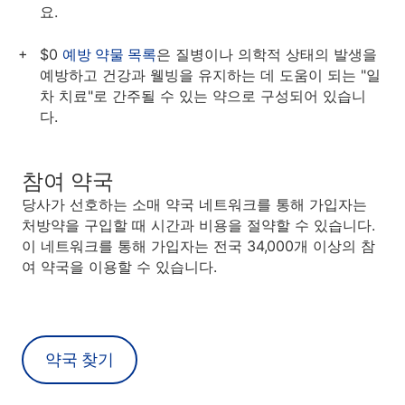
요.
$0
예방 약물 목록
은 질병이나 의학적 상태의 발생을
예방하고 건강과 웰빙을 유지하는 데 도움이 되는 "일
차 치료"로 간주될 수 있는 약으로 구성되어 있습니
다.
참여 약국
당사가 선호하는 소매 약국 네트워크를 통해 가입자는
처방약을 구입할 때 시간과 비용을 절약할 수 있습니다.
이 네트워크를 통해 가입자는 전국 34,000개 이상의 참
여 약국을 이용할 수 있습니다.
약국 찾기