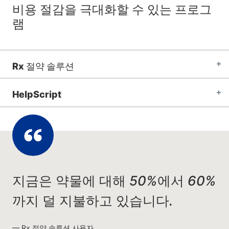
비용 절감을 극대화할 수 있는 프로그
램
Rx 절약 솔루션
HelpScript
지금은 약물에 대해 50%에서 60%
까지 덜 지불하고 있습니다.
Rx 절약 솔루션 사용자