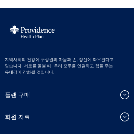
지역사회의 건강이 구성원의 마음과 손, 정신에 좌우된다고
믿습니다. 서로를 돌볼 때, 우리 모두를 연결하고 힘을 주는
유대감이 강화될 것입니다.
플랜 구매
회원 자료