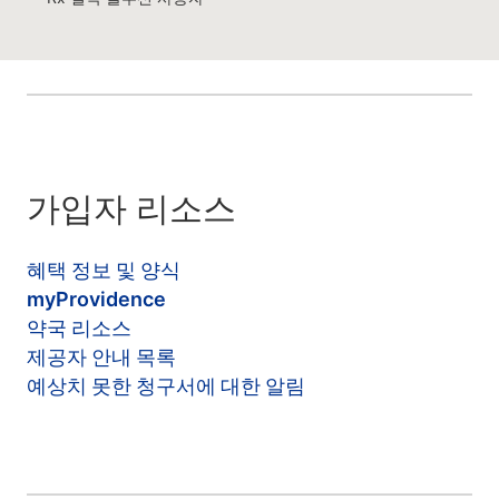
가입자 리소스
혜택 정보 및 양식
myProvidence
약국 리소스
제공자 안내 목록
예상치 못한 청구서에 대한 알림