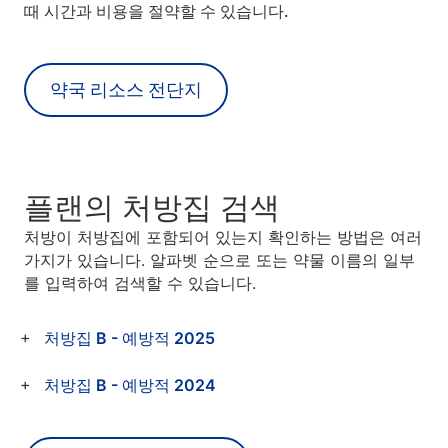
때 시간과 비용을 절약할 수 있습니다.
약국 리소스 전단지
플랜의 처방집 검색
처방이 처방집에 포함되어 있는지 확인하는 방법은 여러
가지가 있습니다. 알파벳 순으로 또는 약물 이름의 일부
를 입력하여 검색할 수 있습니다.
처방집 B - 예방적 2025
처방집 B - 예방적 2024