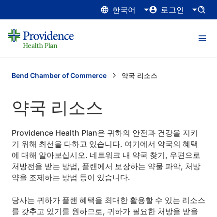
한국어
로그인
Bend Chamber of Commerce
Current:
약국 리소스
약국 리소스
Providence Health Plan은 귀하의 안전과 건강을 지키
기 위해 최선을 다하고 있습니다. 여기에서 약국의 혜택
에 대해 알아보십시오. 네트워크 내 약국 찾기, 우편으로
처방전을 받는 방법, 플랜에서 보장하는 약물 파악, 처방
약을 조제하는 방법 등이 있습니다.
당사는 귀하가 플랜 혜택을 최대한 활용할 수 있는 리소스
를 갖추고 있기를 원하므로, 귀하가 필요한 처방을 받을