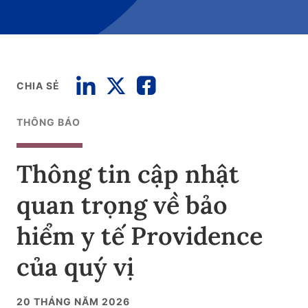
CHIA SẺ
THÔNG BÁO
Thông tin cập nhật
quan trọng về bảo
hiểm y tế Providence
của quý vị
20 THÁNG NĂM 2026