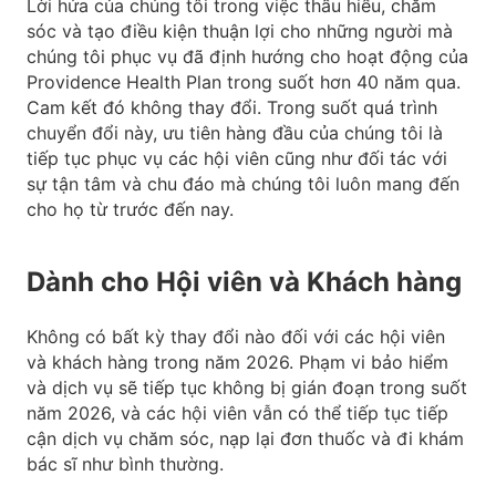
Lời hứa của chúng tôi trong việc thấu hiểu, chăm
sóc và tạo điều kiện thuận lợi cho những người mà
chúng tôi phục vụ đã định hướng cho hoạt động của
Providence Health Plan trong suốt hơn 40 năm qua.
Cam kết đó không thay đổi. Trong suốt quá trình
chuyển đổi này, ưu tiên hàng đầu của chúng tôi là
tiếp tục phục vụ các hội viên cũng như đối tác với
sự tận tâm và chu đáo mà chúng tôi luôn mang đến
cho họ từ trước đến nay.
Dành cho Hội viên và Khách hàng
Không có bất kỳ thay đổi nào đối với các hội viên
và khách hàng trong năm 2026. Phạm vi bảo hiểm
và dịch vụ sẽ tiếp tục không bị gián đoạn trong suốt
năm 2026, và các hội viên vẫn có thể tiếp tục tiếp
cận dịch vụ chăm sóc, nạp lại đơn thuốc và đi khám
bác sĩ như bình thường.