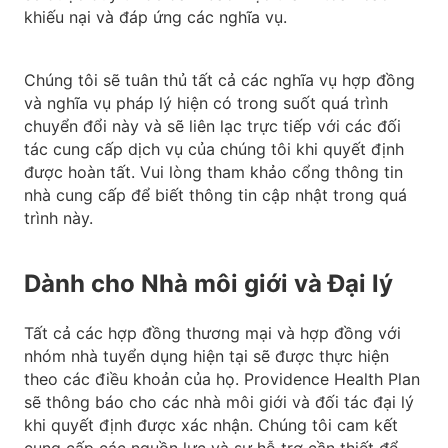
khiếu nại và đáp ứng các nghĩa vụ.
Chúng tôi sẽ tuân thủ tất cả các nghĩa vụ hợp đồng
và nghĩa vụ pháp lý hiện có trong suốt quá trình
chuyển đổi này và sẽ liên lạc trực tiếp với các đối
tác cung cấp dịch vụ của chúng tôi khi quyết định
được hoàn tất. Vui lòng tham khảo cổng thông tin
nhà cung cấp để biết thông tin cập nhật trong quá
trình này.
Dành cho Nhà môi giới và Đại lý
Tất cả các hợp đồng thương mại và hợp đồng với
nhóm nhà tuyển dụng hiện tại sẽ được thực hiện
theo các điều khoản của họ. Providence Health Plan
sẽ thông báo cho các nhà môi giới và đối tác đại lý
khi quyết định được xác nhận. Chúng tôi cam kết