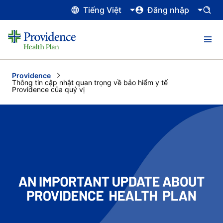
Tiếng Việt
Đăng nhập
Providence
Current:
Thông tin cập nhật quan trọng về bảo hiểm y tế
Providence của quý vị