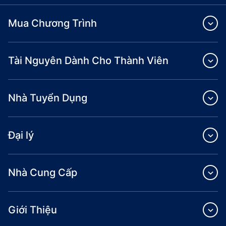
Mua Chương Trình
Tài Nguyên Dành Cho Thành Viên
Nhà Tuyển Dụng
Đại lý
Nhà Cung Cấp
Giới Thiệu