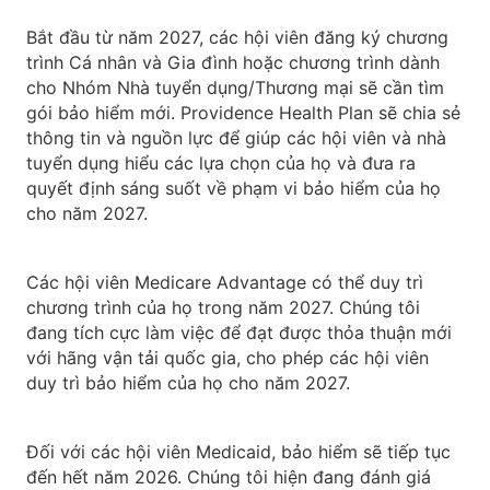
Bắt đầu từ năm 2027, các hội viên đăng ký chương
trình Cá nhân và Gia đình hoặc chương trình dành
cho Nhóm Nhà tuyển dụng/Thương mại sẽ cần tìm
gói bảo hiểm mới. Providence Health Plan sẽ chia sẻ
thông tin và nguồn lực để giúp các hội viên và nhà
tuyển dụng hiểu các lựa chọn của họ và đưa ra
quyết định sáng suốt về phạm vi bảo hiểm của họ
cho năm 2027.
Các hội viên Medicare Advantage có thể duy trì
chương trình của họ trong năm 2027. Chúng tôi
đang tích cực làm việc để đạt được thỏa thuận mới
với hãng vận tải quốc gia, cho phép các hội viên
duy trì bảo hiểm của họ cho năm 2027.
Đối với các hội viên Medicaid, bảo hiểm sẽ tiếp tục
đến hết năm 2026. Chúng tôi hiện đang đánh giá