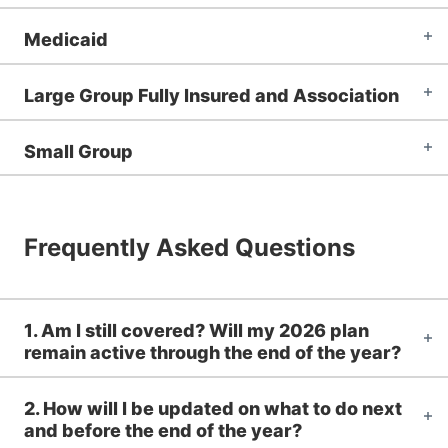
Medicaid
Large Group Fully Insured and Association
Small Group
Frequently Asked Questions
1. Am I still covered? Will my 2026 plan
remain active through the end of the year?
2. How will I be updated on what to do next
and before the end of the year?