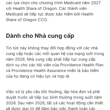
các lựa chọn cho chương trình Medicaid năm 2027
với Health Share of Oregon. Các thành viên
Medicaid sẽ tiếp tục được bảo hiểm bởi Health
Share of Oregon CCO.
Dành cho Nhà cung cấp
Tin tức này không thay đổi hợp đồng với các nhà
cung cấp hoặc các mối quan hệ của mạng lưới trong
năm 2026. Nhà cung cấp phải tiếp tục cung cấp
dịch vụ cho các hội viên của Providence Health Plan
và Providence Health Assurance miễn là bảo hiểm
của họ đang có hiệu lực và hợp lệ.
Việc xử lý yêu cầu bồi thường, lập hóa đơn và phê
duyệt trước sẽ tiếp tục bình thường trong suốt năm
2026. Sau năm 2026, tất cả các hoạt động cần thiết
sẽ được duy trì để đảm bảo việc thanh toán các