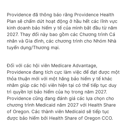
Providence đã thông báo rằng Providence Health
Plan sẽ chấm dứt hoạt động ở hầu hết các lĩnh vực
kinh doanh bảo hiểm y tế của mình bắt đầu từ năm
2027. Thay đổi này bao gồm các Chương trình Cá
nhân và Gia đình, các chương trình cho Nhóm Nhà
tuyển dụng/Thương mại.
Đối với các hội viên Medicare Advantage,
Providence đang tích cực làm việc để đạt được một
thỏa thuận mới với một hãng bảo hiểm y tế khác
nhằm giúp các hội viên hiện tại có thể tiếp tục duy
trì quyền lợi bảo hiểm của họ trong năm 2027.
Providence cũng đang đánh giá các lựa chọn cho
chương trình Medicaid năm 2027 với Health Share
of Oregon. Các thành viên Medicaid sẽ tiếp tục
được bảo hiểm bởi Health Share of Oregon CCO.