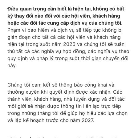
Điều quan trọng cần biết là hiện tại, không có bất
kỳ thay đổi nào đối với các hội viên, khách hàng
hoặc các đối tác cung cấp dịch vụ của chúng tôi.
Phạm vi bảo hiểm và dịch vụ sẽ tiếp tục không bị
gián đoạn cho tất cả các hội viên và khách hàng
hiện tại trong suốt năm 2026 và chúng tôi sẽ tuân
thủ tất cả các nghĩa vụ hợp đồng, các nghĩa vụ theo
quy định và pháp lý trong suốt thời gian chuyển đổi
này.
Chúng tôi cam kết sẽ thông báo công khai và
thường xuyên khi quyết định được xác nhận. Các
thành viên, khách hàng, nhà tuyển dụng và đối tác
môi giới sẽ nhận được thông tin liên lạc trực tiếp
trong những tháng tới để giúp họ hiểu các lựa chọn
và lập kế hoạch trước cho năm 2027.