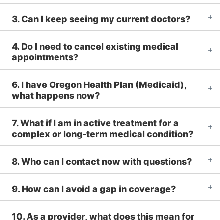
3. Can I keep seeing my current doctors?
4. Do I need to cancel existing medical
appointments?
6. I have Oregon Health Plan (Medicaid),
what happens now?
7. What if I am in active treatment for a
complex or long-term medical condition?
8. Who can I contact now with questions?
9. How can I avoid a gap in coverage?
10. As a provider, what does this mean for