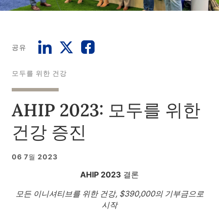
공유
모두를 위한 건강
AHIP 2023: 모두를 위한
건강 증진
06 7월 2023
AHIP 2023 결론
모든 이니셔티브를 위한 건강, $390,000의 기부금으로
시작