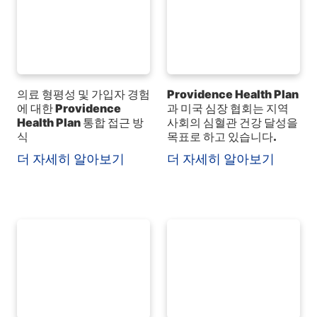
의료 형평성 및 가입자 경험
Providence Health Plan
에 대한 Providence
과 미국 심장 협회는 지역
Health Plan 통합 접근 방
사회의 심혈관 건강 달성을
식
목표로 하고 있습니다.
더 자세히 알아보기
더 자세히 알아보기