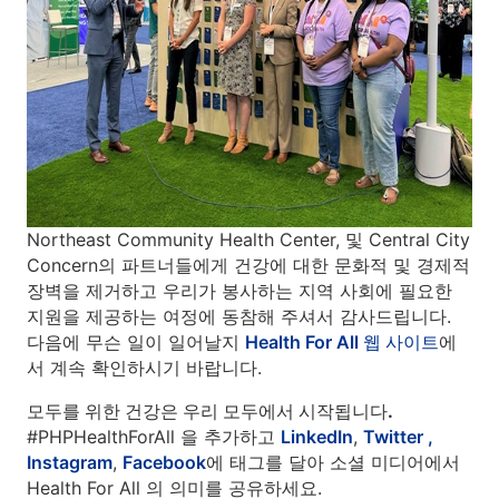
Northeast Community Health Center, 및 Central City
Concern의 파트너들에게 건강에 대한 문화적 및 경제적
장벽을 제거하고 우리가 봉사하는 지역 사회에 필요한
지원을 제공하는 여정에 동참해 주셔서 감사드립니다.
다음에 무슨 일이 일어날지
Health For All 웹 사이트
에
서 계속 확인하시기 바랍니다.
모두를 위한 건강은 우리 모두에서 시작됩니다.
#PHPHealthForAll 을 추가하고
LinkedIn
,
Twitter ,
Instagram
,
Facebook
에 태그를 달아 소셜 미디어에서
Health For All 의 의미를 공유하세요.