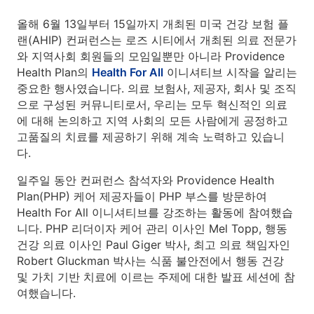
올해 6월 13일부터 15일까지 개최된 미국 건강 보험 플
랜(AHIP) 컨퍼런스는 로즈 시티에서 개최된 의료 전문가
와 지역사회 회원들의 모임일뿐만 아니라 Providence
Health Plan의
Health For All
이니셔티브 시작을 알리는
중요한 행사였습니다. 의료 보험사, 제공자, 회사 및 조직
으로 구성된 커뮤니티로서, 우리는 모두 혁신적인 의료
에 대해 논의하고 지역 사회의 모든 사람에게 공정하고
고품질의 치료를 제공하기 위해 계속 노력하고 있습니
다.
일주일 동안 컨퍼런스 참석자와 Providence Health
Plan(PHP) 케어 제공자들이 PHP 부스를 방문하여
Health For All 이니셔티브를 강조하는 활동에 참여했습
니다. PHP 리더이자 케어 관리 이사인 Mel Topp, 행동
건강 의료 이사인 Paul Giger 박사, 최고 의료 책임자인
Robert Gluckman 박사는 식품 불안전에서 행동 건강
및 가치 기반 치료에 이르는 주제에 대한 발표 세션에 참
여했습니다.