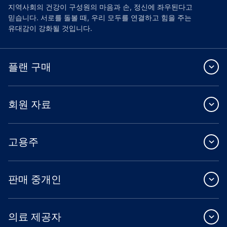
지역사회의 건강이 구성원의 마음과 손, 정신에 좌우된다고
믿습니다. 서로를 돌볼 때, 우리 모두를 연결하고 힘을 주는
유대감이 강화될 것입니다.
플랜 구매
회원 자료
고용주
판매 중개인
의료 제공자