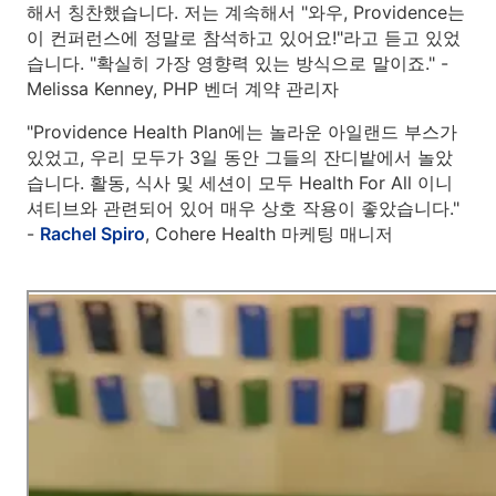
해서 칭찬했습니다. 저는 계속해서 "와우, Providence는
이 컨퍼런스에 정말로 참석하고 있어요!"라고 듣고 있었
습니다. "확실히 가장 영향력 있는 방식으로 말이죠." -
Melissa Kenney, PHP 벤더 계약 관리자
"Providence Health Plan에는 놀라운 아일랜드 부스가
있었고, 우리 모두가 3일 동안 그들의 잔디밭에서 놀았
습니다. 활동, 식사 및 세션이 모두 Health For All 이니
셔티브와 관련되어 있어 매우 상호 작용이 좋았습니다."
-
Rachel Spiro
, Cohere Health 마케팅 매니저