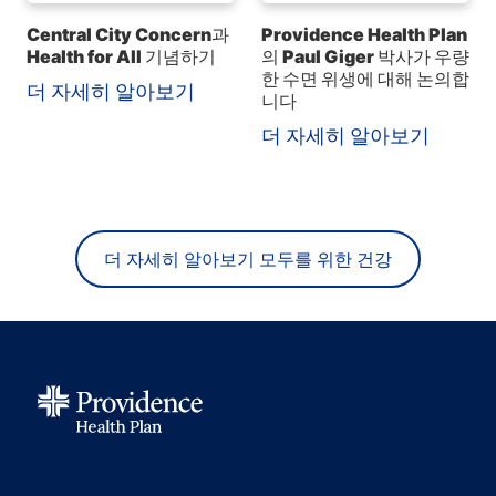
Central City Concern과
Providence Health Plan
Health for All 기념하기
의 Paul Giger 박사가 우량
한 수면 위생에 대해 논의합
더 자세히 알아보기
니다
더 자세히 알아보기
더 자세히 알아보기 모두를 위한 건강