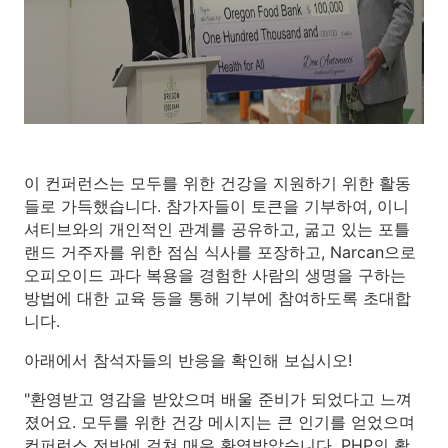
이 컨퍼런스는 모두를 위한 건강을 지원하기 위한 활동
들로 가득했습니다. 참가자들이 토큰을 기부하여, 이니
셔티브와의 개인적인 관계를 공유하고, 굶고 있는 포틀
랜드 거주자를 위한 점심 식사를 포장하고, Narcan으로
오피오이드 과다 복용을 경험한 사람의 생명을 구하는
방법에 대한 교육 등을 통해 기부에 참여하도록 초대합
니다.
아래에서 참석자들의 반응을 확인해 보십시오!
"환영받고 영감을 받았으며 배울 준비가 되었다고 느껴
졌어요. 모두를 위한 건강 메시지는 큰 인기를 얻었으며
컨퍼런스 전반에 걸쳐 매우 환영받았습니다. PHP의 활