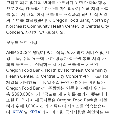
그리고 의료 업계의 변화를 주도하기 위한 대화와 행동
으로 가득 찬 놀라운 한 주를 마무리하기 위해 지역 사회
를 돕는 세 개의 현지 포틀랜드 조직과의 파트너십 체결
과 기여를 발표했습니다. Oregon Food Bank, North by
Northeast Community Health Center, 및 Central City
Concern. 자세히 알아보십시오.
모두를 위한 건강
AHIP 2023은 영양가 있는 식품, 일차 의료 서비스 및 건
강 교육, 주택 요구에 대한 평등한 접근권 통해 지역 사
회를 돌보는 데 전념하는 세 개의 포틀랜드 기관인
Oregon Food Bank, North by Northeast Community
Health Center, 및 Central City Concern과의 파트너십
체결을 기념했습니다. 일주일 동안 개최되는 이벤트와
Oregon Food Bank이 주최하는 언론 행사에서 우리는
총 $390,000의 기부금으로 세 단체를 놀라게 했습니다.
또한 PHP 케어 제공자들은 Oregon Food Bank을 지원
하기 위해 1,000시간의 커뮤니티 서비스를 약속했습니
다.
KGW
및
KPTV
에서 이러한 공지사항을 확인하실 수