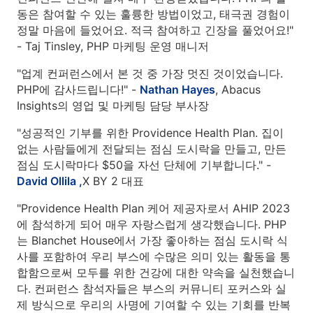
동은 참여할 수 있는 훌륭한 방법이었고, 태극권 경험이
정말 마음에 들었어요. 적극 참여하고 긴장을 풀었어요!"
- Taj Tinsley, PHP 마케팅 운영 매니저
"업계 컨퍼런스에서 본 것 중 가장 멋진 것이었습니다.
PHP에 감사드립니다!" -
Nathan Hayes
, Abacus
Insights의 영업 및 마케팅 담당 부사장
"성공적인 기부를 위한 Providence Health Plan. 집이
없는 사람들에게 전달되는 점심 도시락을 만들고, 만든
점심 도시락마다 $50을 자선 단체에 기부합니다." -
David Ollila ,
X BY 2 대표
"Providence Health Plan 케어 제공자로서 AHIP 2023
에 참석하게 되어 매우 자랑스럽게 생각했습니다. PHP
는 Blanchet House에서 가장 좋아하는 점심 도시락 식
사를 포함하여 우리 부스에 수많은 의미 있는 활동을 통
합함으로써 모두를 위한 건강에 대한 약속을 실천했습니
다. 컨퍼런스 참석자들은 부스의 커뮤니티 포커스와 실
제 방식으로 우리의 사명에 기여할 수 있는 기회를 반복