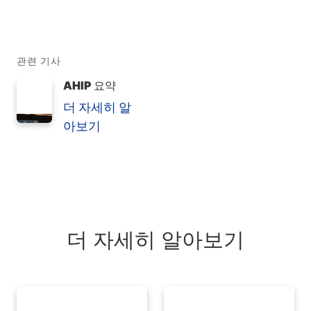
관련 기사
AHIP 요약
더 자세히 알
아보기
더 자세히 알아보기