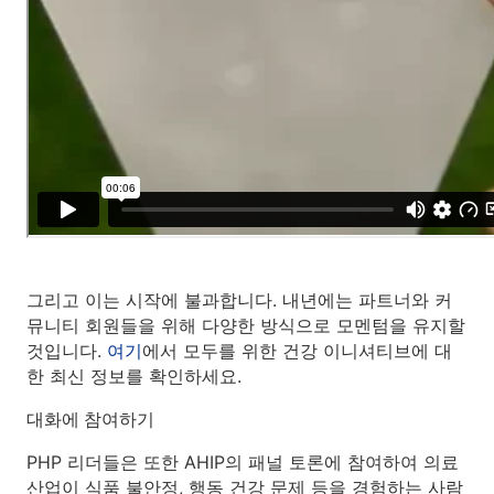
그리고 이는 시작에 불과합니다. 내년에는 파트너와 커
뮤니티 회원들을 위해 다양한 방식으로 모멘텀을 유지할
것입니다.
여기
에서 모두를 위한 건강 이니셔티브에 대
한 최신 정보를 확인하세요.
대화에 참여하기
PHP 리더들은 또한 AHIP의 패널 토론에 참여하여 의료
산업이 식품 불안정, 행동 건강 문제 등을 경험하는 사람