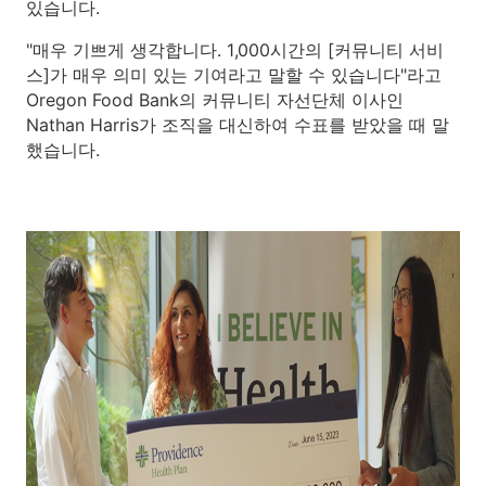
있습니다.
"매우 기쁘게 생각합니다. 1,000시간의 [커뮤니티 서비
스]가 매우 의미 있는 기여라고 말할 수 있습니다"라고
Oregon Food Bank의 커뮤니티 자선단체 이사인
Nathan Harris가 조직을 대신하여 수표를 받았을 때 말
했습니다.