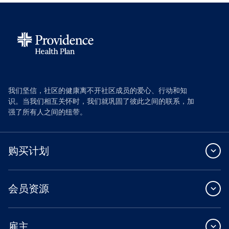
我们坚信，社区的健康离不开社区成员的爱心、行动和知
识。当我们相互关怀时，我们就巩固了彼此之间的联系，加
强了所有人之间的纽带。
购买计划
会员资源
雇主