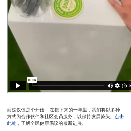
而这仅仅是个开始 – 在接下来的一年里，我们将以多种
方式为合作伙伴和社区会员服务，以保持发展势头。
点击
此处
，了解全民健康倡议的最新进展。