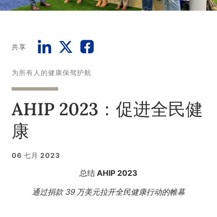
共享
为所有人的健康保驾护航
AHIP 2023：促进全民健
康
06 七月 2023
总结 AHIP 2023
通过捐款 39 万美元拉开全民健康行动的帷幕