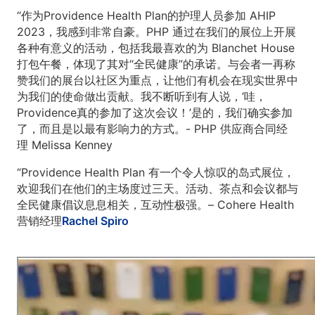
“作为Providence Health Plan的护理人员参加 AHIP
2023，我感到非常自豪。PHP 通过在我们的展位上开展
各种有意义的活动，包括我最喜欢的为 Blanchet House
打包午餐，体现了其对“全民健康”的承诺。与会者一再称
赞我们的展台以社区为重点，让他们有机会在现实世界中
为我们的使命做出贡献。我不断听到有人说，‘哇，
Providence真的参加了这次会议！’是的，我们确实参加
了，而且是以最有影响力的方式。- PHP 供应商合同经
理 Melissa Kenney
“Providence Health Plan 有一个令人惊叹的岛式展位，
欢迎我们在他们的主场度过三天。活动、茶点和会议都与
全民健康倡议息息相关，互动性极强。– Cohere Health
营销经理
Rachel Spiro