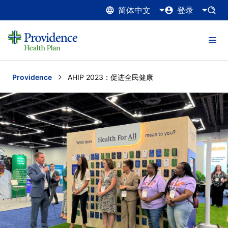
简体中文
登录
Providence
Current:
AHIP 2023：促进全民健康