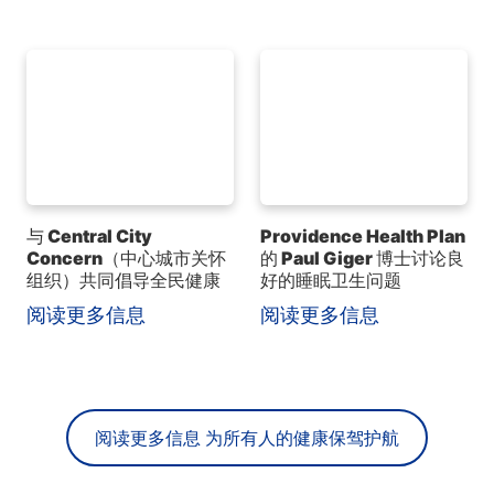
与 Central City
Providence Health Plan
Concern（中心城市关怀
的 Paul Giger 博士讨论良
组织）共同倡导全民健康
好的睡眠卫生问题
阅读更多信息
阅读更多信息
阅读更多信息 为所有人的健康保驾护航