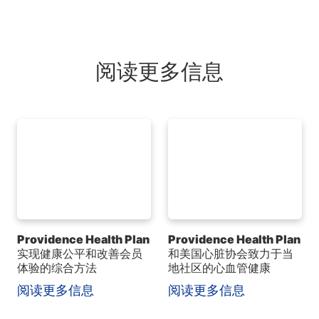
阅读更多信息
Providence Health Plan
Providence Health Plan
实现健康公平和改善会员
和美国心脏协会致力于当
体验的综合方法
地社区的心血管健康
阅读更多信息
阅读更多信息