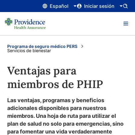
Español
Iniciar sesión
Programa de seguro médico PERS
Current:
Servicios de bienestar
Ventajas para
miembros de PHIP
Las ventajas, programas y beneficios
adicionales disponibles para nuestros
miembros. Una hoja de ruta para utilizar el
plan de salud no solo para emergencias, sino
para fomentar una vida verdaderamente