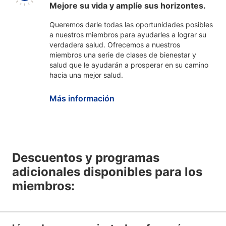
Mejore su vida y amplíe sus horizontes.
Queremos darle todas las oportunidades posibles
a nuestros miembros para ayudarles a lograr su
verdadera salud. Ofrecemos a nuestros
miembros una serie de clases de bienestar y
salud que le ayudarán a prosperar en su camino
hacia una mejor salud.
Más información
Descuentos y programas
adicionales disponibles para los
miembros: