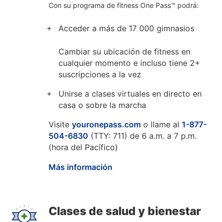
Con su programa de fitness One Pass™ podrá:
Acceder a más de 17 000 gimnasios
Cambiar su ubicación de fitness en
cualquier momento e incluso tiene 2+
suscripciones a la vez
Unirse a clases virtuales en directo en
casa o sobre la marcha
Visite
youronepass.com
o llame al
1-877-
504-6830
(TTY: 711) de 6 a.m. a 7 p.m.
(hora del Pacífico)
Más información
Clases de salud y bienestar