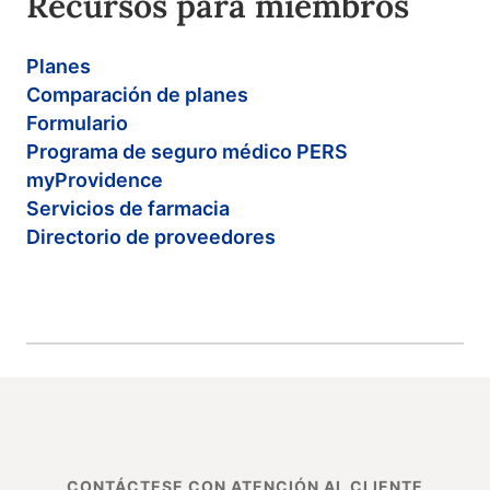
Recursos para miembros
Planes
Comparación de planes
Formulario
Programa de seguro médico PERS
myProvidence
Servicios de farmacia
Directorio de proveedores
CONTÁCTESE CON ATENCIÓN AL CLIENTE