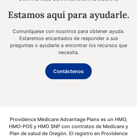
Estamos aquí para ayudarle.
Comuníquese con nosotros para obtener ayuda.
Estaremos encantados de responder a sus
preguntas o ayudarle a encontrar los recursos que
necesita.
Contáctenos
Providence Medicare Advantage Plans es un HMO,
HMO-POS y HMO SNP con contratos de Medicare y
Plan de salud de Oregón. El registro en Providence