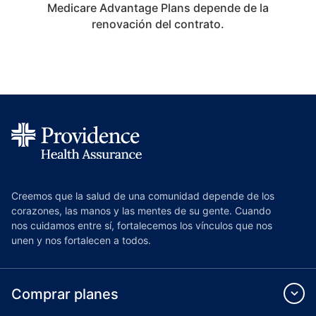
Medicare Advantage Plans depende de la
renovación del contrato.
Creemos que la salud de una comunidad depende de los
corazones, las manos y las mentes de su gente. Cuando
nos cuidamos entre sí, fortalecemos los vínculos que nos
unen y nos fortalecen a todos.
Comprar planes