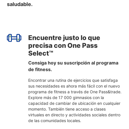
saludable.
Encuentre justo lo que
precisa con One Pass
Select™
Consiga hoy su suscripción al programa
de fitness.
Encontrar una rutina de ejercicios que satisfaga
sus necesidades es ahora más fácil con el nuevo
programa de fitness a través de One Pass&trade.
Explore más de 17 000 gimnasios con la
capacidad de cambiar de ubicación en cualquier
momento. También tiene acceso a clases
virtuales en directo y actividades sociales dentro
de las comunidades locales.