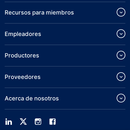
Recursos para miembros
Empleadores
Productores
Proveedores
Acerca de nosotros