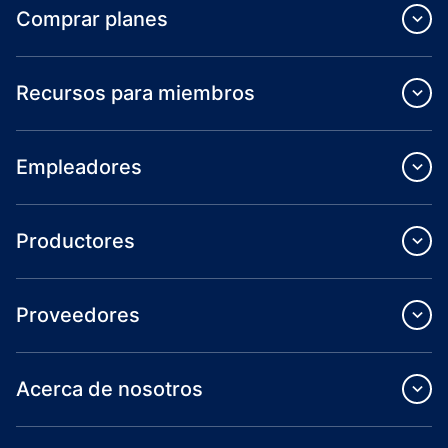
Comprar planes
Recursos para miembros
Empleadores
Productores
Proveedores
Acerca de nosotros