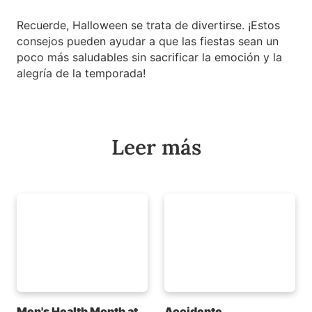
Recuerde, Halloween se trata de divertirse. ¡Estos
consejos pueden ayudar a que las fiestas sean un
poco más saludables sin sacrificar la emoción y la
alegría de la temporada!
Leer más
Men's Health Month at
Accidente