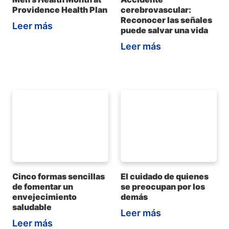
Providence Health Plan
cerebrovascular:
Reconocer las señales
Leer más
puede salvar una vida
Leer más
Cinco formas sencillas
El cuidado de quienes
de fomentar un
se preocupan por los
envejecimiento
demás
saludable
Leer más
Leer más