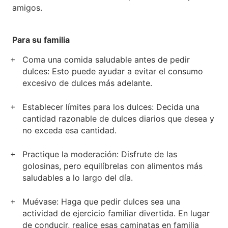
amigos.
Para su familia
Coma una comida saludable antes de pedir
dulces: Esto puede ayudar a evitar el consumo
excesivo de dulces más adelante.
Establecer límites para los dulces: Decida una
cantidad razonable de dulces diarios que desea y
no exceda esa cantidad.
Practique la moderación: Disfrute de las
golosinas, pero equilíbrelas con alimentos más
saludables a lo largo del día.
Muévase: Haga que pedir dulces sea una
actividad de ejercicio familiar divertida. En lugar
de conducir, realice esas caminatas en familia