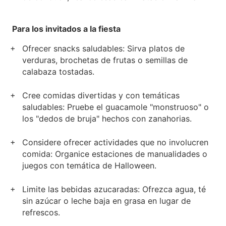
Para los invitados a la fiesta
Ofrecer snacks saludables: Sirva platos de
verduras, brochetas de frutas o semillas de
calabaza tostadas.
Cree comidas divertidas y con temáticas
saludables: Pruebe el guacamole "monstruoso" o
los "dedos de bruja" hechos con zanahorias.
Considere ofrecer actividades que no involucren
comida: Organice estaciones de manualidades o
juegos con temática de Halloween.
Limite las bebidas azucaradas: Ofrezca agua, té
sin azúcar o leche baja en grasa en lugar de
refrescos.