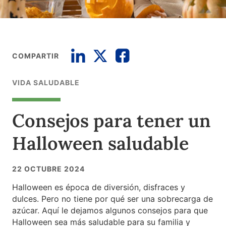
COMPARTIR
VIDA SALUDABLE
Consejos para tener un
Halloween saludable
22 OCTUBRE 2024
Halloween es época de diversión, disfraces y
dulces. Pero no tiene por qué ser una sobrecarga de
azúcar. Aquí le dejamos algunos consejos para que
Halloween sea más saludable para su familia y