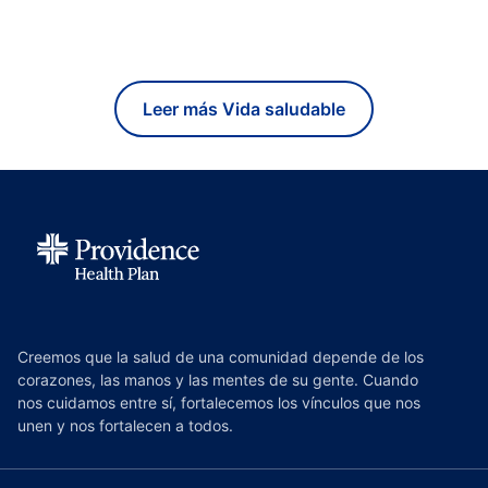
Leer más Vida saludable
Creemos que la salud de una comunidad depende de los
corazones, las manos y las mentes de su gente. Cuando
nos cuidamos entre sí, fortalecemos los vínculos que nos
unen y nos fortalecen a todos.