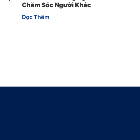
Chăm Sóc Người Khác
Đọc Thêm