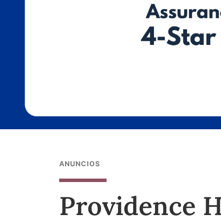
ANUNCIOS
Providence H