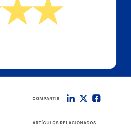
COMPARTIR
ARTÍCULOS RELACIONADOS