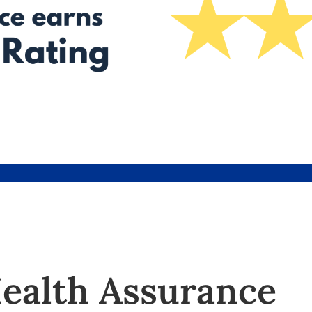
ealth Assurance