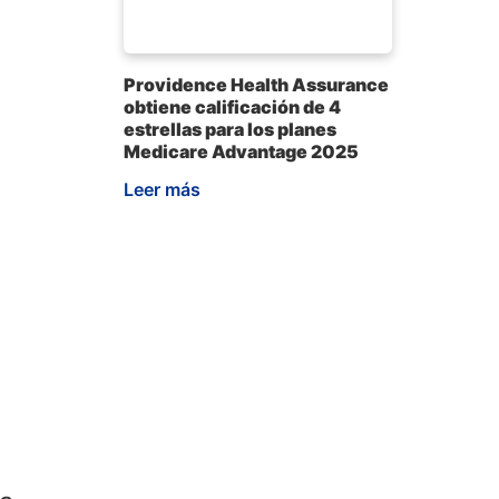
Providence Health Assurance
obtiene calificación de 4
estrellas para los planes
Medicare Advantage 2025
Leer más