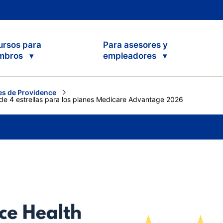
ursos para
Para asesores y
mbros
empleadores
s de Providence
 de 4 estrellas para los planes Medicare Advantage 2026