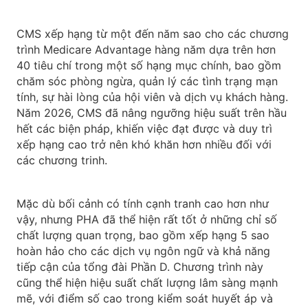
CMS xếp hạng từ một đến năm sao cho các chương
trình Medicare Advantage hàng năm dựa trên hơn
40 tiêu chí trong một số hạng mục chính, bao gồm
chăm sóc phòng ngừa, quản lý các tình trạng mạn
tính, sự hài lòng của hội viên và dịch vụ khách hàng.
Năm 2026, CMS đã nâng ngưỡng hiệu suất trên hầu
hết các biện pháp, khiến việc đạt được và duy trì
xếp hạng cao trở nên khó khăn hơn nhiều đối với
các chương trinh.
Mặc dù bối cảnh có tính cạnh tranh cao hơn như
vậy, nhưng PHA đã thể hiện rất tốt ở những chỉ số
chất lượng quan trọng, bao gồm xếp hạng 5 sao
hoàn hảo cho các dịch vụ ngôn ngữ và khả năng
tiếp cận của tổng đài Phần D. Chương trình này
cũng thể hiện hiệu suất chất lượng lâm sàng mạnh
mẽ, với điểm số cao trong kiểm soát huyết áp và