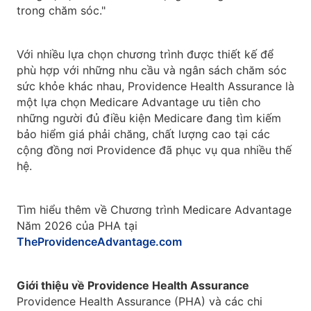
trong chăm sóc."
Với nhiều lựa chọn chương trình được thiết kế để
phù hợp với những nhu cầu và ngân sách chăm sóc
sức khỏe khác nhau, Providence Health Assurance là
một lựa chọn Medicare Advantage ưu tiên cho
những người đủ điều kiện Medicare đang tìm kiếm
bảo hiểm giá phải chăng, chất lượng cao tại các
cộng đồng nơi Providence đã phục vụ qua nhiều thế
hệ.
Tìm hiểu thêm về Chương trình Medicare Advantage
Năm 2026 của PHA tại
TheProvidenceAdvantage.com
Giới thiệu về Providence Health Assurance
Providence Health Assurance (PHA) và các chi