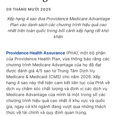
09 THÁNG MƯỜI 2025
Xếp hạng 4 sao đưa Providence Medicare Advantage
Plan vào danh sách các chương trình hiệu quả cao
nhất trên toàn quốc trong bối cảnh xếp hạng rất khó
khăn
Providence Health Assurance
(PHA), một bộ phận
của Providence Health Plan, vừa thông báo rằng các
chương trình Medicare Advantage của họ đã đạt
được đánh giá 4/5 sao từ Trung Tâm Dịch Vụ
Medicare & Medicaid (CMS) cho năm 2026. Xếp
hạng 4 sao này thể hiện cam kết liên tục của PHA về
dịch vụ chăm sóc chất lượng và định vị các dịch vụ
Medicare Advantage của mình là một trong số các
chương trình hiệu quả cao nhất ở khu vực và quốc
gia, ngay cả khi ngành đang vượt qua những thách
thức về tài chính và quy định quan trọng.