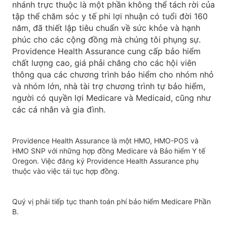
nhánh trực thuộc là một phần không thể tách rời của
tập thể chăm sóc y tế phi lợi nhuận có tuổi đời 160
năm, đã thiết lập tiêu chuẩn về sức khỏe và hạnh
phúc cho các cộng đồng mà chúng tôi phụng sự.
Providence Health Assurance cung cấp bảo hiểm
chất lượng cao, giá phải chăng cho các hội viên
thông qua các chương trình bảo hiểm cho nhóm nhỏ
và nhóm lớn, nhà tài trợ chương trình tự bảo hiểm,
người có quyền lợi Medicare và Medicaid, cũng như
các cá nhân và gia đình.
Providence Health Assurance là một HMO, HMO-POS và
HMO SNP với những hợp đồng Medicare và Bảo hiểm Y tế
Oregon. Việc đăng ký Providence Health Assurance phụ
thuộc vào việc tái tục hợp đồng.
Quý vị phải tiếp tục thanh toán phí bảo hiểm Medicare Phần
B.