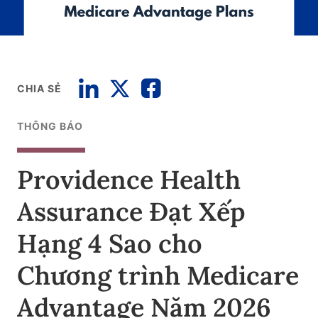
CHIA SẺ
THÔNG BÁO
Providence Health
Assurance Đạt Xếp
Hạng 4 Sao cho
Chương trình Medicare
Advantage Năm 2026