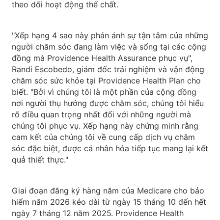
theo dõi hoạt động thể chất.
"Xếp hạng 4 sao này phản ánh sự tận tâm của những
người chăm sóc đang làm việc và sống tại các cộng
đồng mà Providence Health Assurance phục vụ",
Randi Escobedo, giám đốc trải nghiệm và vận động
chăm sóc sức khỏe tại Providence Health Plan cho
biết. "Bởi vì chúng tôi là một phần của cộng đồng
nơi người thụ hưởng được chăm sóc, chúng tôi hiểu
rõ điều quan trọng nhất đối với những người mà
chúng tôi phục vụ. Xếp hạng này chứng minh rằng
cam kết của chúng tôi về cung cấp dịch vụ chăm
sóc đặc biệt, được cá nhân hóa tiếp tục mang lại kết
quả thiết thực."
Giai đoạn đăng ký hàng năm của Medicare cho bảo
hiểm năm 2026 kéo dài từ ngày 15 tháng 10 đến hết
ngày 7 tháng 12 năm 2025. Providence Health