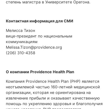
степень магистра в Университете Орегона.
Контактная информация для СМИ
Мелисса Тизон
вице-президент по национальным
коммуникациям
Melissa.Tizon@providence.org
(206) 310-4358
О компании Providence Health Plan
Компания Providence Health Plan (PHP) является
неотъемлемой частью 160-летней медицинской
организации, которая не ориентирована на
извлечение прибыли и оказывает качественную
помощь по укреплению здоровья и благополучия