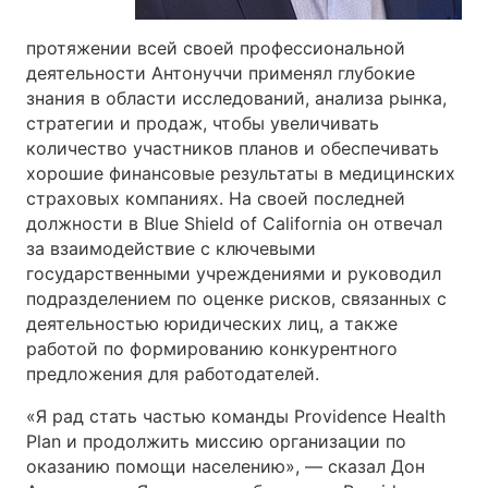
протяжении всей своей профессиональной
деятельности Антонуччи применял глубокие
знания в области исследований, анализа рынка,
стратегии и продаж, чтобы увеличивать
количество участников планов и обеспечивать
хорошие финансовые результаты в медицинских
страховых компаниях. На своей последней
должности в Blue Shield of California он отвечал
за взаимодействие с ключевыми
государственными учреждениями и руководил
подразделением по оценке рисков, связанных с
деятельностью юридических лиц, а также
работой по формированию конкурентного
предложения для работодателей.
«Я рад стать частью команды Providence Health
Plan и продолжить миссию организации по
оказанию помощи населению», — сказал Дон