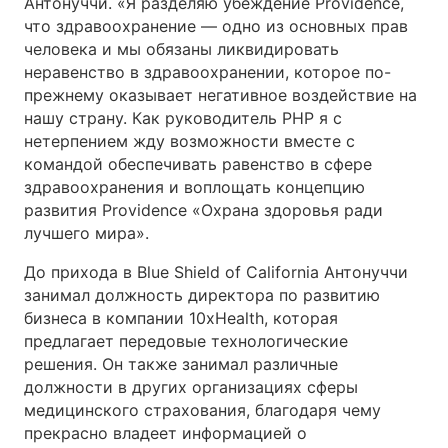
Антонуччи. «Я разделяю убеждение Providence,
что здравоохранение — одно из основных прав
человека и мы обязаны ликвидировать
неравенство в здравоохранении, которое по-
прежнему оказывает негативное воздействие на
нашу страну. Как руководитель PHP я с
нетерпением жду возможности вместе с
командой обеспечивать равенство в сфере
здравоохранения и воплощать концепцию
развития Providence «Охрана здоровья ради
лучшего мира».
До прихода в Blue Shield of California Антонуччи
занимал должность директора по развитию
бизнеса в компании 10xHealth, которая
предлагает передовые технологические
решения. Он также занимал различные
должности в других организациях сферы
медицинского страхования, благодаря чему
прекрасно владеет информацией о