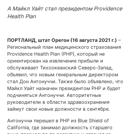
А Майкл Уайт стал президентом Providence
Health Plan
ПОРТЛАНД, штат Орегон (16 августа 2021 г.)
–
Региональный план медицинского страхования
Providence Health Plan (PHP), который не
ориентирован на извлечение прибыли и
обслуживает Тихоокеанский Северо-Запад,
объявил, что новым генеральным директором
стал Дон Антонуччи. Также было объявлено, что
Майкл Уайт назначен президентом PHP и будет
подчиняться Антонуччи. Авторитетные
руководители в области здравоохранения
займут свои новые должности в сентябре.
Антонуччи перешел в PHP из Blue Shield of
California, где занимал должность старшего