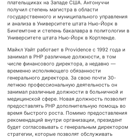
плательщиках на Западе США. Антонуччи
получил степень магистра в области
государственного и муниципального управления
и анализа в Университете штата Нью-Йорк в
Бингемтоне и степень бакалавра в политологии в
Университете штата Нью-Йорк в Кортленде.
Майкл Уайт работает в Providence с 1992 года и
занимал в PHP различные должности, в том
числе финансового директора, а недавно —
временно исполняющего обязанности
генерального директора. За свою почти 30-
летнюю профессиональную деятельность он
занимал различные должности в больничной и
медицинской сфере. Новая должность позволит
предоставлять PHP дополнительную помощь во
время быстрого роста. Помимо предоставления
рекомендаций внутри организации, президент
будет согласовывать с генеральным директором
стратегии, которые позволят обслуживать