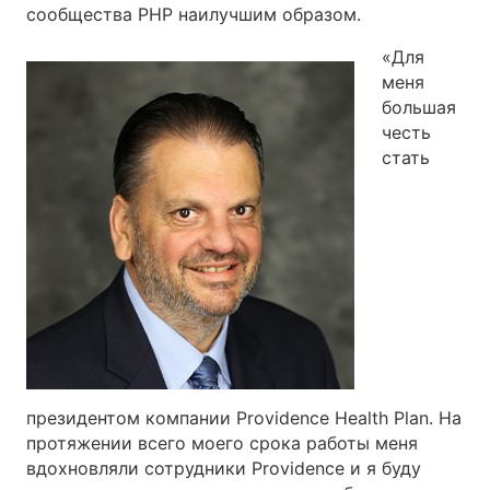
сообщества PHP наилучшим образом.
«Для
меня
большая
честь
стать
президентом компании Providence Health Plan. На
протяжении всего моего срока работы меня
вдохновляли сотрудники Providence и я буду