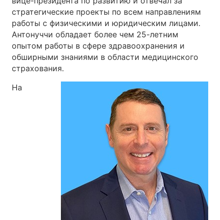
вице-президента по развитию и отвечал за
стратегические проекты по всем направлениям
работы с физическими и юридическим лицами.
Антонуччи обладает более чем 25-летним
опытом работы в сфере здравоохранения и
обширными знаниями в области медицинского
страхования.
На