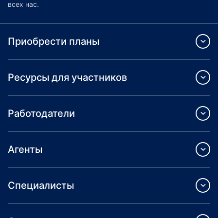
всех нас.
Приобрести планы
Ресурсы для участников
Работодатели
Агенты
Специалисты