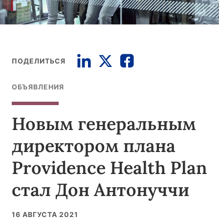
ПОДЕЛИТЬСЯ
ОБЪЯВЛЕНИЯ
Новым генеральным
директором плана
Providence Health Plan
стал Дон Антонуччи
16 АВГУСТА 2021