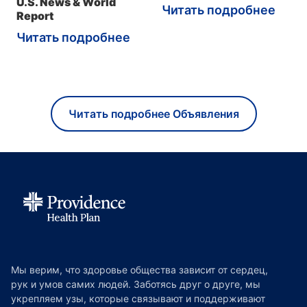
U.S. News & World
Читать подробнее
Report
Читать подробнее
Читать подробнее Объявления
Мы верим, что здоровье общества зависит от сердец,
рук и умов самих людей. Заботясь друг о друге, мы
укрепляем узы, которые связывают и поддерживают