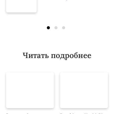
Читать подробнее