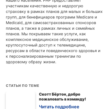
нашего населения. PHP предоставляет
участникам качественную и недорогую
страховку в рамках планов для малых и больших
групп, для бенефициаров программ Medicare и
Medicaid, для самозастрахованных спонсоров
планов, а также в рамках личных и семейных
планов. Мы покрываем такие услуги, как
комплексное медицинское обслуживание,
круглосуточный доступ к телемедицине,
ресурсам в области поведенческого здоровья и
к персонализированным тренингам по
здоровому образу жизни.
СТАТЬИ ПО ТЕМЕ
Скотт Бёртон, добро
пожаловать в команду!
Читать подробнее