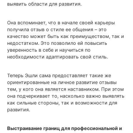
выявить области для развития.
Она вспоминает, что в начале своей карьеры
получила отзыв о стиле ее общения – это
качество может быть как преимуществом, так и
недостатком. Это позволило ей повысить
уверенность в себе и научиться по
необходимости адаптировать свой стиль.
Теперь Эшли сама предоставляет такие же
ориентированные на личное развитие отзывы
тем, у кого она является наставником. При этом
она подчеркивает то, насколько важно выявлять
как сильные стороны, так и возможности для
развития.
Выстраивание границ для профессиональной и