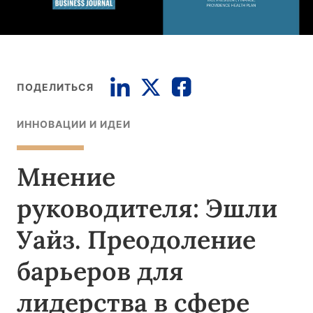
ПОДЕЛИТЬСЯ
ИННОВАЦИИ И ИДЕИ
Мнение
руководителя: Эшли
Уайз. Преодоление
барьеров для
лидерства в сфере