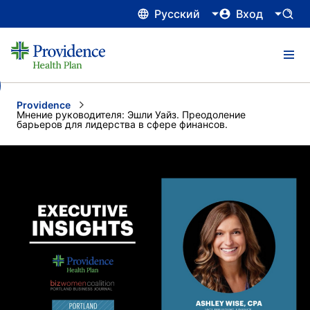
Русский
Вход
Providence
Current:
Мнение руководителя: Эшли Уайз. Преодоление
барьеров для лидерства в сфере финансов.