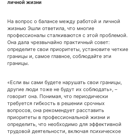
личной жизни
На вопрос о балансе между работой и личной
жизнью Эшли ответила, что многие
профессионалы сталкиваются с этой проблемой.
Она дала чрезвычайно практичный совет:
определите свои приоритеты, установите четкие
границы и, самое главное, соблюдайте эти
границы.
«Если вы сами будете нарушать свои границы,
другие люди тоже не будут их соблюдать», –
говорит она. Понимая, что периодически
требуется гибкость в решении срочных
вопросов, она рекомендует расставить
приоритеты в профессиональной жизни и
определить, что необходимо для эффективной
трудовой деятельности, включая психическое