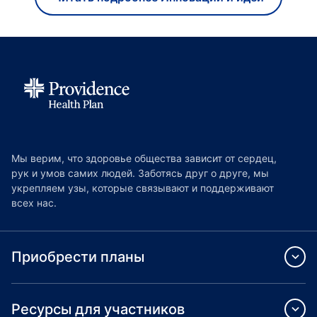
Мы верим, что здоровье общества зависит от сердец,
рук и умов самих людей. Заботясь друг о друге, мы
укрепляем узы, которые связывают и поддерживают
всех нас.
Приобрести планы
Ресурсы для участников