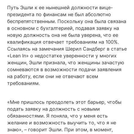
Путь Эшли к ее нынешней должности вице-
президента по финансам не был абсолютно
беспрепятственным. Поскольку она была связана
в основном с бухгалтерией, подавая заявку на
новую должность она не была уверена, что ее
квалификация отвечает требованиям на 100%.
Ссылаясь на замечания Шерил Сандберг в статье
«Lean In» о недостатке уверенности у многих
женщин, Эшли признала, что женщины зачастую
сомневаются в возможности подачи заявления
на работу, если они не отвечают всем
требованиям.
«Мне пришлось преодолеть этот барьер, чтобы
подать заявку на должность с новыми
обязанностями. Я поняла, что у меня есть
желание и возможность выучить то, что я не
знаю», – говорит Эшли. При этом, в момент,