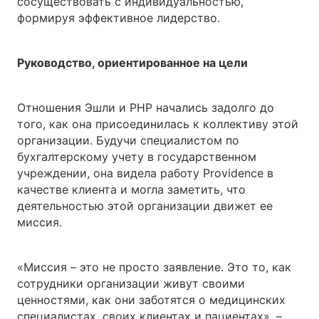
сосуществовать с индивидуальностью,
формируя эффективное лидерство.
Руководство, ориентированное на цели
Отношения Эшли и PHP начались задолго до
того, как она присоединилась к коллективу этой
организации. Будучи специалистом по
бухгалтерскому учету в государственном
учреждении, она видела работу Providence в
качестве клиента и могла заметить, что
деятельностью этой организации движет ее
миссия.
«Миссия – это не просто заявление. Это то, как
сотрудники организации живут своими
ценностями, как они заботятся о медицинских
специалистах, своих клиентах и пациентах», –