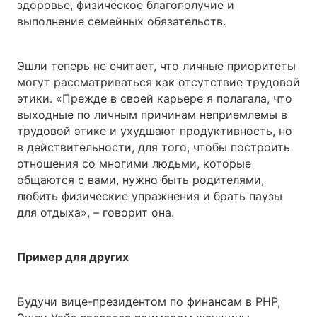
здоровье, физическое благополучие и
выполнение семейных обязательств.
Эшли теперь не считает, что личные приоритеты
могут рассматриваться как отсутствие трудовой
этики. «Прежде в своей карьере я полагала, что
выходные по личным причинам неприемлемы в
трудовой этике и ухудшают продуктивность, но
в действительности, для того, чтобы построить
отношения со многими людьми, которые
общаются с вами, нужно быть родителями,
любить физические упражнения и брать паузы
для отдыха», – говорит она.
Пример для других
Будучи вице-президентом по финансам в PHP,