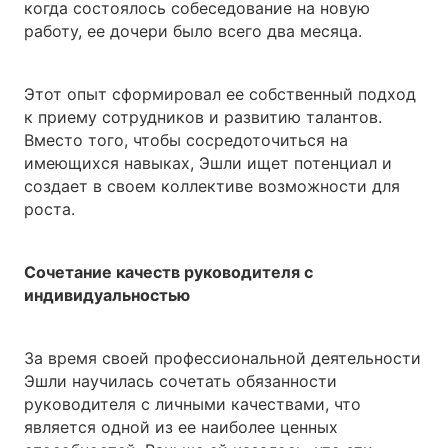
когда состоялось собеседование на новую
работу, ее дочери было всего два месяца.
Этот опыт сформировал ее собственный подход
к приему сотрудников и развитию талантов.
Вместо того, чтобы сосредоточиться на
имеющихся навыках, Эшли ищет потенциал и
создает в своем коллективе возможности для
роста.
Сочетание качеств руководителя с
индивидуальностью
За время своей профессиональной деятельности
Эшли научилась сочетать обязанности
руководителя с личными качествами, что
является одной из ее наиболее ценных