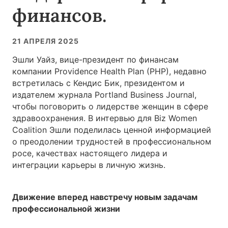
финансов.
21 АПРЕЛЯ 2025
Эшли Уайз, вице-президент по финансам
компании Providence Health Plan (PHP), недавно
встретилась с Кендис Бик, президентом и
издателем журнала Portland Business Journal,
чтобы поговорить о лидерстве женщин в сфере
здравоохранения. В интервью для Biz Women
Coalition Эшли поделилась ценной информацией
о преодолении трудностей в профессиональном
росе, качествах настоящего лидера и
интеграции карьеры в личную жизнь.
Движение вперед навстречу новым задачам
профессиональной жизни