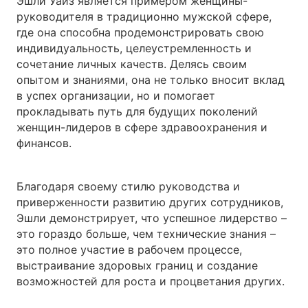
Эшли Уайз является примером женщины-
руководителя в традиционно мужской сфере,
где она способна продемонстрировать свою
индивидуальность, целеустремленность и
сочетание личных качеств. Делясь своим
опытом и знаниями, она не только вносит вклад
в успех организации, но и помогает
прокладывать путь для будущих поколений
женщин-лидеров в сфере здравоохранения и
финансов.
Благодаря своему стилю руководства и
приверженности развитию других сотрудников,
Эшли демонстрирует, что успешное лидерство –
это гораздо больше, чем технические знания –
это полное участие в рабочем процессе,
выстраивание здоровых границ и создание
возможностей для роста и процветания других.