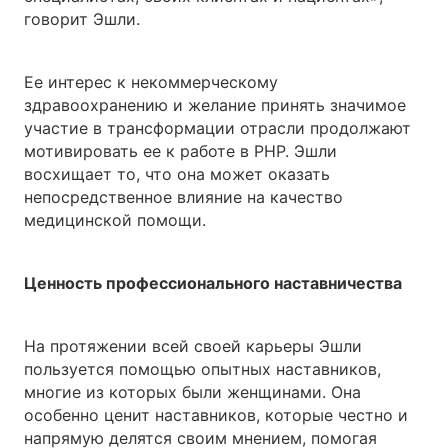
говорит Эшли.
Ее интерес к некоммерческому
здравоохранению и желание принять значимое
участие в трансформации отрасли продолжают
мотивировать ее к работе в PHP. Эшли
восхищает то, что она может оказать
непосредственное влияние на качество
медицинской помощи.
Ценность профессионального наставничества
На протяжении всей своей карьеры Эшли
пользуется помощью опытных наставников,
многие из которых были женщинами. Она
особенно ценит наставников, которые честно и
напрямую делятся своим мнением, помогая