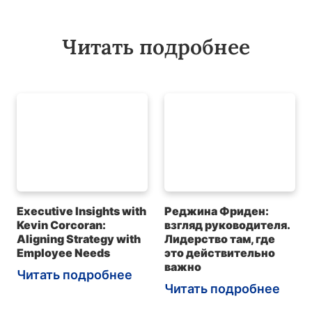
Читать подробнее
Executive Insights with
Реджина Фриден:
Kevin Corcoran:
взгляд руководителя.
Aligning Strategy with
Лидерство там, где
Employee Needs
это действительно
важно
Читать подробнее
Читать подробнее