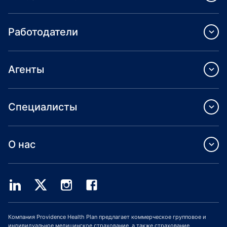
Работодатели
Агенты
Специалисты
О нас
Компания Providence Health Plan предлагает коммерческое групповое и
индивидуальное медицинское страхование, а также страхование,