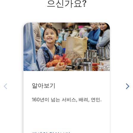
으신가요?
알아보기
160년이 넘는 서비스, 배려, 연민.