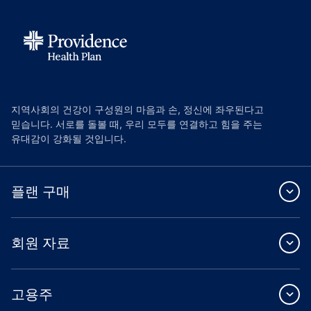
지역사회의 건강이 구성원의 마음과 손, 정신에 좌우된다고
믿습니다. 서로를 돌볼 때, 우리 모두를 연결하고 힘을 주는
유대감이 강화될 것입니다.
플랜 구매
회원 자료
고용주