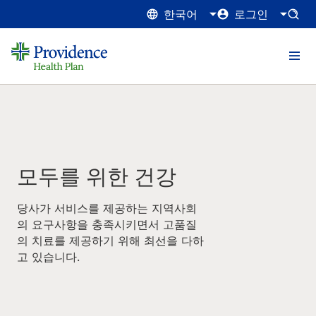
한국어
로그인
모두를 위한 건강
당사가 서비스를 제공하는 지역사회
의 요구사항을 충족시키면서 고품질
의 치료를 제공하기 위해 최선을 다하
고 있습니다.