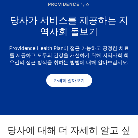
PROVIDENCE 뉴스
당사가 서비스를 제공하는 지
역사회 돌보기
Providence Health Plan이 접근 가능하고 공정한 치료
를 제공하고 모두의 건강을 개선하기 위해 지역사회 최
우선의 접근 방식을 취하는 방법에 대해 알아보십시오.
자세히 알아보기
당사에 대해 더 자세히 알고 싶