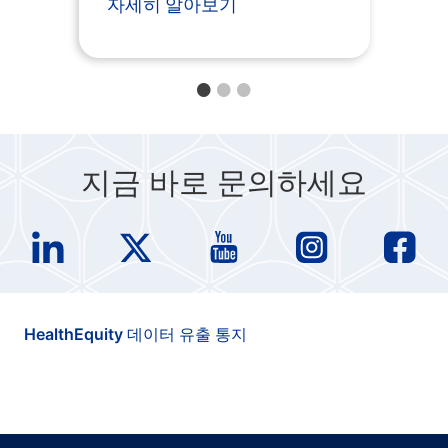
자세히 알아보기
지금 바로 문의하세요
HealthEquity 데이터 유출 통지