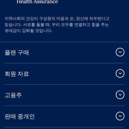
지역사회의 건강이 구성원의 마음과 손, 정신에 좌우된다고
믿습니다. 서로를 돌볼 때, 우리 모두를 연결하고 힘을 주는
유대감이 강화될 것입니다.
플랜 구매
회원 자료
고용주
판매 중개인