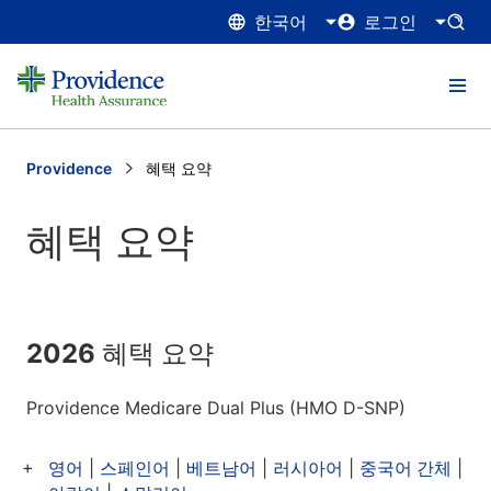
한국어
로그인
Providence
Current:
혜택 요약
혜택 요약
2026 혜택 요약
Providence Medicare Dual Plus (HMO D-SNP)
영어
|
스페인어
|
베트남어
|
러시아어
|
중국어 간체
|