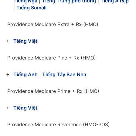
Tiếng Nga
|
Tiếng Trung phổ thông
|
Tiếng Ả Rập
|
Tiếng Somali
Providence Medicare Extra + Rx (HMO)
Tiếng Việt
Providence Medicare Pine + Rx (HMO)
Tiếng Anh
|
Tiếng Tây Ban Nha
Providence Medicare Prime + Rx (HMO)
Tiếng Việt
Providence Medicare Reverence (HMO-POS)