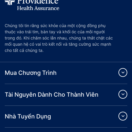
Chúng tôi tin rằng sức khỏe của một cộng đồng phụ
thuộc vào trái tim, bàn tay và khối óc của mỗi người
trong đó. Khi chăm sóc lẫn nhau, chúng ta thắt chặt các
mối quan hệ có vai trò kết nối và tăng cường sức mạnh
cho tất cả chúng ta.
Mua Chương Trình
Tài Nguyên Dành Cho Thành Viên
Nhà Tuyển Dụng