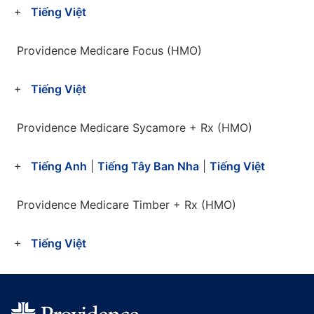
Tiếng Việt
Providence Medicare Focus (HMO)
Tiếng Việt
Providence Medicare Sycamore + Rx (HMO)
Tiếng Anh
|
Tiếng Tây Ban Nha
|
Tiếng Việt
Providence Medicare Timber + Rx (HMO)
Tiếng Việt