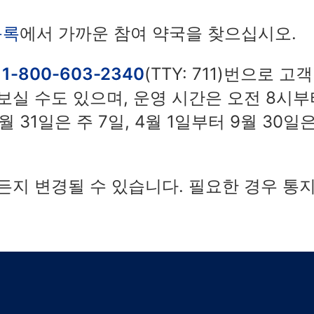
목록
에서 가까운 참여 약국을 찾으십시오.
는
1-800-603-2340
(TTY: 711)번으로 
실 수도 있으며, 운영 시간은 오전 8시부
 3월 31일은 주 7일, 4월 1일부터 9월 3
든지 변경될 수 있습니다. 필요한 경우 통