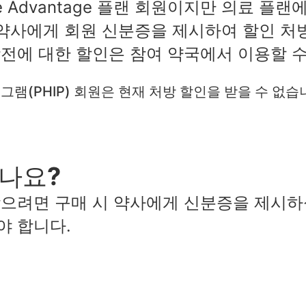
icare Advantage 플랜 회원이지만 의료 
 약사에게 회원 신분증을 제시하여 할인 처
전에 대한 할인은 참여 약국에서 이용할 수
로그램(PHIP) 회원은 현재 처방 할인을 받을 수 없습
나요?
받으려면 구매 시 약사에게 신분증을 제시하
야 합니다.