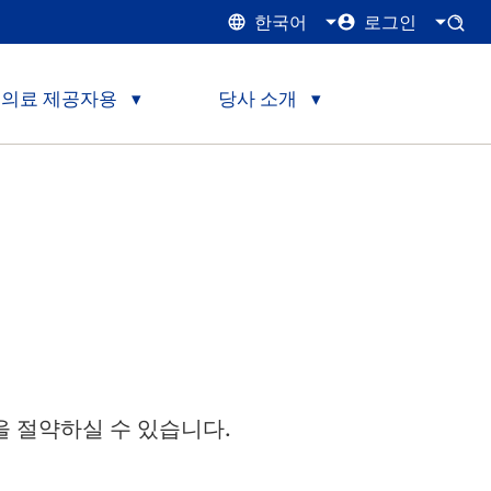
한국어
로그인
의료 제공자용
당사 소개
 비용을 절약하실 수 있습니다.