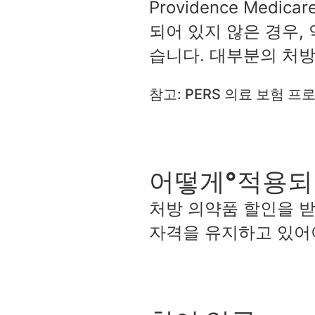
Providence Med
되어 있지 않은 경우,
습니다. 대부분의 처방
참고: PERS 의료 보험 프
어떻게°적용되
처방 의약품 할인을 
자격을 유지하고 있어