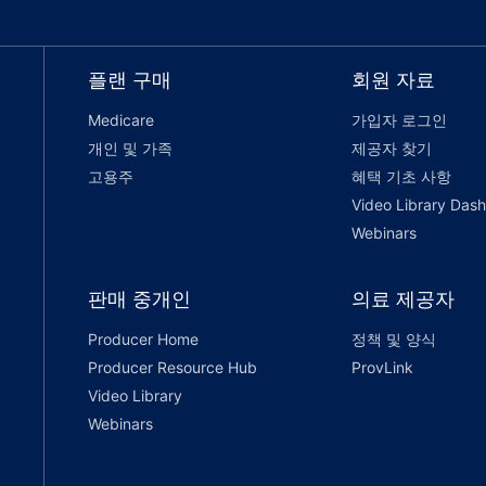
플랜 구매
회원 자료
Medicare
가입자 로그인
개인 및 가족
제공자 찾기
고용주
혜택 기초 사항
Video Library Das
Webinars
판매 중개인
의료 제공자
Producer Home
정책 및 양식
Producer Resource Hub
ProvLink
Video Library
Webinars