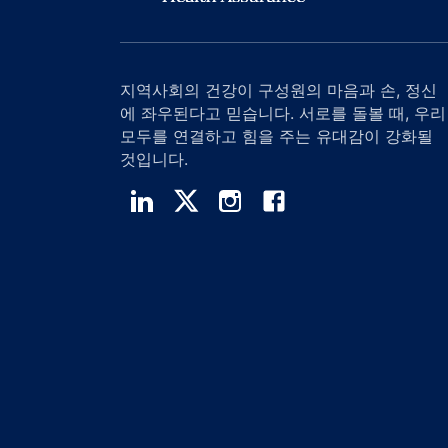
지역사회의 건강이 구성원의 마음과 손, 정신
에 좌우된다고 믿습니다. 서로를 돌볼 때, 우리
모두를 연결하고 힘을 주는 유대감이 강화될
것입니다.