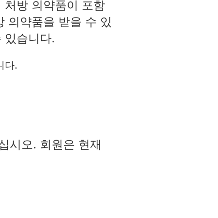
플랜에 처방 의약품이 포함
방 의약품을 받을 수 있
 있습니다.
니다.
십시오. 회원은 현재