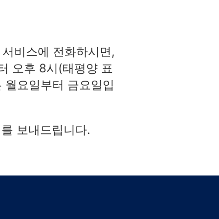
고객 서비스에 전화하시면,
터 오후 8시(태평양 표
0일은 월요일부터 금요일입
지를 보내드립니다.