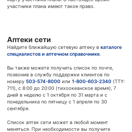
участники плана имеют такое право.
Аптеки сети
Найдите ближайшую сетевую аптеку в
каталоге
специалистов и аптечном справочнике
.
Вы также можете получить список по почте,
позвонив в службу поддержки клиентов по
номеру
503-574-8000
или
1-800-603-2340
(TTY:
711), с 8:00 до 20:00 (тихоокеанское время), 7
дней в неделю с 1 октября по 31 марта и с
понедельника по пятницу с 1 апреля по 30
сентября.
Список аптек сети может в любой момент
меняться. При необходимости вы получите