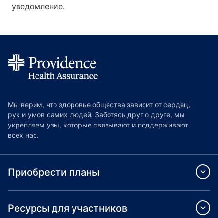
уведомление.
Мы верим, что здоровье общества зависит от сердец,
рук и умов самих людей. Заботясь друг о друге, мы
укрепляем узы, которые связывают и поддерживают
всех нас.
Приобрести планы
Ресурсы для участников