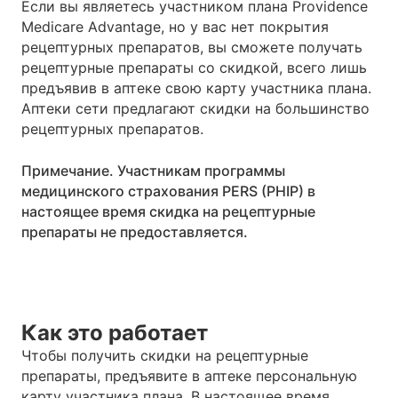
Если вы являетесь участником плана Providence
Medicare Advantage, но у вас нет покрытия
рецептурных препаратов, вы сможете получать
рецептурные препараты со скидкой, всего лишь
предъявив в аптеке свою карту участника плана.
Аптеки сети предлагают скидки на большинство
рецептурных препаратов.
Примечание. Участникам программы
медицинского страхования PERS (PHIP) в
настоящее время скидка на рецептурные
препараты не предоставляется.
Как это работает
Чтобы получить скидки на рецептурные
препараты, предъявите в аптеке персональную
карту участника плана. В настоящее время