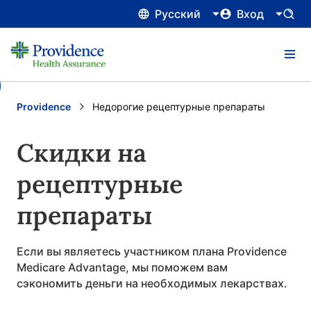
Русский
Вход
Providence
Current:
Недорогие рецептурные препараты
Скидки на
рецептурные
препараты
Если вы являетесь участником плана Providence
Medicare Advantage, мы поможем вам
сэкономить деньги на необходимых лекарствах.