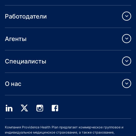
Работодатели
Агенты
Специалисты
О нас
Компания Providence Health Plan предлагает коммерческое групповое и
индивидуальное медицинское страхование, а также страхование,