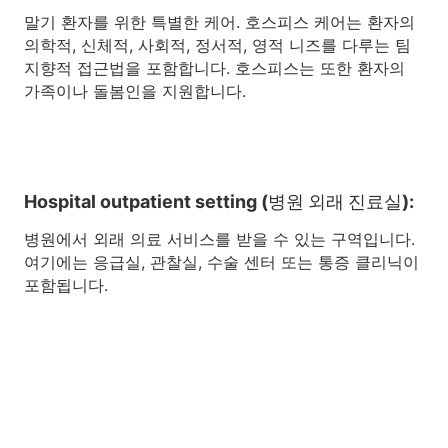
말기 환자를 위한 특별한 케어. 호스피스 케어는 환자의
의학적, 신체적, 사회적, 정서적, 영적 니즈를 다루는 팀
지향적 접근법을 포함합니다. 호스피스는 또한 환자의
가족이나 돌봄인을 지원합니다.
Hospital outpatient setting (병원 외래 진료실):
병원에서 외래 의료 서비스를 받을 수 있는 구역입니다.
여기에는 응급실, 관찰실, 수술 센터 또는 통증 클리닉이
포함됩니다.