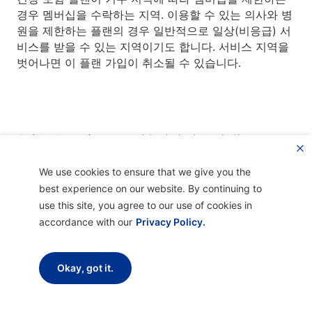
경우 멤버십을 수락하는 지역. 이용할 수 있는 의사와 병
원을 제한하는 플랜의 경우 일반적으로 일상(비응급) 서
비스를 받을 수 있는 지역이기도 합니다. 서비스 지역을
벗어나면 이 플랜 가입이 취소될 수 있습니다.
Skilled nursing care (숙련된 간호 케어):
정맥 주사와 같은 케어는 공인 간호사 또는 의사만 제공
We use cookies to ensure that we give you the
할 수 있습니다.
best experience on our website. By continuing to
use this site, you agree to our use of cookies in
accordance with our
Privacy Policy.
Skilled nursing facility (전문 간호 시설, SNF):
Okay, got it.
숙련된 간호 케어 및 대부분의 경우 숙련된 재활 서비스
및 기타 관련 의료 서비스를 제공하는 직원 및 장비를 갖