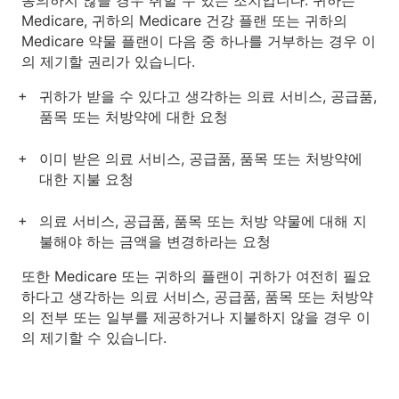
동의하지 않을 경우 취할 수 있는 조치입니다. 귀하는
Medicare, 귀하의 Medicare 건강 플랜 또는 귀하의
Medicare 약물 플랜이 다음 중 하나를 거부하는 경우 이
의 제기할 권리가 있습니다.
귀하가 받을 수 있다고 생각하는 의료 서비스, 공급품,
품목 또는 처방약에 대한 요청
이미 받은 의료 서비스, 공급품, 품목 또는 처방약에
대한 지불 요청
의료 서비스, 공급품, 품목 또는 처방 약물에 대해 지
불해야 하는 금액을 변경하라는 요청
또한 Medicare 또는 귀하의 플랜이 귀하가 여전히 필요
하다고 생각하는 의료 서비스, 공급품, 품목 또는 처방약
의 전부 또는 일부를 제공하거나 지불하지 않을 경우 이
의 제기할 수 있습니다.