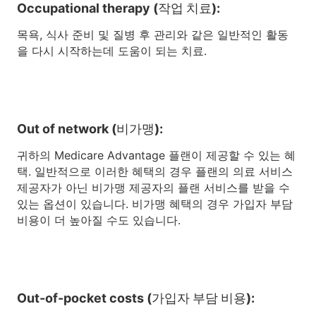
Occupational therapy (작업 치료):
목욕, 식사 준비 및 질병 후 관리와 같은 일반적인 활동
을 다시 시작하는데 도움이 되는 치료.
Out of network (비가맹):
귀하의 Medicare Advantage 플랜이 제공할 수 있는 혜
택. 일반적으로 이러한 혜택의 경우 플랜의 의료 서비스
제공자가 아닌 비가맹 제공자의 플랜 서비스를 받을 수
있는 옵션이 있습니다. 비가맹 혜택의 경우 가입자 부담
비용이 더 높아질 수도 있습니다.
Out-of-pocket costs (가입자 부담 비용):