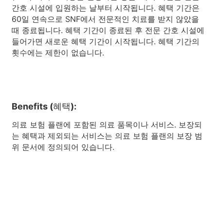
간호 시설에 입원하는 날부터 시작됩니다. 혜택 기간은
60일 연속으로 SNF에서 전문적인 치료를 받지 않았을
때 종료됩니다. 혜택 기간이 종료된 후 전문 간호 시설에
들어가면 새로운 혜택 기간이 시작됩니다. 혜택 기간의
횟수에는 제한이 없습니다.
Benefits (혜택):
의료 보험 플랜에 포함된 의료 품목이나 서비스. 보장되
는 혜택과 제외되는 서비스는 의료 보험 플랜의 보장 범
위 문서에 정의되어 있습니다.