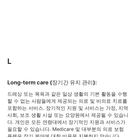
L
Long-term care (장기간 유지 관리):
드레싱 또는 목욕과 같은 일상 생활의 기본 활동을 수행
할 수 없는 사람들에게 제공되는 의료 및 비의료 치료를
포함하는 서비스. 장기적인 지원 및 서비스는 가정, 지역
사회, 보조 생활 시설 또는 요양원에서 제공될 수 있습니
다. 개인은 모든 연령대에서 장기적인 지원과 서비스가
필요할 수 있습니다. Medicare 및 대부분의 의료 보험
플랜은 장기 케어에 대한 비용을 지불하지 않습니다.