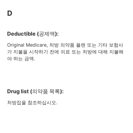
D
Deductible (공제액):
Original Medicare, 처방 의약품 플랜 또는 기타 보험사
가 지불을 시작하기 전에 의료 또는 처방에 대해 지불해
야 하는 금액.
Drug list (의약품 목록):
처방집을 참조하십시오.