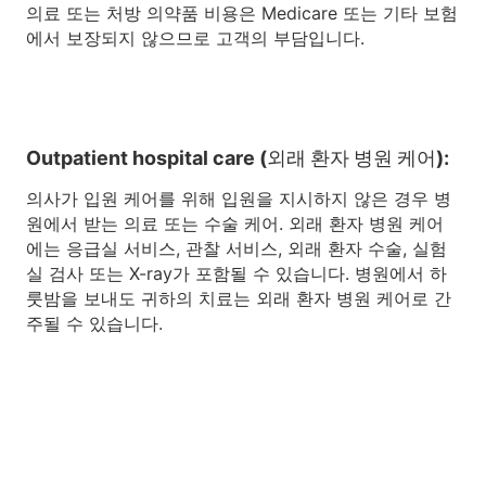
의료 또는 처방 의약품 비용은 Medicare 또는 기타 보험
에서 보장되지 않으므로 고객의 부담입니다.
Outpatient hospital care (외래 환자 병원 케어):
의사가 입원 케어를 위해 입원을 지시하지 않은 경우 병
원에서 받는 의료 또는 수술 케어. 외래 환자 병원 케어
에는 응급실 서비스, 관찰 서비스, 외래 환자 수술, 실험
실 검사 또는 X-ray가 포함될 수 있습니다. 병원에서 하
룻밤을 보내도 귀하의 치료는 외래 환자 병원 케어로 간
주될 수 있습니다.