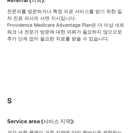
Referral (의뢰):
전문의를 방문하거나 특정 의료 서비스를 받기 위한 일
차 진료 의사의 서면 지시입니다.
Providence Medicare Advantage Plan은 더 이상 네트
워크 내 전문가 방문에 대한 의뢰가 필요하지 않으므로
추가 단계 없이 필요한 치료를 받을 수 있습니다.
S
Service area (서비스 지역):
건강 보험 플랜이 거주 지역에 따라 멤버십을 제한하는