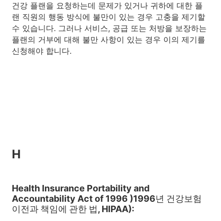
건강 플랜을 요청하는데 문제가 있거나 귀하에 대한 플
랜 직원의 행동 방식에 불만이 있는 경우 고충을 제기할
수 있습니다. 그러나 서비스, 공급 또는 처방을 보장하는
플랜의 거부에 대해 불만 사항이 있는 경우 이의 제기를
신청해야 합니다.
H
Health Insurance Portability and
Accountability Act of 1996 )1996년 건강보험
이전과 책임에 관한 법, HIPAA):