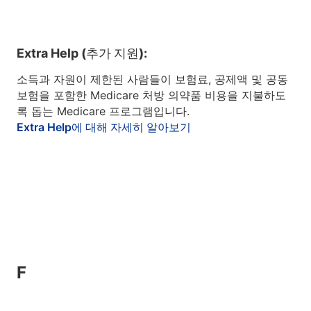
Extra Help (추가 지원):
소득과 자원이 제한된 사람들이 보험료, 공제액 및 공동
보험을 포함한 Medicare 처방 의약품 비용을 지불하도
록 돕는 Medicare 프로그램입니다.
Extra Help에 대해 자세히 알아보기
F