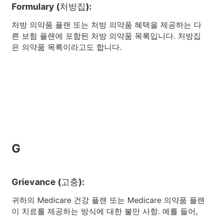
Formulary (처방집):
처방 의약품 플랜 또는 처방 의약품 혜택을 제공하는 다
른 보험 플랜에 포함된 처방 의약품 목록입니다. 처방집
은 의약품 목록이라고도 합니다.
G
Grievance (고충):
귀하의 Medicare 건강 플랜 또는 Medicare 의약품 플랜
이 치료를 제공하는 방식에 대한 불만 사항. 예를 들어,