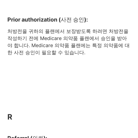
Prior authorization (사전 승인):
처방전을 귀하의 플랜에서 보장받도록 하려면 처방전을
작성하기 전에 Medicare 의약품 플랜에서 승인을 받아
야 합니다. Medicare 의약품 플랜에는 특정 의약품에 대
한 사전 승인이 필요할 수 있습니다.
R