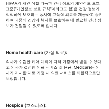
HIPAA의 개인 식별 가능한 건강 정보의 개인정보 보호
표준("개인정보 보호 규칙"이라고도 함)은 건강 정보가
적절하게 보호되는 동시에 고품질 의료를 제공하고 증진
하며 대중의 건강과 복지를 보호하는 데 필요한 건강 정
보가 전달될 수 있도록 합니다.
Home health care (가정 의료):
의사가 수립한 케어 계획에 따라 가정에서 받을 수 있다
고 의사가 결정한 의료 서비스 및 용품. Medicare는 의
사가 지시한 대로 가정 내 의료 서비스를 제한적으로만
보장합니다.
Hospice (호스피스):