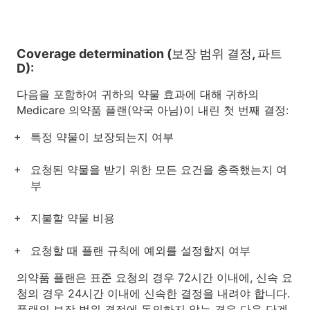
Coverage determination (보장 범위 결정, 파트
D):
다음을 포함하여 귀하의 약물 효과에 대해 귀하의
Medicare 의약품 플랜(약국 아님)이 내린 첫 번째 결정:
특정 약물이 보장되는지 여부
요청된 약물을 받기 위한 모든 요건을 충족했는지 여
부
지불할 약물 비용
요청할 때 플랜 규칙에 예외를 설정할지 여부
의약품 플랜은 표준 요청의 경우 72시간 이내에, 신속 요
청의 경우 24시간 이내에 신속한 결정을 내려야 합니다.
플랜의 보장 범위 결정에 동의하지 않는 경우 다음 단계