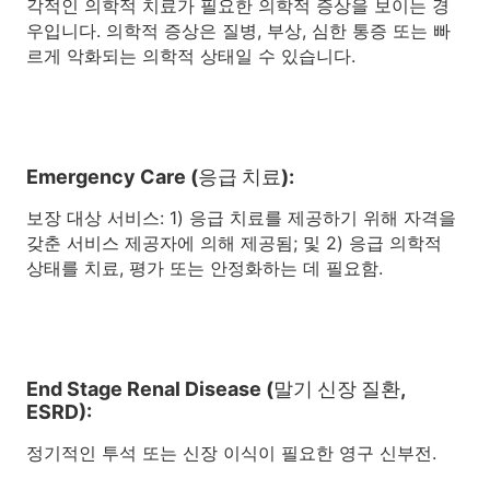
각적인 의학적 치료가 필요한 의학적 증상을 보이는 경
우입니다. 의학적 증상은 질병, 부상, 심한 통증 또는 빠
르게 악화되는 의학적 상태일 수 있습니다.
Emergency Care (응급 치료):
보장 대상 서비스: 1) 응급 치료를 제공하기 위해 자격을
갖춘 서비스 제공자에 의해 제공됨; 및 2) 응급 의학적
상태를 치료, 평가 또는 안정화하는 데 필요함.
End Stage Renal Disease (말기 신장 질환,
ESRD):
정기적인 투석 또는 신장 이식이 필요한 영구 신부전.