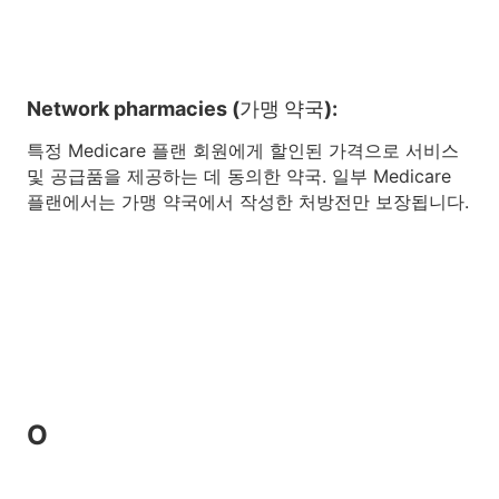
Network pharmacies (가맹 약국):
특정 Medicare 플랜 회원에게 할인된 가격으로 서비스
및 공급품을 제공하는 데 동의한 약국. 일부 Medicare
플랜에서는 가맹 약국에서 작성한 처방전만 보장됩니다.
O