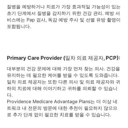
질병을 예방하거나 치료가 가장 효과적일 가능성이 있는
초기 단계에서 질병을 감지하기 위한 건강 관리. 예방 서
비스에는 Pap 검사, 독감 예방 주사 및 선별 유방 촬영이
포함됩니다.
Primary Care Provider (일차 의료 제공자, PCP):
대부분의 건강 문제에 대해 가장 먼저 찾는 의사. 건강을
유지하는 데 필요한 케어를 받을 수 있도록 도와줍니다.
일차 의료 제공자는 또한 다른 의사 및 의료 제공자와 귀
하의 치료에 대해 이야기하고 귀하를 의뢰할 수 있습니
다.
Providence Medicare Advantage Plans는 더 이상 네
트워크 내 전문의 방문에 대한 추천이 필요하지 않으므
로 추가 단계 없이 필요한 치료를 받을 수 있습니다.