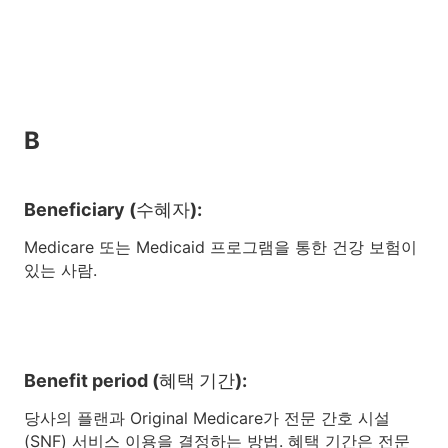
B
Beneficiary (수혜자):
Medicare 또는 Medicaid 프로그램을 통한 건강 보험이
있는 사람.
Benefit period (혜택 기간):
당사의 플랜과 Original Medicare가 전문 간호 시설
(SNF) 서비스 이용을 결정하는 방법. 혜택 기간은 전문