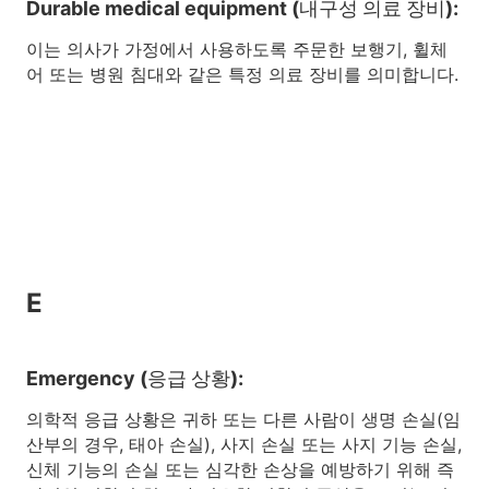
Durable medical equipment (내구성 의료 장비):
이는 의사가 가정에서 사용하도록 주문한 보행기, 휠체
어 또는 병원 침대와 같은 특정 의료 장비를 의미합니다.
E
Emergency (응급 상황):
의학적 응급 상황은 귀하 또는 다른 사람이 생명 손실(임
산부의 경우, 태아 손실), 사지 손실 또는 사지 기능 손실,
신체 기능의 손실 또는 심각한 손상을 예방하기 위해 즉