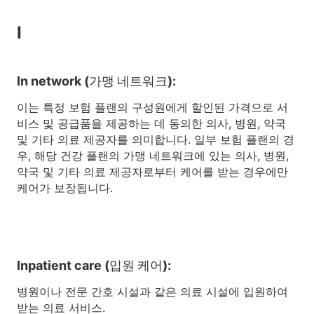
I
In network (가맹 네트워크):
이는 특정 보험 플랜의 구성원에게 할인된 가격으로 서
비스 및 공급품을 제공하는 데 동의한 의사, 병원, 약국
및 기타 의료 제공자를 의미합니다. 일부 보험 플랜의 경
우, 해당 건강 플랜의 가맹 네트워크에 있는 의사, 병원,
약국 및 기타 의료 제공자로부터 케어를 받는 경우에만
케어가 보장됩니다.
Inpatient care (입원 케어):
병원이나 전문 간호 시설과 같은 의료 시설에 입원하여
받는 의료 서비스.