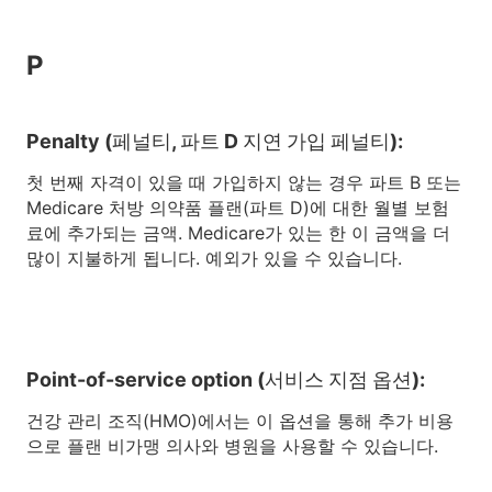
P
Penalty (페널티, 파트 D 지연 가입 페널티):
첫 번째 자격이 있을 때 가입하지 않는 경우 파트 B 또는
Medicare 처방 의약품 플랜(파트 D)에 대한 월별 보험
료에 추가되는 금액. Medicare가 있는 한 이 금액을 더
많이 지불하게 됩니다. 예외가 있을 수 있습니다.
Point-of-service option (서비스 지점 옵션):
건강 관리 조직(HMO)에서는 이 옵션을 통해 추가 비용
으로 플랜 비가맹 의사와 병원을 사용할 수 있습니다.