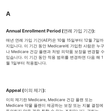
A
Annual Enrollment Period (연례 가입 기간):
매년 연례 가입 기간(AEP)은 10월 15일부터 12월 7일까
지입니다. 이 기간 동안 Medicare에 가입한 사람은 누구
나 Medicare 건강 플랜과 처방 의약품 보장을 변경할 수
있습니다. 이 기간 동안 적용 범위를 변경하면 다음 해 1
월 1일부터 적용됩니다.
Appeal (이의 제기):
이의 제기란 Medicare, Medicare 건강 플랜 또는
Medicare 약물 플랜이 제공하는 보장 또는 지불 결정에