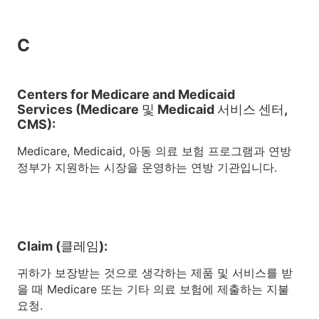
C
Centers for Medicare and Medicaid
Services (Medicare 및 Medicaid 서비스 센터,
CMS):
Medicare, Medicaid, 아동 의료 보험 프로그램과 연방
정부가 지원하는 시장을 운영하는 연방 기관입니다.
Claim (클레임):
귀하가 보장받는 것으로 생각하는 제품 및 서비스를 받
을 때 Medicare 또는 기타 의료 보험에 제출하는 지불
요청.