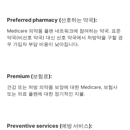
Preferred pharmacy (선호하는 약국):
Medicare 의약품 플랜 네트워크에 참여하는 약국. 표준
약국(비선호 약국) 대신 선호 약국에서 처방약을 구할 경
우 가입자 부담 비용이 낮아집니다.
Premium (보험료):
건강 또는 처방 의약품 보장에 대한 Medicare, 보험사
또는 의료 플랜에 대한 정기적인 지불.
Preventive services (예방 서비스):