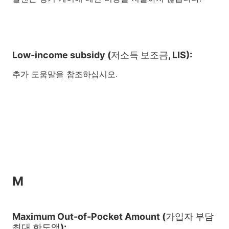
Low-income subsidy (저소득 보조금, LIS):
추가 도움말을 참조하십시오.
M
Maximum Out-of-Pocket Amount (가입자 부담
최대 한도액):