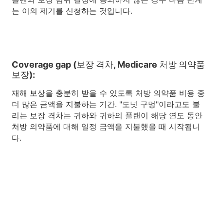
는 이의 제기를 신청하는 것입니다.
Coverage gap (보장 격차, Medicare 처방 의약품
보장):
재해 보상을 충분히 받을 수 있도록 처방 의약품 비용 중
더 많은 금액을 지불하는 기간. "도넛 구멍"이라고도 불
리는 보장 격차는 귀하와 귀하의 플랜이 해당 연도 동안
처방 의약품에 대해 일정 금액을 지불했을 때 시작됩니
다.