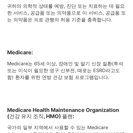
귀하의 의학적 상태를 예방, 진단 또는 치료하는 데 필요
한 서비스, 공급품 또는 의약품으로 이 서비스, 공급품 또
는 의약품은 의료 관행의 허용 기준을 충족합니다.
Medicare:
Medicare는 65세 이상, 장애인 및 말기 신장 질환(투석
또는 이식이 필요한 영구 신부전, 때로는 ESRD라고도
함) 환자를 위한 연방 건강 보험 프로그램입니다.
Medicare Health Maintenance Organization
(건강 유지 조직, HMO) 플랜:
국가의 일부 지역에서 사용할 수 있는 Medicare