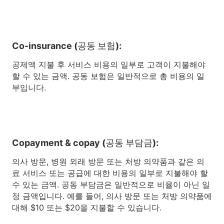
Co-insurance (공동 보험):
공제액 지불 후 서비스 비용의 일부로 고객이 지불해야
할 수 있는 금액. 공동 보험은 일반적으로 총 비용의 일
부입니다.
Copayment & copay (공동 부담금):
의사 방문, 병원 외래 방문 또는 처방 의약품과 같은 의
료 서비스 또는 공급에 대한 비용의 일부로 지불해야 할
수 있는 금액. 공동 부담금은 일반적으로 비율이 아닌 일
정 금액입니다. 예를 들어, 의사 방문 또는 처방 의약품에
대해 $10 또는 $20을 지불할 수 있습니다.