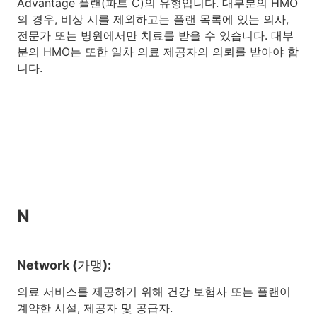
Advantage 플랜(파트 C)의 유형입니다. 대부분의 HMO
의 경우, 비상 시를 제외하고는 플랜 목록에 있는 의사,
전문가 또는 병원에서만 치료를 받을 수 있습니다. 대부
분의 HMO는 또한 일차 의료 제공자의 의뢰를 받아야 합
니다.
N
Network (가맹):
의료 서비스를 제공하기 위해 건강 보험사 또는 플랜이
계약한 시설, 제공자 및 공급자.