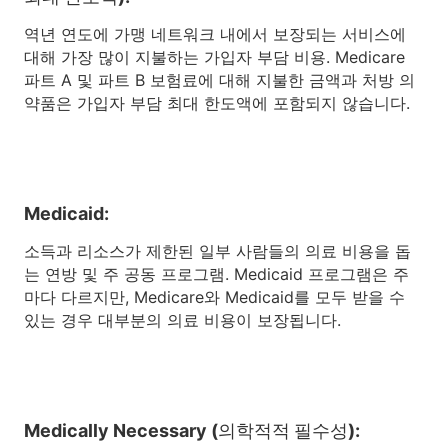
역년 연도에 가맹 네트워크 내에서 보장되는 서비스에
대해 가장 많이 지불하는 가입자 부담 비용. Medicare
파트 A 및 파트 B 보험료에 대해 지불한 금액과 처방 의
약품은 가입자 부담 최대 한도액에 포함되지 않습니다.
Medicaid:
소득과 리소스가 제한된 일부 사람들의 의료 비용을 돕
는 연방 및 주 공동 프로그램. Medicaid 프로그램은 주
마다 다르지만, Medicare와 Medicaid를 모두 받을 수
있는 경우 대부분의 의료 비용이 보장됩니다.
Medically Necessary (의학적적 필수성):