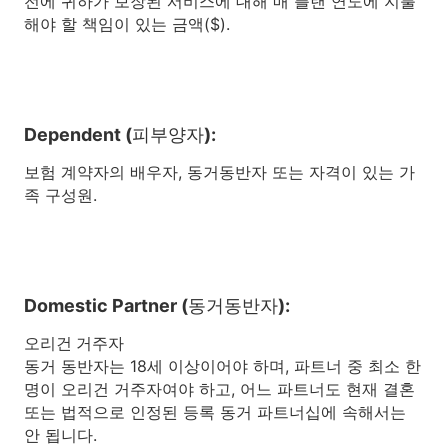
전에 귀하가 보장된 서비스에 대해 매 플랜 연도에 지불
해야 할 책임이 있는 금액($).
Dependent (피부양자):
보험 계약자의 배우자, 동거동반자 또는 자격이 있는 가
족 구성원.
Domestic Partner (동거동반자):
오리건 거주자
동거 동반자는 18세 이상이어야 하며, 파트너 중 최소 한
명이 오리건 거주자여야 하고, 어느 파트너도 현재 결혼
또는 법적으로 인정된 등록 동거 파트너십에 속해서는
안 됩니다.