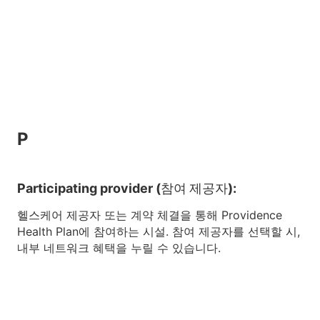
P
Participating provider (참여 제공자):
헬스케어 제공자 또는 계약 체결을 통해 Providence
Health Plan에 참여하는 시설. 참여 제공자를 선택할 시,
내부 네트워크 혜택을 누릴 수 있습니다.