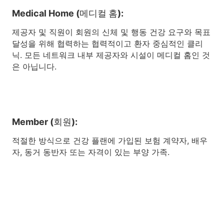
Medical Home (메디컬 홈):
제공자 및 직원이 회원의 신체 및 행동 건강 요구와 목표
달성을 위해 협력하는 협력적이고 환자 중심적인 클리
닉. 모든 네트워크 내부 제공자와 시설이 메디컬 홈인 것
은 아닙니다.
Member (회원):
적절한 방식으로 건강 플랜에 가입된 보험 계약자, 배우
자, 동거 동반자 또는 자격이 있는 부양 가족.