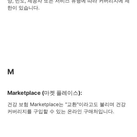
양, 빈도, 제공자 또는 서비스 유형에 따라 커버리지에 제
한이 있습니다.
M
Marketplace (마켓 플레이스):
건강 보험 Marketplace는 "교환"이라고도 불리며 건강
커버리지를 구입할 수 있는 온라인 구매처입니다.