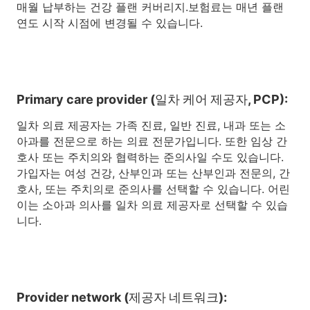
매월 납부하는 건강 플랜 커버리지.보험료는 매년 플랜
연도 시작 시점에 변경될 수 있습니다.
Primary care provider (일차 케어 제공자, PCP):
일차 의료 제공자는 가족 진료, 일반 진료, 내과 또는 소
아과를 전문으로 하는 의료 전문가입니다. 또한 임상 간
호사 또는 주치의와 협력하는 준의사일 수도 있습니다.
가입자는 여성 건강, 산부인과 또는 산부인과 전문의, 간
호사, 또는 주치의로 준의사를 선택할 수 있습니다. 어린
이는 소아과 의사를 일차 의료 제공자로 선택할 수 있습
니다.
Provider network (제공자 네트워크):