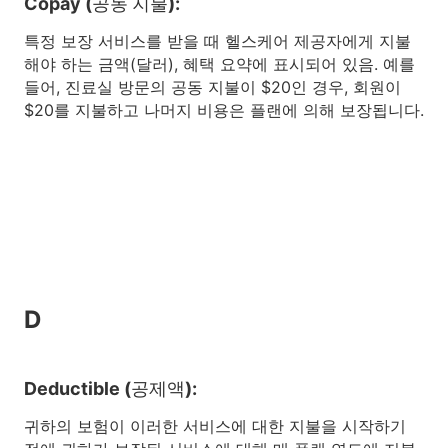
Copay (공동 지불):
특정 보장 서비스를 받을 때 헬스케어 제공자에게 지불
해야 하는 금액(달러), 혜택 요약에 표시되어 있음. 예를
들어, 진료실 방문의 공동 지불이 $20인 경우, 회원이
$20를 지불하고 나머지 비용은 플랜에 의해 보장됩니다.
D
Deductible (공제액):
귀하의 보험이 이러한 서비스에 대한 지불을 시작하기