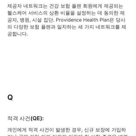
제공자 네트워크는 건강 보험 플랜 회원에게 제공되는
헬스케어 서비스의 상환 비율을 설정하는 데 동의한 제
공자, 병원, 시설 집단. Providence Health Plan은 당사
의 다양한 보험 플랜과 일치하는 세 가지 네트워크를 제
공합니다.
Q
적격 사건(QE):
개인에게 적격 사건이 발생한 경우, 신규 보장에 가입하