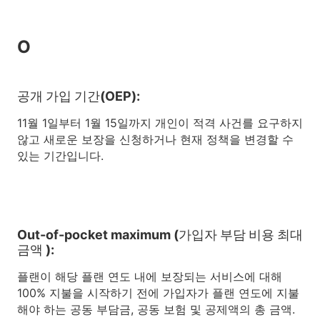
O
공개 가입 기간(OEP):
11월 1일부터 1월 15일까지 개인이 적격 사건를 요구하지
않고 새로운 보장을 신청하거나 현재 정책을 변경할 수
있는 기간입니다.
Out-of-pocket maximum (가입자 부담 비용 최대
금액 ):
플랜이 해당 플랜 연도 내에 보장되는 서비스에 대해
100% 지불을 시작하기 전에 가입자가 플랜 연도에 지불
해야 하는 공동 부담금, 공동 보험 및 공제액의 총 금액.