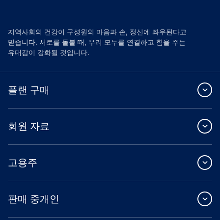
지역사회의 건강이 구성원의 마음과 손, 정신에 좌우된다고
믿습니다. 서로를 돌볼 때, 우리 모두를 연결하고 힘을 주는
유대감이 강화될 것입니다.
플랜 구매
회원 자료
고용주
판매 중개인