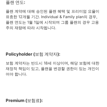
플랜 연도:
플랜 계약에 대해 승인된 플랜 혜택 및 프리미엄 요율이
유효한 12개월 기간. Individual & Family plan의 경우,
플랜 연도는 1월 1일에 시작되며 그룹 플랜의 경우 고용
주의 재량에 따라 시작됩니다.
Policyholder (보험 계약자):
보험 계약자는 반드시 18세 이상이며, 해당 보험에 대한
재정적 책임이 있고, 플랜을 변경할 권한이 있는 개인이
어야 합니다.
Premium (보험료):