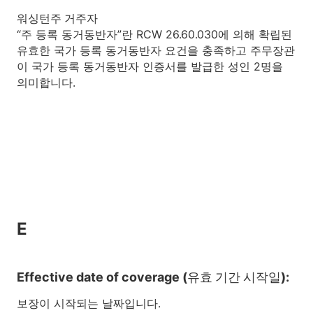
워싱턴주 거주자
“주 등록 동거동반자”란 RCW 26.60.030에 의해 확립된
유효한 국가 등록 동거동반자 요건을 충족하고 주무장관
이 국가 등록 동거동반자 인증서를 발급한 성인 2명을
의미합니다.
E
Effective date of coverage (유효 기간 시작일):
보장이 시작되는 날짜입니다.