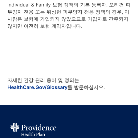
Individual & Family 보험 정책의 기본 등록자. 오리건 피
부양자 전용 또는 워싱턴 피부양자 전용 정책의 경우, 이
사람은 보험에 가입되지 않았으므로 가입자로 간주되지
않지만 여전히 보험 계약자입니다.
자세한 건강 관리 용어 및 정의는
HealthCare.Gov/Glossary
를 방문하십시오.