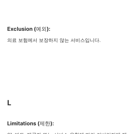
Exclusion (예외):
의료 보험에서 보장하지 않는 서비스입니다.
L
Limitations (제한):