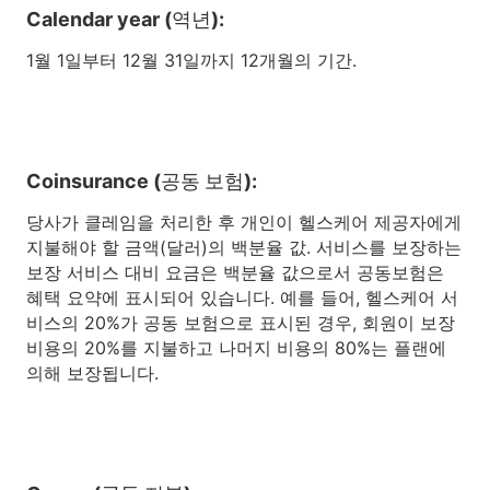
Calendar year (역년):
1월 1일부터 12월 31일까지 12개월의 기간.
Coinsurance (공동 보험):
당사가 클레임을 처리한 후 개인이 헬스케어 제공자에게
지불해야 할 금액(달러)의 백분율 값. 서비스를 보장하는
보장 서비스 대비 요금은 백분율 값으로서 공동보험은
혜택 요약에 표시되어 있습니다. 예를 들어, 헬스케어 서
비스의 20%가 공동 보험으로 표시된 경우, 회원이 보장
비용의 20%를 지불하고 나머지 비용의 80%는 플랜에
의해 보장됩니다.