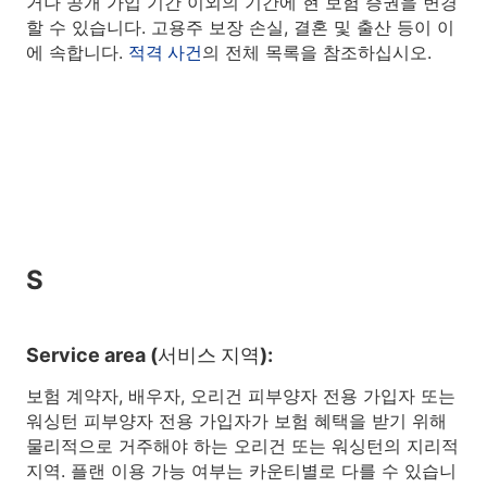
거나 공개 가입 기간 이외의 기간에 현 보험 증권을 변경
할 수 있습니다. 고용주 보장 손실, 결혼 및 출산 등이 이
에 속합니다.
적격 사건
의 전체 목록을 참조하십시오.
S
Service area (서비스 지역):
보험 계약자, 배우자, 오리건 피부양자 전용 가입자 또는
워싱턴 피부양자 전용 가입자가 보험 혜택을 받기 위해
물리적으로 거주해야 하는 오리건 또는 워싱턴의 지리적
지역. 플랜 이용 가능 여부는 카운티별로 다를 수 있습니