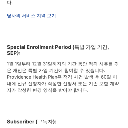
다.
당사의 서비스 지역 보기
Special Enrollment Period (특별 가입 기간,
SEP):
1월 1일부터 12월 31일까지의 기간 동안 적격 사유를 겪
은 개인은 특별 가입 기간에 참여할 수 있습니다.
Providence Health Plan은 적격 사건 발생 후 60일 이
내에 신규 신청자가 작성한 신청서 또는 기존 보험 계약
자가 작성한 변경 양식을 받아야 합니다.
Subscriber (구독자):