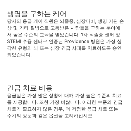
생명을 구하는 케어
당사의 응급 케어 직원은 뇌졸중, 심장마비, 생명 기관 손
상 및 기타 질병으로 고통받은 사람들을 구하는 분야에
서 높은 수준의 교육을 받았습니다. 1차 뇌졸중 센터 및
STEMI 수용 센터로 인증된 Providence 병원은 가장 심
각한 유형의 뇌 또는 심장 긴급 사태를 치료하도록 승인
되었습니다.
긴급 치료 비용
응급실은 가장 많은 상황에 대해 가장 높은 수준의 치료
를 제공합니다. 또한 가장 비쌉니다. 이러한 수준의 긴급
치료가 필요하지 않은 경우, 더 저렴한 응급 치료 또는
주치의 방문과 같은 옵션을 고려하십시오.