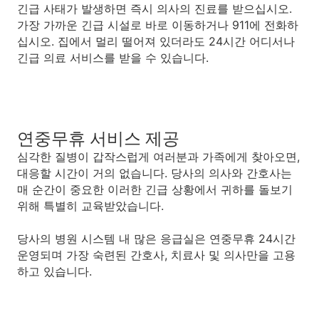
긴급 사태가 발생하면 즉시 의사의 진료를 받으십시오.
가장 가까운 긴급 시설로 바로 이동하거나 911에 전화하
십시오. 집에서 멀리 떨어져 있더라도 24시간 어디서나
긴급 의료 서비스를 받을 수 있습니다.
연중무휴 서비스 제공
심각한 질병이 갑작스럽게 여러분과 가족에게 찾아오면,
대응할 시간이 거의 없습니다. 당사의 의사와 간호사는
매 순간이 중요한 이러한 긴급 상황에서 귀하를 돌보기
위해 특별히 교육받았습니다.
당사의 병원 시스템 내 많은 응급실은 연중무휴 24시간
운영되며 가장 숙련된 간호사, 치료사 및 의사만을 고용
하고 있습니다.