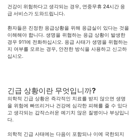
건강이 위험하다고 생각되는 경우, 연중무휴 24시간 응
급 서비스가 도와드립니다.
환자들은 진정한 응급상황을 위해 응급실이 있다는 것을
이해해야 합니다. 생명을 위협하는 응급 상황이 발생한
경우 911에 전화하십시오. 응급 사태가 생명을 위협하는
지 여부를 모르는 경우, 안전한 방식을 사용하고 신고하
십시오.
긴급 상황이란 무엇입니까?
의학적 긴급 상황은 즉각적인 치료를 받지 않으면 생명
을 위험에 빠뜨리거나 건강에 심각한 피해를 줄 수 있다
고 생각되는 갑작스러운 예기치 않은 질병이나 부상입니
다.
의학적 긴급 사태에는 다음이 포함되나 이에 국한되지