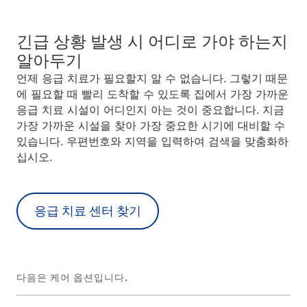
긴급 상황 발생 시 어디로 가야 하는지
알아두기
언제 응급 치료가 필요할지 알 수 없습니다. 그렇기 때문
에 필요할 때 빨리 도착할 수 있도록 집에서 가장 가까운
응급 치료 시설이 어디인지 아는 것이 중요합니다. 지금
가장 가까운 시설을 찾아 가장 중요한 시기에 대비할 수
있습니다. 우편번호와 지역을 입력하여 검색을 맞춤화하
십시오.
응급 치료 센터 찾기
다음은 케어 옵션입니다.