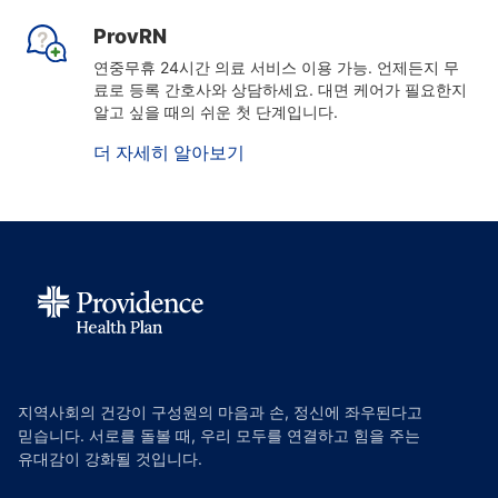
ProvRN
연중무휴 24시간 의료 서비스 이용 가능. 언제든지 무
료로 등록 간호사와 상담하세요. 대면 케어가 필요한지
알고 싶을 때의 쉬운 첫 단계입니다.
더 자세히 알아보기
지역사회의 건강이 구성원의 마음과 손, 정신에 좌우된다고
믿습니다. 서로를 돌볼 때, 우리 모두를 연결하고 힘을 주는
유대감이 강화될 것입니다.