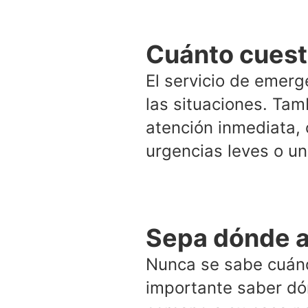
Cuánto cuest
El servicio de emerg
las situaciones. Tam
atención inmediata,
urgencias leves o un
Sepa dónde a
Nunca se sabe cuánd
importante saber dó