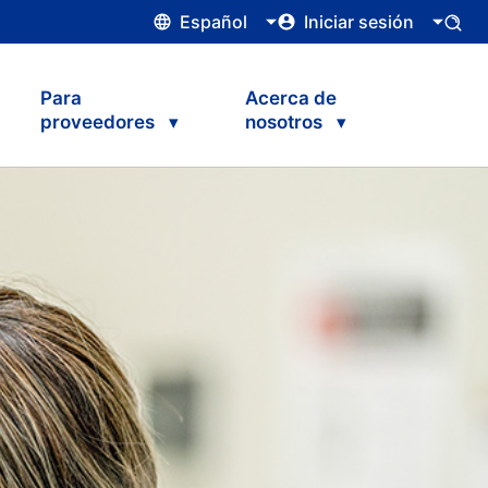
Español
Iniciar sesión
Para
Acerca de
proveedores
nosotros