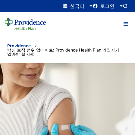
한국어
로그인
Providence
Current:
백신 보장 범위 업데이트: Providence Health Plan 가입자가
알아야 할 사항