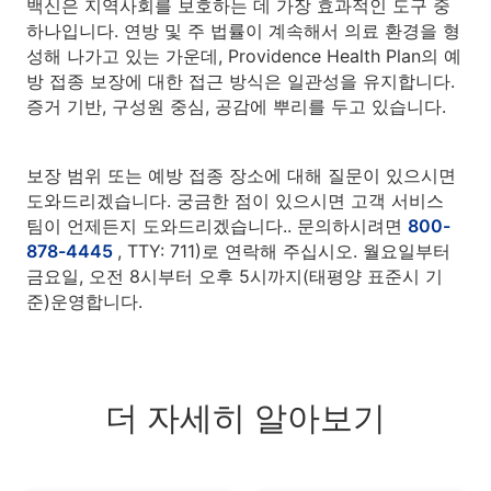
백신은 지역사회를 보호하는 데 가장 효과적인 도구 중
하나입니다. 연방 및 주 법률이 계속해서 의료 환경을 형
성해 나가고 있는 가운데, Providence Health Plan의 예
방 접종 보장에 대한 접근 방식은 일관성을 유지합니다.
증거 기반, 구성원 중심, 공감에 뿌리를 두고 있습니다.
보장 범위 또는 예방 접종 장소에 대해 질문이 있으시면
도와드리겠습니다. 궁금한 점이 있으시면 고객 서비스
팀이 언제든지 도와드리겠습니다.. 문의하시려면
800-
878-4445
, TTY: 711)로 연락해 주십시오. 월요일부터
금요일, 오전 8시부터 오후 5시까지(태평양 표준시 기
준)운영합니다.
더 자세히 알아보기