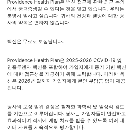
Providence Health Plan은 백신 접근에 관한 최근 논의
에서 궁금증생길 수 있다는 것을 알고 있습니다. 우리는
분명히 말하고 싶습니다. 귀하의 건강과 웰빙에 대한 당
사의 약속은 변하지 않습니다.
백신은 무료로 보장됩니다.
Providence Health Plan은 2025-2026 COVID-19 및
인플루엔자 백신을 포함하여 가입자에게 증거 기반 백신
에 대한 접근성을 제공하기 위해 노력합니다. 이러한 백
신은 2026년 말까지 가입자에게 본인 부담금 없이 제공
됩니다.
당사의 보장 범위 결정은 철저한 과학적 및 임상적 검토
를 기반으로 이루어집니다. 당사는 가입자들이 안전하고
효과적이며 적시에 예방 치료를 받을 수 있도록 여러 데
이터 자료를 지속적으로 평가합니다.