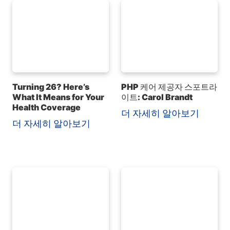
Turning 26? Here’s
PHP 케어 제공자 스포트라
What It Means for Your
이트: Carol Brandt
Health Coverage
더 자세히 알아보기
더 자세히 알아보기