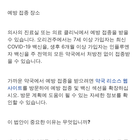
예방 접종 장소
의사의 진료실 또는 의료 클리닉에서 예방 접종을 받을
수 있습니다. 오리건주에서는 7세 이상 가입자는 최신
COVID-19 백신을, 생후 6개월 이상 가입자는 인플루엔
자 백신을 주 전역의 모든 약국에서 처방전 없이 접종받
을 수 있습니다.
가까운 약국에서 예방 접종을 받으려면
약국 리소스 웹
사이트
를 방문하여 예방 접종 및 백신 섹션을 확장하십
시오. 방문 계획에 도움이 될 수 있는 자세한 정보를 확
인할 수 있습니다.
이 법안이 중요한 이유는 무엇입니까?