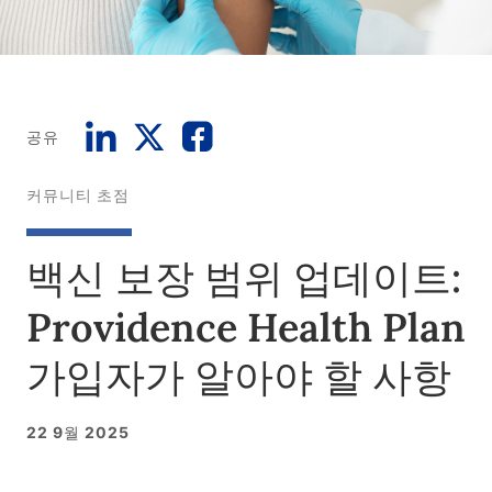
공유
커뮤니티 초점
백신 보장 범위 업데이트:
Providence Health Plan
가입자가 알아야 할 사항
22 9월 2025