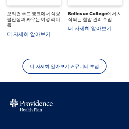
오리건 푸드 뱅크에서 식량
Bellevue College에서 시
불안정과 싸우는 여성 리더
작되는 혈압 관리 수업
들
더 자세히 알아보기
더 자세히 알아보기
더 자세히 알아보기 커뮤니티 초점