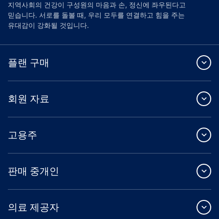
지역사회의 건강이 구성원의 마음과 손, 정신에 좌우된다고
믿습니다. 서로를 돌볼 때, 우리 모두를 연결하고 힘을 주는
유대감이 강화될 것입니다.
플랜 구매
회원 자료
고용주
판매 중개인
의료 제공자