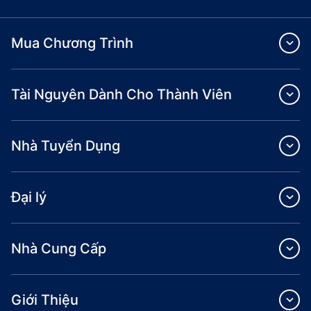
Mua Chương Trình
Tài Nguyên Dành Cho Thành Viên
Nhà Tuyển Dụng
Đại lý
Nhà Cung Cấp
Giới Thiệu