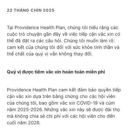
22 THÁNG CHÍN 2025
Tại Providence Health Plan, chúng tôi hiểu rằng các
cuộc trò chuyện gần đây về việc tiếp cận vắc xin có
thể đã đặt ra các câu hỏi. Chúng tôi muốn làm rõ:
cam kết của chúng tôi đối với sức khỏe tinh thần và
thể chất của quý vị vẫn không thay đổi.
Quý vị được tiêm vắc xin hoàn toàn miễn phí
Providence Health Plan cam kết đảm bảo quyền tiếp
cận vắc xin dựa trên bằng chứng cho các hội viên
của chúng tôi, bao gồm vắc xin COVID-19 và cúm
năm 2025-2026. Những vắc xin này sẽ được đài thọ
mà không chia sẻ chi phí với các hội viên cho đến
cuối năm 2026.