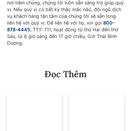
nơi tiêm chủng, chúng tôi luôn sẵn sàng trợ giúp quý
vị. Nếu quý vị có bất kỳ thắc mắc nào, đội ngũ dịch
vụ khách hàng tận tâm của chúng tôi sẽ sẵn lòng
liên hệ với quý vị. Để liên hệ với họ, xin gọi
800-
878-4445
, TTY: 711, hoạt động từ thứ Hai đến thứ
Sáu, từ 8 giờ sáng đến 17 giờ chiều, Giờ Thái Bình
Dương.
Đọc Thêm