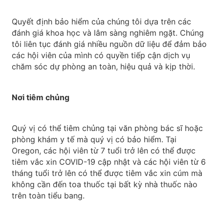
Quyết định bảo hiểm của chúng tôi dựa trên các
đánh giá khoa học và lâm sàng nghiêm ngặt. Chúng
tôi liên tục đánh giá nhiều nguồn dữ liệu để đảm bảo
các hội viên của mình có quyền tiếp cận dịch vụ
chăm sóc dự phòng an toàn, hiệu quả và kịp thời.
Nơi tiêm chủng
Quý vị có thể tiêm chủng tại văn phòng bác sĩ hoặc
phòng khám y tế mà quý vị có bảo hiểm. Tại
Oregon, các hội viên từ 7 tuổi trở lên có thể được
tiêm vắc xin COVID-19 cập nhật và các hội viên từ 6
tháng tuổi trở lên có thể được tiêm vắc xin cúm mà
không cần đến toa thuốc tại bất kỳ nhà thuốc nào
trên toàn tiểu bang.