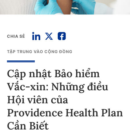
CHIA SẺ
TẬP TRUNG VÀO CỘNG ĐỒNG
Cập nhật Bảo hiểm
Vắc-xin: Những điều
Hội viên của
Providence Health Plan
Cần Biết