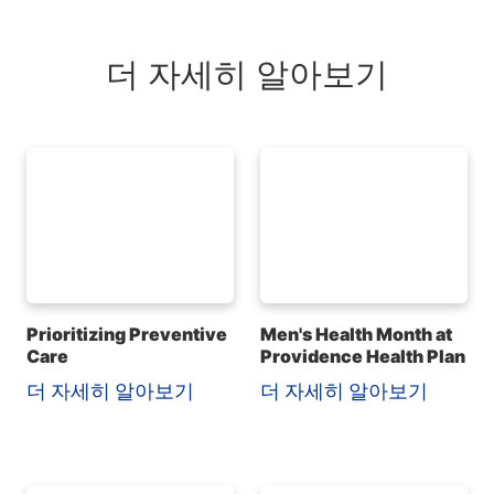
더 자세히 알아보기
Prioritizing Preventive
Men's Health Month at
Care
Providence Health Plan
더 자세히 알아보기
더 자세히 알아보기