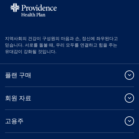
지역사회의 건강이 구성원의 마음과 손, 정신에 좌우된다고
믿습니다. 서로를 돌볼 때, 우리 모두를 연결하고 힘을 주는
유대감이 강화될 것입니다.
플랜 구매
회원 자료
고용주