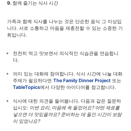
9. 함께 즐기는 식사 시간
가족과 함께 식사를 나누는 것은 단순한 음식 그 이상입
니다. 서로 소통하고 마음을 재충전할 수 있는 소중한 기
회입니다.
천천히 먹고 맛보면서 의식적인 식습관을 연습합니
다.
의미 있는 대화에 참여합니다. 식사 시간에 나눌 대화
주제가 필요하다면
The Family Dinner Project
또는
TableTopics
에서 다양한 아이디어를 참고합니다.
식사에 대한 의견을 들어봅니다. 다음과 같은 질문하
십시오:
이번 요리, 마음에 쏙 들었어요? 어떤 재료를
넣으면 더 맛있을까요? 준비하는 데 들인 시간이 보람
이 있었나요?