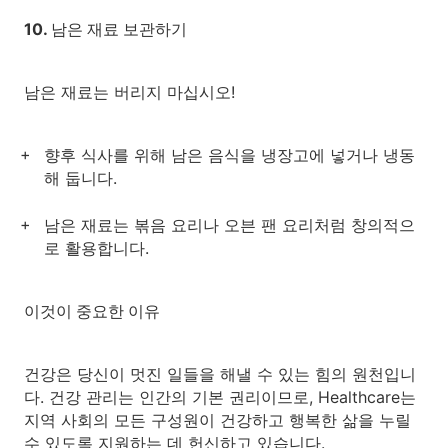
10. 남은 재료 보관하기
남은 재료는 버리지 마십시오!
향후 식사를 위해 남은 음식을 냉장고에 넣거나 냉동
해 둡니다.
남은 재료는 볶음 요리나 오븐 팬 요리처럼 창의적으
로 활용합니다.
이것이 중요한 이유
건강은 당신이 멋진 일들을 해낼 수 있는 힘의 원천입니
다. 건강 관리는 인간의 기본 권리이므로, Healthcare는
지역 사회의 모든 구성원이 건강하고 행복한 삶을 누릴
수 있도록 지원하는 데 헌신하고 있습니다.