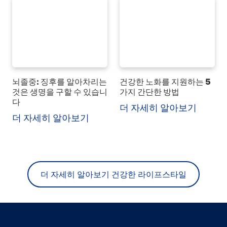
뇌졸중: 징후를 알아차리는
건강한 노화를 지원하는 5
것은 생명을 구할 수 있습니
가지 간단한 방법
다
더 자세히 알아보기
더 자세히 알아보기
더 자세히 알아보기 건강한 라이프스타일