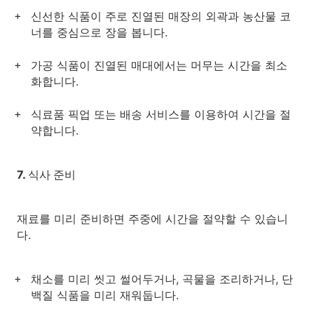
신선한 식품이 주로 진열된 매장의 외곽과 농산물 코
너를 중심으로 장을 봅니다.
가공 식품이 진열된 매대에서는 머무는 시간을 최소
화합니다.
식료품 픽업 또는 배송 서비스를 이용하여 시간을 절
약합니다.
7. 식사 준비
재료를 미리 준비하면 주중에 시간을 절약할 수 있습니
다.
채소를 미리 씻고 썰어두거나, 곡물을 조리하거나, 단
백질 식품을 미리 재워둡니다.