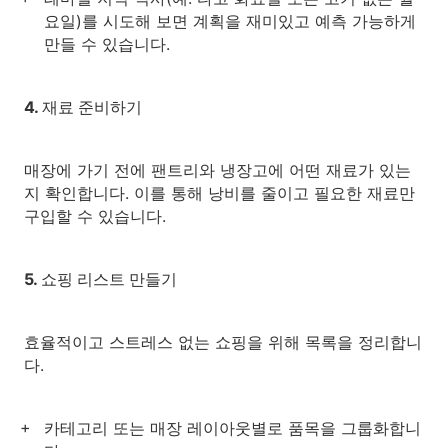
요일)를 시도해 보면 계획을 재미있고 예측 가능하게
만들 수 있습니다.
4. 재료 준비하기
매장에 가기 전에 팬트리와 냉장고에 어떤 재료가 있는
지 확인합니다. 이를 통해 낭비를 줄이고 필요한 재료만
구입할 수 있습니다.
5. 쇼핑 리스트 만들기
효율적이고 스트레스 없는 쇼핑을 위해 목록을 정리합니
다.
카테고리 또는 매장 레이아웃별로 품목을 그룹화합니