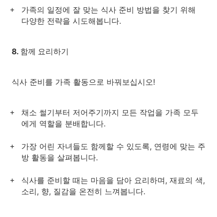
가족의 일정에 잘 맞는 식사 준비 방법을 찾기 위해
다양한 전략을 시도해봅니다.
8. 함께 요리하기
식사 준비를 가족 활동으로 바꿔보십시오!
채소 썰기부터 저어주기까지 모든 작업을 가족 모두
에게 역할을 분배합니다.
가장 어린 자녀들도 함께할 수 있도록, 연령에 맞는 주
방 활동을 살펴봅니다.
식사를 준비할 때는 마음을 담아 요리하며, 재료의 색,
소리, 향, 질감을 온전히 느껴봅니다.