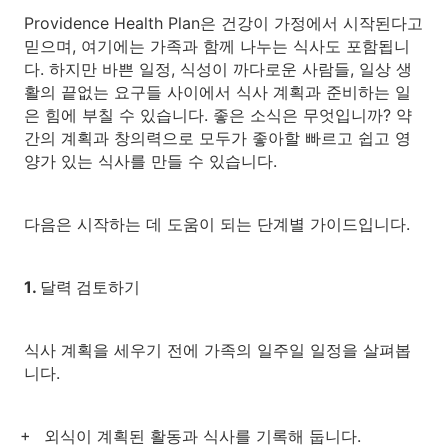
Providence Health Plan은 건강이 가정에서 시작된다고
믿으며, 여기에는 가족과 함께 나누는 식사도 포함됩니
다. 하지만 바쁜 일정, 식성이 까다로운 사람들, 일상 생
활의 끝없는 요구들 사이에서 식사 계획과 준비하는 일
은 힘에 부칠 수 있습니다. 좋은 소식은 무엇입니까? 약
간의 계획과 창의력으로 모두가 좋아할 빠르고 쉽고 영
양가 있는 식사를 만들 수 있습니다.
다음은 시작하는 데 도움이 되는 단계별 가이드입니다.
1. 달력 검토하기
식사 계획을 세우기 전에 가족의 일주일 일정을 살펴봅
니다.
외식이 계획된 활동과 식사를 기록해 둡니다.