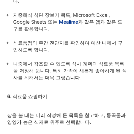
다.
지중해식 식단 장보기 목록, Microsoft Excel,
Google Sheets 또는
Mealime
과 같은 앱과 같은 도
구를 활용합니다.
식료품점의 주간 전단지를 확인하여 예산 내에서 구
입하도록 합니다.
나중에서 참조할 수 있도록 식사 계획과 식료품 목록
을 저장해 둡니다. 특히 가족이 새롭게 좋아하게 된 식
사를 위해서는 더욱 그렇습니다.
6. 식료품 쇼핑하기
장을 볼 때는 미리 작성해 둔 목록을 참고하고, 통곡물과
영양가 높은 식재료 위주로 선택합니다.