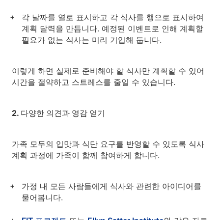
각 날짜를 열로 표시하고 각 식사를 행으로 표시하여
계획 달력을 만듭니다. 예정된 이벤트로 인해 계획할
필요가 없는 식사는 미리 기입해 둡니다.
이렇게 하면 실제로 준비해야 할 식사만 계획할 수 있어
시간을 절약하고 스트레스를 줄일 수 있습니다.
2. 다양한 의견과 영감 얻기
가족 모두의 입맛과 식단 요구를 반영할 수 있도록 식사
계획 과정에 가족이 함께 참여하게 합니다.
가정 내 모든 사람들에게 식사와 관련한 아이디어를
물어봅니다.