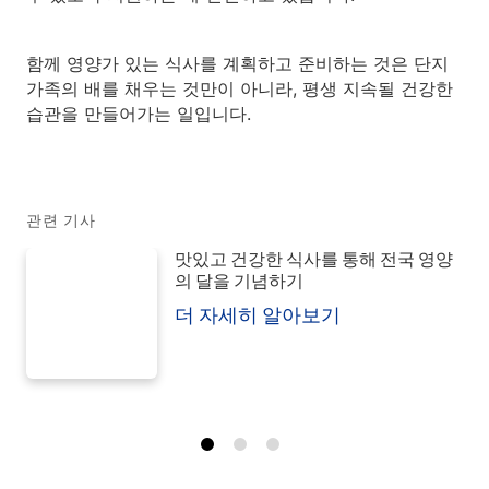
함께 영양가 있는 식사를 계획하고 준비하는 것은 단지
가족의 배를 채우는 것만이 아니라, 평생 지속될 건강한
습관을 만들어가는 일입니다.
관련 기사
맛있고 건강한 식사를 통해 전국 영양
의 달을 기념하기
더 자세히 알아보기