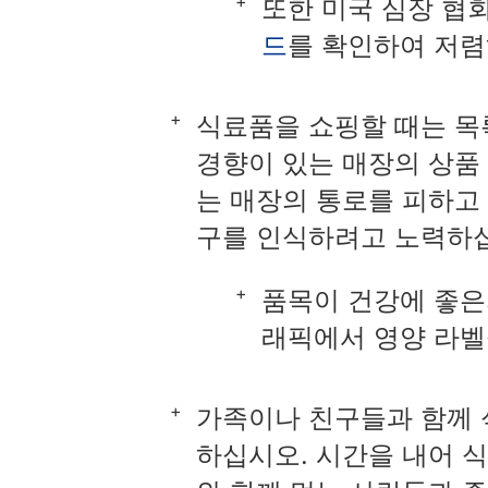
또한 미국 심장 협
드
를 확인하여 저렴
식료품을 쇼핑할 때는 목
경향이 있는 매장의 상품
는 매장의 통로를 피하고
구를 인식하려고 노력하
품목이 건강에 좋은
래픽에서 영양 라벨
가족이나 친구들과 함께 
하십시오. 시간을 내어 