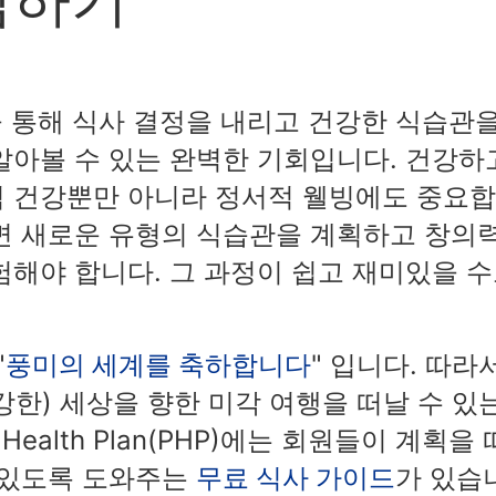
을 통해 식사 결정을 내리고 건강한 식습관
알아볼 수 있는 완벽한 기회입니다. 건강하
적 건강뿐만 아니라 정서적 웰빙에도 중요
면 새로운 유형의 식습관을 계획하고 창의
험해야 합니다. 그 과정이 쉽고 재미있을 
"
풍미의 세계를 축하합니다
" 입니다. 따라
한) 세상을 향한 미각 여행을 떠날 수 있
 Health Plan(PHP)에는 회원들이 계획을 
 있도록 도와주는
무료 식사 가이드
가 있습