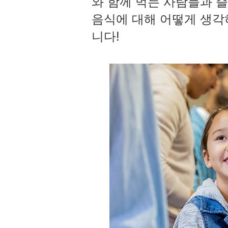
와 함께 먹는 사람들과 
음식에 대해 어떻게 생각
니다!