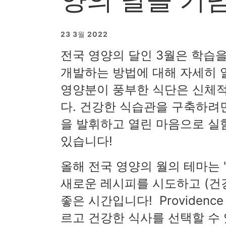
23 3월 2022
전국 영양의 달인 3월은 학습
개발하는 방법에 대해 자세히 
영양분이 풍부한 식단은 신체
다. 건강한 식습관을 구축하려
을 발휘하고 열린 마음으로 실
있습니다!
올해 전국 영양의 월의 테마는 
새로운 레시피를 시도하고 (건강
좋은 시간입니다! Providence
르고 건강한 식사를 선택할 수