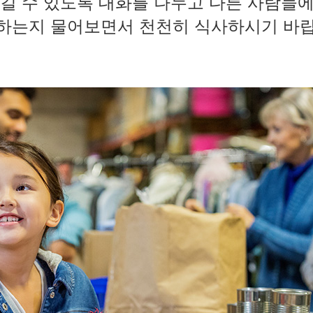
즐길 수 있도록 대화를 나누고 다른 사람들
하는지 물어보면서 천천히 식사하시기 바