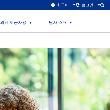
한국어
로그인
의료 제공자용
당사 소개