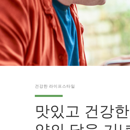
건강한 라이프스타일
맛있고 건강한
양의 달을 기