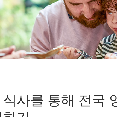
 식사를 통해 전국 
념하기