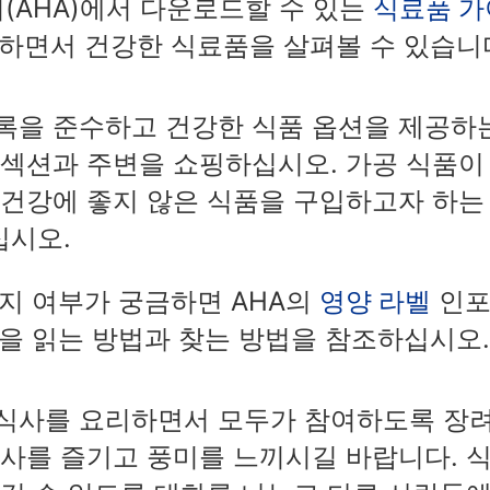
회(AHA)에서 다운로드할 수 있는
식료품 가
하면서 건강한 식료품을 살펴볼 수 있습니
록을 준수하고 건강한 식품 옵션을 제공하
 섹션과 주변을 쇼핑하십시오. 가공 식품이
 건강에 좋지 않은 식품을 구입하고자 하는
십시오.
지 여부가 궁금하면 AHA의
영양 라벨
인포
을 읽는 방법과 찾는 방법을 참조하십시오.
식사를 요리하면서 모두가 참여하도록 장
식사를 즐기고 풍미를 느끼시길 바랍니다. 