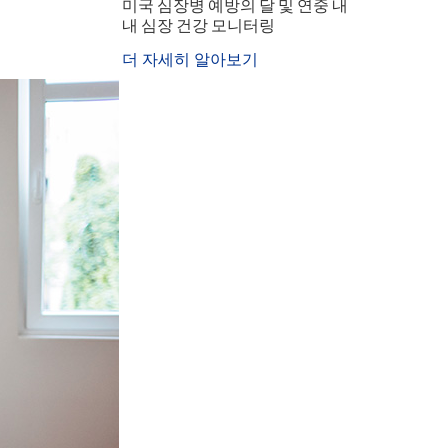
미국 심장병 예방의 달 및 연중 내
내 심장 건강 모니터링
더 자세히 알아보기