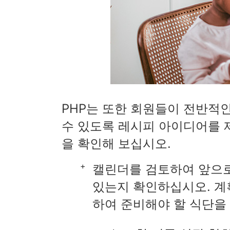
PHP는 또한 회원들이 전반적
수 있도록 레시피 아이디어를 
을 확인해 보십시오.
캘린더를 검토하여 앞으로
있는지 확인하십시오. 계
하여 준비해야 할 식단을