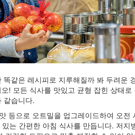
 똑같은 레시피로 지루해질까 봐 두려운 
오! 모든 식사를 맛있고 균형 잡힌 상태로
 같습니다.
 씨앗 등으로 오트밀을 업그레이드하여 오전 
 있는 간편한 아침 식사를 만듭니다. 저지