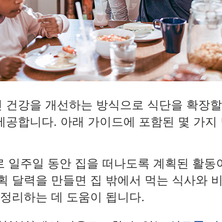
인 건강을 개선하는 방식으로 식단을 확장할
제공합니다. 아래 가이드에 포함된 몇 가지
 일주일 동안 집을 떠나도록 계획된 활동
획 달력을 만들면 집 밖에서 먹는 식사와 
 정리하는 데 도움이 됩니다.