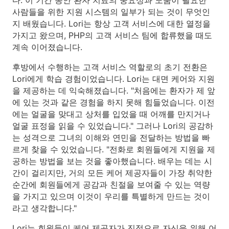
다. 이 기간 동안 환자 치료의 중요성과 도움이 필요한
사람들을 위한 지원 시스템의 일부가 되는 것이 무엇인
지 배웠습니다. Lori는 항상 고객 서비스에 대한 열정을
가지고 왔으며, PHP의 고객 서비스 팀에 합류했을 때도
계속 이어졌습니다.
후방에서 수행하는 고객 서비스 역할로의 초기 전환은
Lori에게 학습 경험이었습니다. Lori는 대면 케어와 지원
을 제공하는 데 익숙해졌습니다. "처음에는 환자가 제 앞
에 있는 것과 같은 경험을 하지 못해 힘들었습니다. 이전
에는 얼굴을 맞대고 상처를 입었을 때 어깨를 만지거나
얼굴 표정을 읽을 수 있었습니다." 그러나 Lori의 공감하
는 성격으로 그녀의 이해와 연민을 전달하는 방법을 빠
르게 찾을 수 있었습니다. "전화로 회원들에게 지원을 제
공하는 방법을 보는 것을 좋아했습니다. 배우는 데는 시
간이 걸리지만, 거의 모든 케어 제공자들이 가장 취약한
순간에 회원들에게 공감과 친절을 보여줄 수 있는 역량
을 가지고 있으며 이것이 우리를 특별하게 만드는 것이
라고 생각합니다."
Lori는 회원들이 케어 제공자가 진정으로 자신을 위해 어