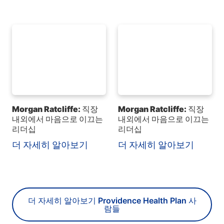
Morgan Ratcliffe: 직장
Morgan Ratcliffe: 직장
내외에서 마음으로 이끄는
내외에서 마음으로 이끄는
리더십
리더십
더 자세히 알아보기
더 자세히 알아보기
더 자세히 알아보기 Providence Health Plan 사
람들