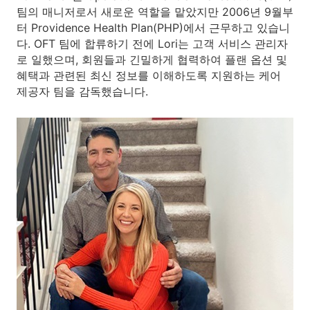
팀의 매니저로서 새로운 역할을 맡았지만 2006년 9월부
터 Providence Health Plan(PHP)에서 근무하고 있습니
다. OFT 팀에 합류하기 전에 Lori는 고객 서비스 관리자
로 일했으며, 회원들과 긴밀하게 협력하여 플랜 옵션 및
혜택과 관련된 최신 정보를 이해하도록 지원하는 케어
제공자 팀을 감독했습니다.