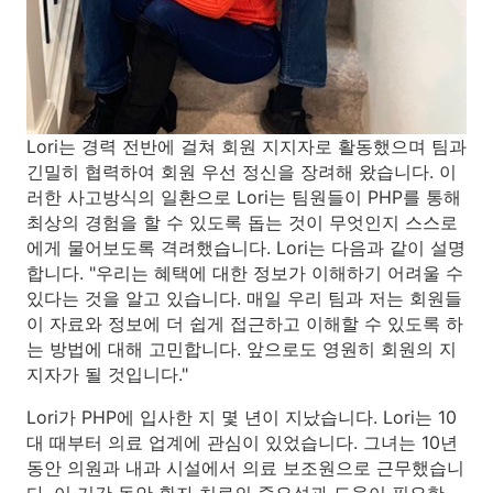
Lori는 경력 전반에 걸쳐 회원 지지자로 활동했으며 팀과
긴밀히 협력하여 회원 우선 정신을 장려해 왔습니다. 이
러한 사고방식의 일환으로 Lori는 팀원들이 PHP를 통해
최상의 경험을 할 수 있도록 돕는 것이 무엇인지 스스로
에게 물어보도록 격려했습니다. Lori는 다음과 같이 설명
합니다. "우리는 혜택에 대한 정보가 이해하기 어려울 수
있다는 것을 알고 있습니다. 매일 우리 팀과 저는 회원들
이 자료와 정보에 더 쉽게 접근하고 이해할 수 있도록 하
는 방법에 대해 고민합니다. 앞으로도 영원히 회원의 지
지자가 될 것입니다."
Lori가 PHP에 입사한 지 몇 년이 지났습니다. Lori는 10
대 때부터 의료 업계에 관심이 있었습니다. 그녀는 10년
동안 의원과 내과 시설에서 의료 보조원으로 근무했습니