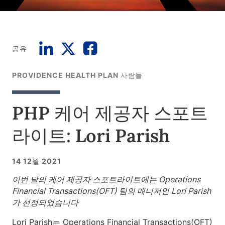
공유
PROVIDENCE HEALTH PLAN 사람들
PHP 케어 제공자 스포트
라이트: Lori Parish
14 12월 2021
이번 달의 케어 제공자 스포트라이트에는 Operations
Financial Transactions(OFT) 팀의 매니저인 Lori Parish
가 선정되었습니다
Lori Parish는 Operations Financial Transactions(OFT)