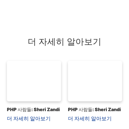
더 자세히 알아보기
PHP 사람들: Sheri Zandi
PHP 사람들: Sheri Zandi
더 자세히 알아보기
더 자세히 알아보기