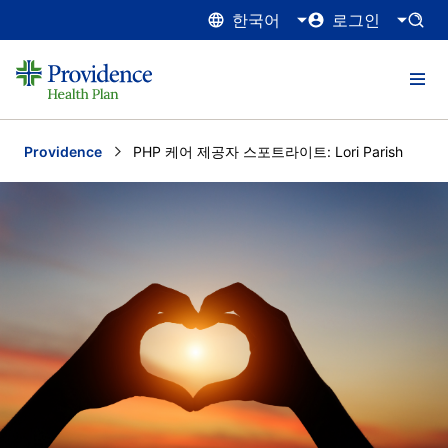
한국어
로그인
Providence
Current:
PHP 케어 제공자 스포트라이트: Lori Parish