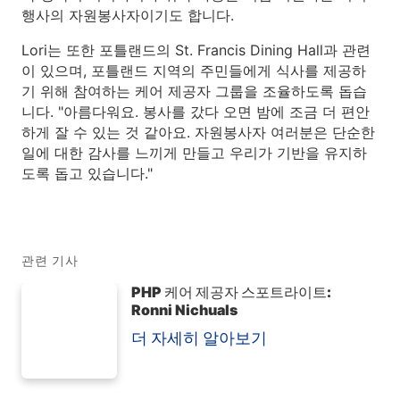
행사의 자원봉사자이기도 합니다.
Lori는 또한 포틀랜드의 St. Francis Dining Hall과 관련
이 있으며, 포틀랜드 지역의 주민들에게 식사를 제공하
기 위해 참여하는 케어 제공자 그룹을 조율하도록 돕습
니다. "아름다워요. 봉사를 갔다 오면 밤에 조금 더 편안
하게 잘 수 있는 것 같아요. 자원봉사자 여러분은 단순한
일에 대한 감사를 느끼게 만들고 우리가 기반을 유지하
도록 돕고 있습니다."
관련 기사
PHP 케어 제공자 스포트라이트:
Ronni Nichuals
더 자세히 알아보기