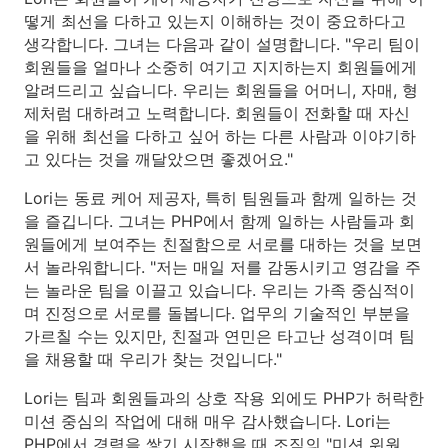
떻게 최선을 다하고 있는지 이해하는 것이 중요하다고
생각합니다. 그녀는 다음과 같이 설명합니다. "우리 팀이
회원들을 얼마나 소중히 여기고 지지하는지 회원들에게
알려드리고 싶습니다. 우리는 회원들을 어머니, 자매, 형
제처럼 대하려고 노력합니다. 회원들이 전화할 때 자신
을 위해 최선을 다하고 싶어 하는 다른 사람과 이야기하
고 있다는 것을 깨달았으면 좋겠어요."
Lori는 동료 케어 제공자, 특히 팀원들과 함께 일하는 것
을 즐깁니다. 그녀는 PHP에서 함께 일하는 사람들과 회
원들에게 보여주는 친절함으로 서로를 대하는 것을 보면
서 놀라워합니다. "저는 매일 저를 감동시키고 영감을 주
는 놀라운 팀을 이끌고 있습니다. 우리는 가족 중심적이
며 진정으로 서로를 돌봅니다. 업무의 기술적인 부분을
가르칠 수는 있지만, 친절과 연민은 타고난 성격이며 팀
을 채용할 때 우리가 찾는 것입니다."
Lori는 팀과 회원들과의 상호 작용 외에도 PHP가 허락한
미션 중심의 작업에 대해 매우 감사했습니다. Lori는
PHP에서 경력을 쌓기 시작했을 때 조직의 "미션 위원