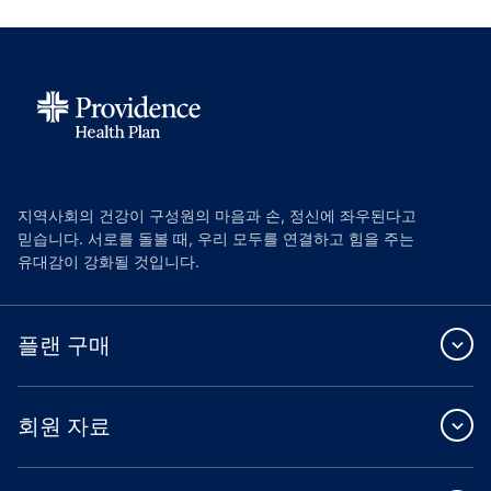
지역사회의 건강이 구성원의 마음과 손, 정신에 좌우된다고
믿습니다. 서로를 돌볼 때, 우리 모두를 연결하고 힘을 주는
유대감이 강화될 것입니다.
플랜 구매
회원 자료