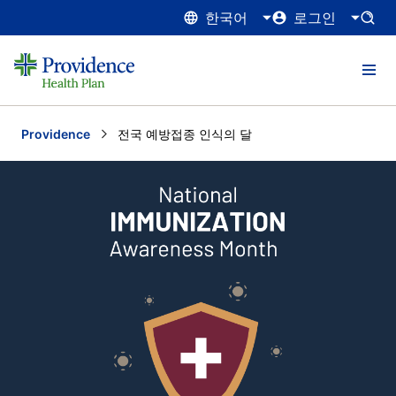
한국어
로그인
Providence
Current:
전국 예방접종 인식의 달