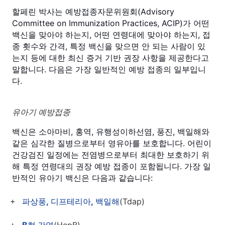
할페린 박사는 예방접종자문위원회(Advisory
Committee on Immunization Practices, ACIP)가 어떤
백신을 맞아야 하는지, 어떤 연령대에 맞아야 하는지, 접
종 횟수와 간격, 특정 백신을 맞으면 안 되는 사람이 있
는지 등에 대한 최신 증거 기반 권장 사항을 제공한다고
말합니다. 다음은 가장 일반적인 예방 접종의 일부입니
다.
유아기 예방접종
백신은 소아마비, 홍역, 유행성이하선염, 풍진, 백일해와
같은 심각한 질병으로부터 영유아를 보호합니다. 어린이
건강검진 일정에는 전염병으로부터 최대한 보호하기 위
해 특정 연령대의 권장 예방 접종이 포함됩니다. 가장 일
반적인 유아기 백신은 다음과 같습니다:
파상풍, 디프테리아, 백일해
(Tdap)