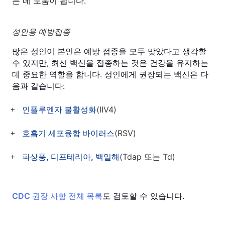
는 데 도움이 됩니다.
성인용 예방접종
많은 성인이 본인은 예방 접종을 모두 맞았다고 생각할
수 있지만, 최신 백신을 접종하는 것은 건강을 유지하는
데 중요한 역할을 합니다. 성인에게 권장되는 백신은 다
음과 같습니다:
인플루엔자 불활성화
(IIV4)
호흡기 세포융합 바이러스
(RSV)
파상풍, 디프테리아, 백일해
(Tdap 또는 Td)
CDC 권장 사항 전체 목록
도 검토할 수 있습니다.