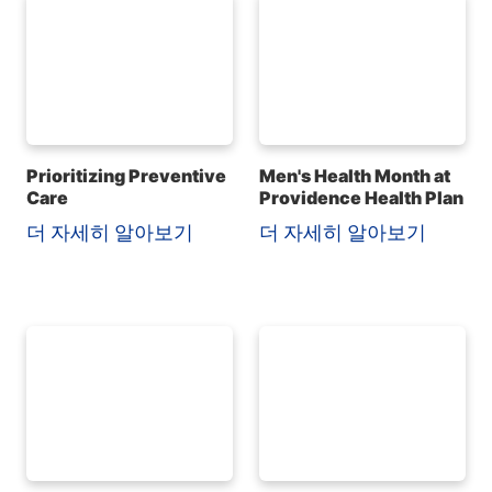
Prioritizing Preventive
Men's Health Month at
Care
Providence Health Plan
더 자세히 알아보기
더 자세히 알아보기