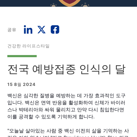
공유
건강한 라이프스타일
전국 예방접종 인식의 달
15 8월 2024
백신은 심각한 질병을 예방하는 데 가장 효과적인 도구
입니다. 백신은 면역 반응을 활성화하여 신체가 바이러
스나 박테리아와 싸워 물리치고 만약 다시 침입한다면
이를 공격할 수 있도록 기억하게 합니다.
"오늘날 살아있는 사람 중 백신 이전의 삶을 기억하는 사