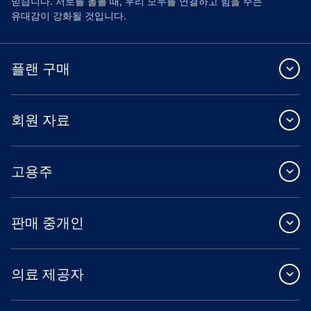
믿습니다. 서로를 돌볼 때, 우리 모두를 연결하고 힘을 주는
유대감이 강화될 것입니다.
플랜 구매
회원 자료
고용주
판매 중개인
의료 제공자