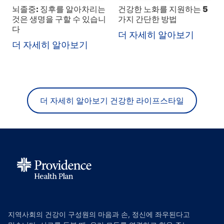
뇌졸중: 징후를 알아차리는
건강한 노화를 지원하는 5
것은 생명을 구할 수 있습니
가지 간단한 방법
다
더 자세히 알아보기
더 자세히 알아보기
더 자세히 알아보기 건강한 라이프스타일
지역사회의 건강이 구성원의 마음과 손, 정신에 좌우된다고