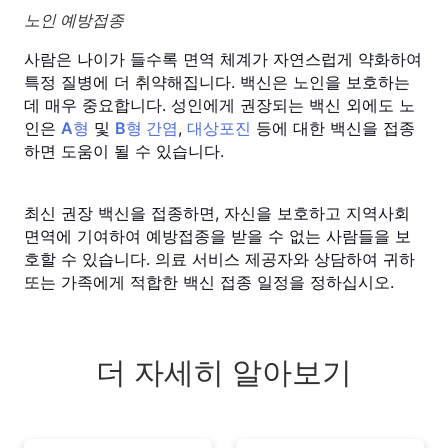
노인 예방접종
사람은 나이가 들수록 면역 체계가 자연스럽게 약화하여
특정 질병에 더 취약해집니다. 백신은 노인을 보호하는
데 매우 중요합니다. 성인에게 권장되는 백신 외에도 노
인은
A형
및
B형 간염
,
대상포진
등에 대한 백신을 접종
하면 도움이 될 수 있습니다.
최신 권장 백신을 접종하면, 자신을 보호하고 지역사회
면역에 기여하여 예방접종을 받을 수 없는 사람들을 보
호할 수 있습니다. 의료 서비스 제공자와 상담하여 귀하
또는 가족에게 적합한 백신 접종 일정을 정하십시오.
더 자세히 알아보기