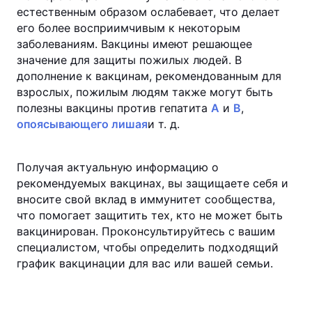
естественным образом ослабевает, что делает
его более восприимчивым к некоторым
заболеваниям. Вакцины имеют решающее
значение для защиты пожилых людей. В
дополнение к вакцинам, рекомендованным для
взрослых, пожилым людям также могут быть
полезны вакцины против гепатита
А
и
В
,
опоясывающего лишая
и т. д.
Получая актуальную информацию о
рекомендуемых вакцинах, вы защищаете себя и
вносите свой вклад в иммунитет сообщества,
что помогает защитить тех, кто не может быть
вакцинирован. Проконсультируйтесь с вашим
специалистом, чтобы определить подходящий
график вакцинации для вас или вашей семьи.