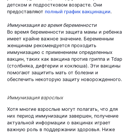
детском и подростковом возрасте.
Они
предоставляют
полный график вакцинации
.
Иммунизация во время беременности
Во время беременности защита мамы и ребенка
имеет крайне важное значение. Беременным
женщинам рекомендуется проходить
иммунизацию с применением определенных
вакцин, таких как вакцина против гриппа и Tdap
(столбняка, дифтерии и коклюша). Эти вакцины
помогают защитить мать от болезни и
обеспечить некоторую защиту новорожденного.
Иммунизация взрослых
Хотя многие взрослые могут полагать, что для
них период иммунизации завершен, получение
актуальной информации о вакцинах играет
важную роль в поддержании здоровья. Ниже