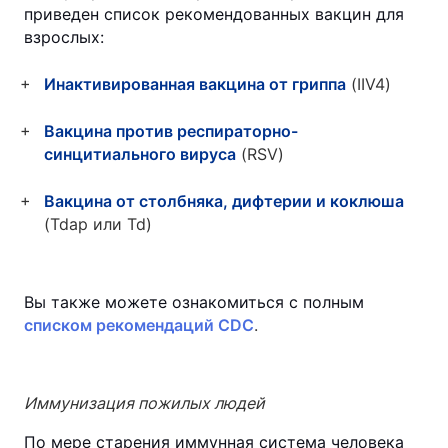
приведен список рекомендованных вакцин для
взрослых:
Инактивированная вакцина от гриппа
(IIV4)
Вакцина против респираторно-
синцитиального вируса
(RSV)
Вакцина от столбняка, дифтерии и коклюша
(Tdap или Td)
Вы также можете ознакомиться с полным
списком рекомендаций CDC
.
Иммунизация пожилых людей
По мере старения иммунная система человека