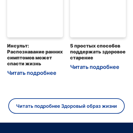
Инсульт:
5 простых способов
Распознавание ранних
поддержать здоровое
симптомов может
старение
спасти жизнь
Читать подробнее
Читать подробнее
Читать подробнее Здоровый образ жизни