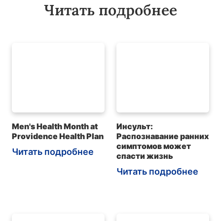
Читать подробнее
Men's Health Month at
Инсульт:
Providence Health Plan
Распознавание ранних
симптомов может
Читать подробнее
спасти жизнь
Читать подробнее