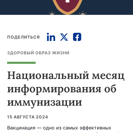
ПОДЕЛИТЬСЯ
ЗДОРОВЫЙ ОБРАЗ ЖИЗНИ
Национальный месяц
информирования об
иммунизации
15 АВГУСТА 2024
Вакцинация — одно из самых эффективных