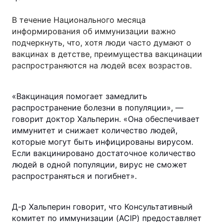
В течение Национального месяца
информирования об иммунизации важно
подчеркнуть, что, хотя люди часто думают о
вакцинах в детстве, преимущества вакцинации
распространяются на людей всех возрастов
.
«Вакцинация помогает замедлить
распространение болезни в популяции», —
говорит доктор Хальперин. «Она обеспечивает
иммунитет и снижает количество людей,
которые могут быть инфицированы вирусом.
Если вакцинировано достаточное количество
людей в одной популяции, вирус не сможет
распространяться и погибнет».
Д-р Хальперин говорит, что Консультативный
комитет по иммунизации (ACIP) предоставляет