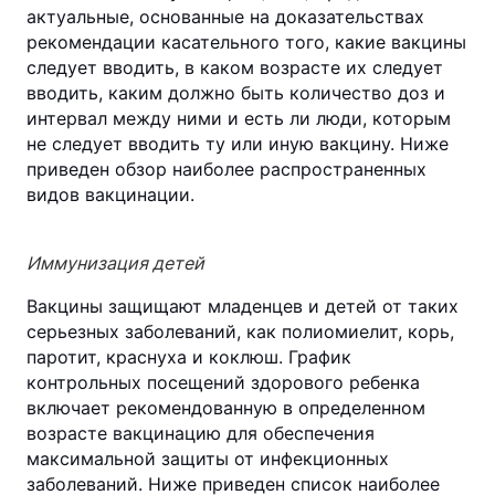
актуальные, основанные на доказательствах
рекомендации касательного того, какие вакцины
следует вводить, в каком возрасте их следует
вводить, каким должно быть количество доз и
интервал между ними и есть ли люди, которым
не следует вводить ту или иную вакцину. Ниже
приведен обзор наиболее распространенных
видов вакцинации.
Иммунизация детей
Вакцины защищают младенцев и детей от таких
серьезных заболеваний, как полиомиелит, корь,
паротит, краснуха и коклюш. График
контрольных посещений здорового ребенка
включает рекомендованную в определенном
возрасте вакцинацию для обеспечения
максимальной защиты от инфекционных
заболеваний. Ниже приведен список наиболее