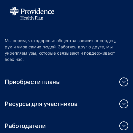
Мы верим, что здоровье общества зависит от сердец,
рук и умов самих людей. Заботясь друг о друге, мы
укрепляем узы, которые связывают и поддерживают
всех нас.
Приобрести планы
Ресурсы для участников
Работодатели