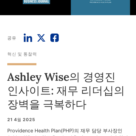
공유
혁신 및 통찰력
Ashley Wise의 경영진
인사이트: 재무 리더십의
장벽을 극복하다
21 4월 2025
Providence Health Plan(PHP)의 재무 담당 부사장인