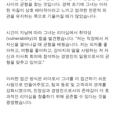
사이의 균형을 찾는 것입니다. 경력 초기에 그녀는 이러
한 자질이 상호 배타적이라고 느끼고 엄격한 전문적 외
관을 유지하는 쪽으로 기울어질 때가 많았습니다.
시간이 지남에 따라 그녀는 리더십에서 취약성
(vulnerability)의 힘을 발견했습니다. "저는 직장에서 저
자신을 열어나갈 때 균형을 배웠습니다. 저는 피자를 좋
아하고, 여행을 좋아하고, 강아지와 딸을 사랑하는 저 자
신과 이사회 회의에 참석하는 경영진의 일원으로서의 균
형을 맞추고 있어요."
이러한 접근 방식은 리더로서 그녀를 더 접근하기 쉬운
사람으로 만들어주었고, 팀과 동료 및 고객과의 관계를
강화시켰으며, 진정성과 경영진으로서의 존재감이 더 효
과적인 리더십을 창출하기 위해 공존할 수 있다는 것을
증명했습니다.