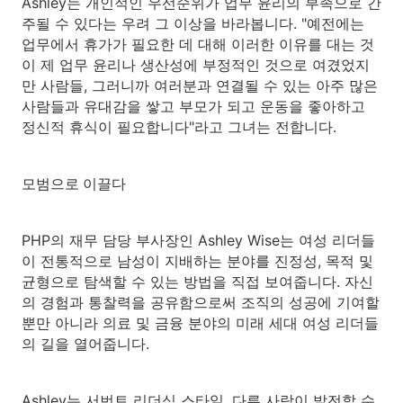
Ashley는 개인적인 우선순위가 업무 윤리의 부족으로 간
주될 수 있다는 우려 그 이상을 바라봅니다. "예전에는
업무에서 휴가가 필요한 데 대해 이러한 이유를 대는 것
이 제 업무 윤리나 생산성에 부정적인 것으로 여겼었지
만 사람들, 그러니까 여러분과 연결될 수 있는 아주 많은
사람들과 유대감을 쌓고 부모가 되고 운동을 좋아하고
정신적 휴식이 필요합니다"라고 그녀는 전합니다.
모범으로 이끌다
PHP의 재무 담당 부사장인 Ashley Wise는 여성 리더들
이 전통적으로 남성이 지배하는 분야를 진정성, 목적 및
균형으로 탐색할 수 있는 방법을 직접 보여줍니다. 자신
의 경험과 통찰력을 공유함으로써 조직의 성공에 기여할
뿐만 아니라 의료 및 금융 분야의 미래 세대 여성 리더들
의 길을 열어줍니다.
Ashley는 서번트 리더십 스타일, 다른 사람이 발전할 수