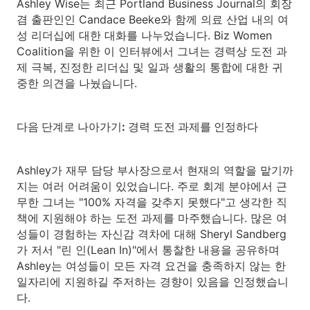
Ashley Wise는 최근 Portland Business Journal의 회장
겸 출판인인 Candace Beeke와 함께 의료 산업 내의 여
성 리더십에 대한 대화를 나누었습니다. Biz Women
Coalition을 위한 이 인터뷰에서 그녀는 경력상 도전 과
제 극복, 진정한 리더십 및 일과 생활의 통합에 대한 귀
중한 의견을 나눴습니다.
다음 단계로 나아가기: 경력 도전 과제를 인정하다
Ashley가 재무 담당 부사장으로서 현재의 역할을 맡기까
지는 여러 어려움이 있었습니다. 주로 회계 분야에서 근
무한 그녀는 "100% 자격을 갖추지 못했다"고 생각한 직
책에 지원해야 하는 도전 과제를 마주했습니다. 많은 여
성들이 경험하는 자신감 격차에 대해 Sheryl Sandberg
가 저서 "린 인(Lean In)"에서 통찰한 내용을 공유하며
Ashley는 여성들이 모든 자격 요건을 충족하지 않는 한
일자리에 지원하길 주저하는 경향이 있음을 인정했습니
다.