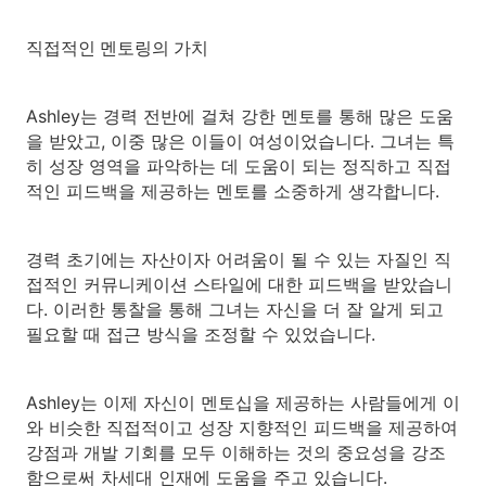
직접적인 멘토링의 가치
Ashley는 경력 전반에 걸쳐 강한 멘토를 통해 많은 도움
을 받았고, 이중 많은 이들이 여성이었습니다. 그녀는 특
히 성장 영역을 파악하는 데 도움이 되는 정직하고 직접
적인 피드백을 제공하는 멘토를 소중하게 생각합니다.
경력 초기에는 자산이자 어려움이 될 수 있는 자질인 직
접적인 커뮤니케이션 스타일에 대한 피드백을 받았습니
다. 이러한 통찰을 통해 그녀는 자신을 더 잘 알게 되고
필요할 때 접근 방식을 조정할 수 있었습니다.
Ashley는 이제 자신이 멘토십을 제공하는 사람들에게 이
와 비슷한 직접적이고 성장 지향적인 피드백을 제공하여
강점과 개발 기회를 모두 이해하는 것의 중요성을 강조
함으로써 차세대 인재에 도움을 주고 있습니다.