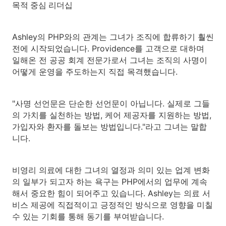
목적 중심 리더십
Ashley의 PHP와의 관계는 그녀가 조직에 합류하기 훨씬
전에 시작되었습니다. Providence를 고객으로 대하며
일해온 전 공공 회계 전문가로서 그녀는 조직의 사명이
어떻게 운영을 주도하는지 직접 목격했습니다.
"사명 선언문은 단순한 선언문이 아닙니다. 실제로 그들
의 가치를 실천하는 방법, 케어 제공자를 지원하는 방법,
가입자와 환자를 돌보는 방법입니다."라고 그녀는 말합
니다.
비영리 의료에 대한 그녀의 열정과 의미 있는 업계 변화
의 일부가 되고자 하는 욕구는 PHP에서의 업무에 계속
해서 중요한 힘이 되어주고 있습니다. Ashley는 의료 서
비스 제공에 직접적이고 긍정적인 방식으로 영향을 미칠
수 있는 기회를 통해 동기를 부여받습니다.