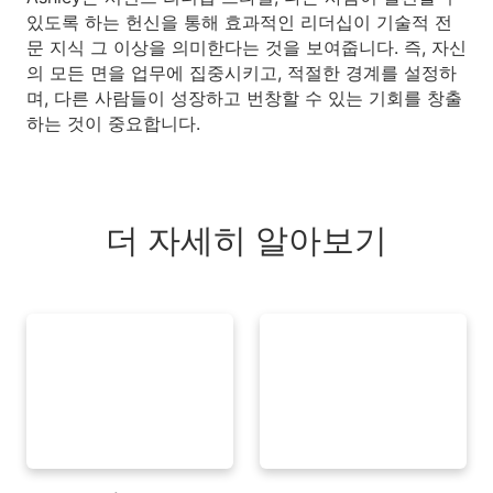
있도록 하는 헌신을 통해 효과적인 리더십이 기술적 전
문 지식 그 이상을 의미한다는 것을 보여줍니다. 즉, 자신
의 모든 면을 업무에 집중시키고, 적절한 경계를 설정하
며, 다른 사람들이 성장하고 번창할 수 있는 기회를 창출
하는 것이 중요합니다.
더 자세히 알아보기