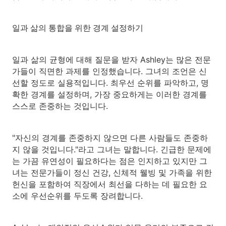
일과 삶의 통합을 위한 경계 설정하기
일과 삶의 균형에 대해 질문을 받자 Ashley는 많은 전문
가들이 직면한 과제를 인정했습니다. 그녀의 조언은 신
선할 정도로 실용적입니다. 최우선 순위를 파악하고, 명
확한 경계를 설정하며, 가장 중요하게는 이러한 경계를
스스로 존중하는 것입니다.
"자신의 경계를 존중하지 않으면 다른 사람들도 존중하
지 않을 것입니다."라고 그녀는 말합니다. 긴급한 문제에
는 가끔 유연성이 필요하다는 점은 인지하고 있지만 그
녀는 전문가들이 정신 건강, 신체적 웰빙 및 가족을 위한
헌신을 포함하여 직장에서 최선을 다하는 데 필요한 요
소에 우선순위를 두도록 장려합니다.