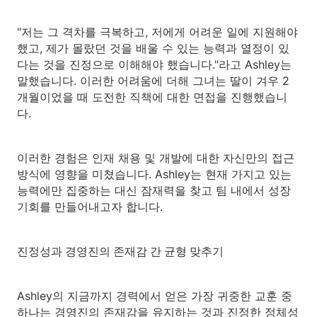
"저는 그 격차를 극복하고, 저에게 어려운 일에 지원해야
했고, 제가 몰랐던 것을 배울 수 있는 능력과 열정이 있
다는 것을 진정으로 이해해야 했습니다."라고 Ashley는
말했습니다. 이러한 어려움에 더해 그녀는 딸이 겨우 2
개월이었을 때 도전한 직책에 대한 면접을 진행했습니
다.
이러한 경험은 인재 채용 및 개발에 대한 자신만의 접근
방식에 영향을 미쳤습니다. Ashley는 현재 가지고 있는
능력에만 집중하는 대신 잠재력을 찾고 팀 내에서 성장
기회를 만들어내고자 합니다.
진정성과 경영진의 존재감 간 균형 맞추기
Ashley의 지금까지 경력에서 얻은 가장 귀중한 교훈 중
하나는 경영진의 존재감을 유지하는 것과 진정한 정체성