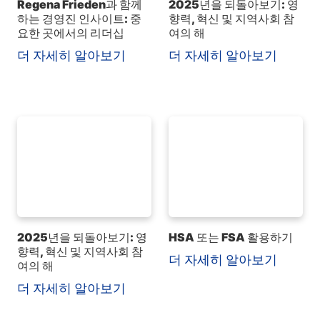
Regena Frieden과 함께
2025년을 되돌아보기: 영
하는 경영진 인사이트: 중
향력, 혁신 및 지역사회 참
요한 곳에서의 리더십
여의 해
더 자세히 알아보기
더 자세히 알아보기
2025년을 되돌아보기: 영
HSA 또는 FSA 활용하기
향력, 혁신 및 지역사회 참
더 자세히 알아보기
여의 해
더 자세히 알아보기