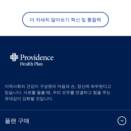
더 자세히 알아보기 혁신 및 통찰력
지역사회의 건강이 구성원의 마음과 손, 정신에 좌우된다고
믿습니다. 서로를 돌볼 때, 우리 모두를 연결하고 힘을 주는
유대감이 강화될 것입니다.
플랜 구매