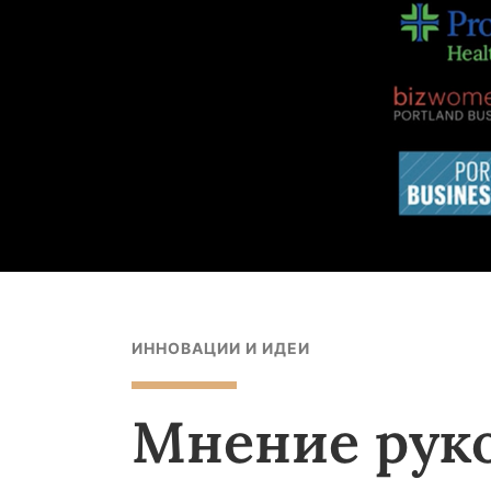
ИННОВАЦИИ И ИДЕИ
Мнение рук