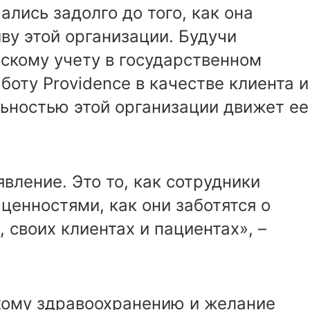
лись задолго до того, как она
ву этой организации. Будучи
скому учету в государственном
боту Providence в качестве клиента и
льностью этой организации движет ее
явление. Это то, как сотрудники
ценностями, как они заботятся о
 своих клиентах и пациентах», –
кому здравоохранению и желание