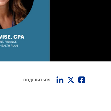
ПОДЕЛИТЬСЯ