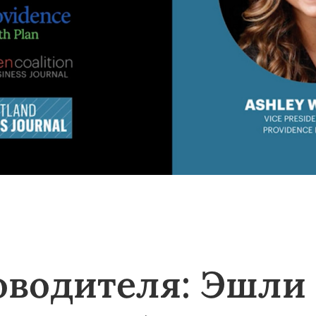
оводителя: Эшли