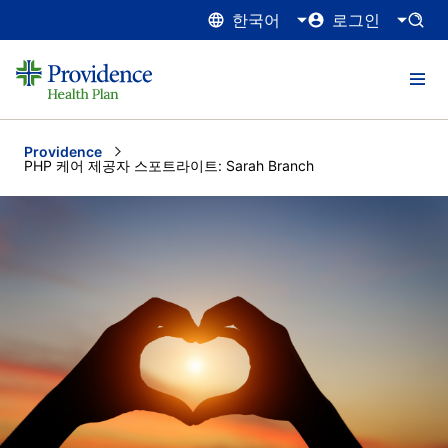
한국어
로그인
Providence
Current:
PHP 케어 제공자 스포트라이트: Sarah Branch