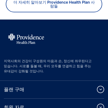
더 자세히 알아보기 Providence Health Plan 사
람들
지역사회의 건강이 구성원의 마음과 손, 정신에 좌우된다고
믿습니다. 서로를 돌볼 때, 우리 모두를 연결하고 힘을 주는
유대감이 강화될 것입니다.
플랜 구매
회원 자료