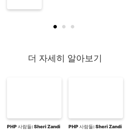
더 자세히 알아보기
PHP 사람들: Sheri Zandi
PHP 사람들: Sheri Zandi