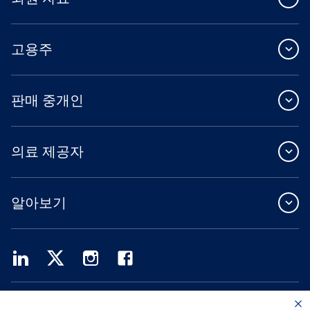
고용주
판매 중개인
의료 제공자
알아보기
Providence Health Plan은 상업 규모의 단체 보험, 개인 건강 보험 및 ASO 서비스를