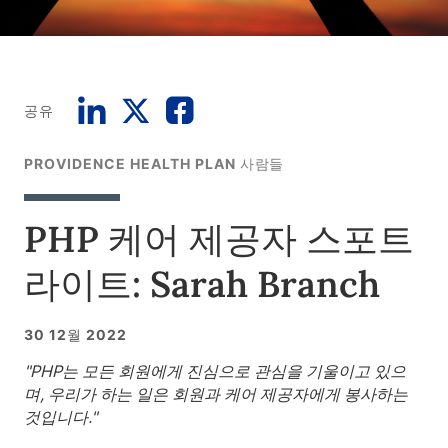
공유
PROVIDENCE HEALTH PLAN 사람들
PHP 케어 제공자 스포트
라이트: Sarah Branch
30 12월 2022
"PHP는 모든 회원에게 진심으로 관심을 기울이고 있으
며, 우리가 하는 일은 회원과 케어 제공자에게 봉사하는
것입니다."