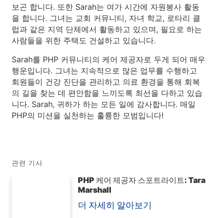
보곤 합니다. 또한 Sarah는 여가 시간에 자원봉사 활동
을 합니다. 그녀는 교회 커뮤니티, 자녀 학교, 로타리 클
럽과 같은 지역 단체에서 활동하고 있으며, 필요로 하는
사람들을 위한 주택도 건설하고 있습니다.
Sarah를 PHP 커뮤니티의 케어 제공자로 두게 되어 매우
행운입니다. 그녀는 지속적으로 많은 업무를 수행하고
회원들이 건강 진단을 관리하고 의료 환경을 통해 회복
의 길을 찾는 데 편안함을 느끼도록 최선을 다하고 있습
니다. Sarah, 귀하가 하는 모든 일에 감사합니다. 매일
PHP의 미션을 실천하는 훌륭한 모범입니다!
관련 기사
PHP 케어 제공자 스포트라이트: Tara
Marshall
더 자세히 알아보기