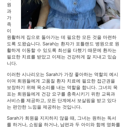
원
과
가
족
이
원활하게 집으로 돌아가는 데 필요한 모든 것을 마련하
도록 도왔습니다. Sarah는 환자가 포틀랜드 병원으로 원
활하게 이동할 수 있도록 최선을 다했기 때문에 환자는
필요한 치료를 받았고 이제는 건강하게 잘 지내고 있습
니다.
이러한 시나리오는 Sarah가 가장 좋아하는 역할의 예시
이며 회원들에게 고품질 환자 치료에 필요한 접근권을
보장하기 위해 목소리를 내는 역할을 합니다. 그녀의 목
표는 회원들에게 건강 요구를 충족시키기 위한 교육과
서비스를 제공하고, 모든 단계에서 보살핌을 받고 있다
는 편안한 느낌을 제공하는 것입니다.
Sarah가 회원을 지지하지 않을 때, 그녀는 원하는 독서
를 하거나, 쇼핑을 하거나, 남편과 두 아이와 함께 영화를