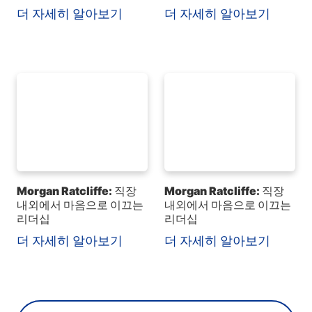
더 자세히 알아보기
더 자세히 알아보기
Morgan Ratcliffe: 직장
Morgan Ratcliffe: 직장
내외에서 마음으로 이끄는
내외에서 마음으로 이끄는
리더십
리더십
더 자세히 알아보기
더 자세히 알아보기