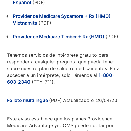
Español
(PDF)
Providence Medicare Sycamore + Rx (HMO)
Vietnamita
(PDF)
Providence Medicare Timber + Rx (HMO)
(PDF)
Tenemos servicios de intérprete gratuito para
responder a cualquier pregunta que pueda tener
sobre nuestro plan de salud o medicamentos. Para
acceder a un intérprete, solo llámenos al
1-800-
603-2340
(TTY: 711).
Folleto multilingüe
(PDF) Actualizado el 26/04/23
Este aviso establece que los planes Providence
Medicare Advantage y/o CMS pueden optar por