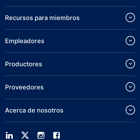
Recursos para miembros
Empleadores
Productores
Proveedores
Acerca de nosotros