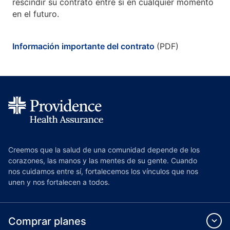
rescindir su contrato entre sí en cualquier momento
en el futuro.
Información importante del contrato
(PDF)
Creemos que la salud de una comunidad depende de los
corazones, las manos y las mentes de su gente. Cuando
nos cuidamos entre sí, fortalecemos los vínculos que nos
unen y nos fortalecen a todos.
Comprar planes