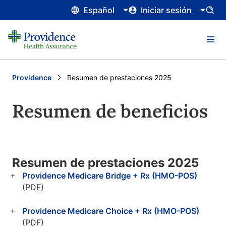
Español
Iniciar sesión
Providence
Current:
Resumen de prestaciones 2025
Resumen de beneficios
Resumen de prestaciones 2025
Providence Medicare Bridge + Rx (HMO-POS)
(PDF)
Providence Medicare Choice + Rx (HMO-POS)
(PDF)