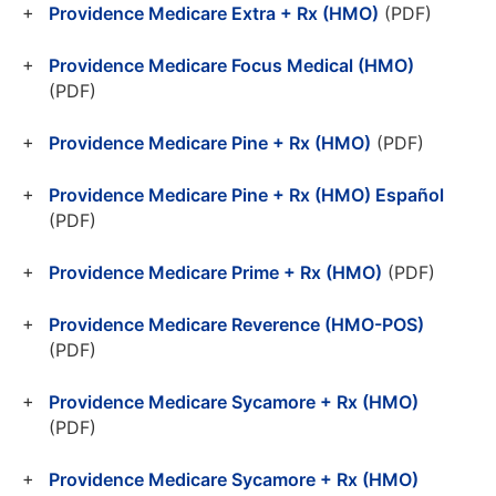
Providence Medicare Extra + Rx (HMO)
(PDF)
Providence Medicare Focus Medical (HMO)
(PDF)
Providence Medicare Pine + Rx (HMO)
(PDF)
Providence Medicare Pine + Rx (HMO) Español
(PDF)
Providence Medicare Prime + Rx (HMO)
(PDF)
Providence Medicare Reverence (HMO-POS)
(PDF)
Providence Medicare Sycamore + Rx (HMO)
(PDF)
Providence Medicare Sycamore + Rx (HMO)