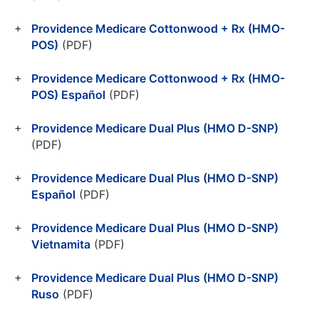
Providence Medicare Cottonwood + Rx (HMO-
POS)
(PDF)
Providence Medicare Cottonwood + Rx (HMO-
POS) Español
(PDF)
Providence Medicare Dual Plus (HMO D-SNP)
(PDF)
Providence Medicare Dual Plus (HMO D-SNP)
Español
(PDF)
Providence Medicare Dual Plus (HMO D-SNP)
Vietnamita
(PDF)
Providence Medicare Dual Plus (HMO D-SNP)
Ruso
(PDF)