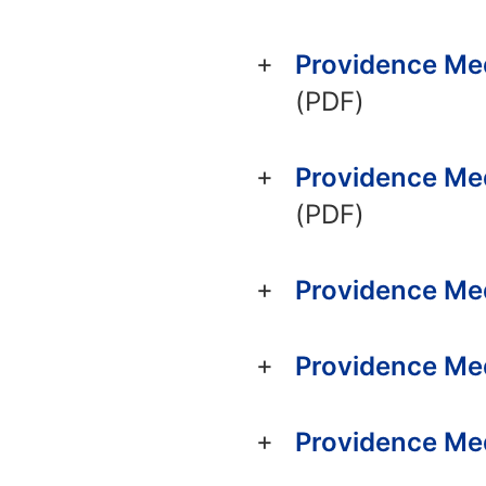
Providence Me
(PDF)
Providence Me
(PDF)
Providence Me
Providence Me
Providence Me