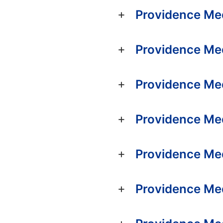
Providence Me
Providence Me
Providence Me
Providence Me
Providence Me
Providence Me