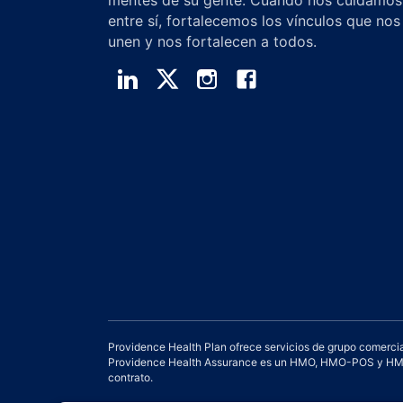
entre sí, fortalecemos los vínculos que nos
unen y nos fortalecen a todos.
Providence Health Plan ofrece servicios de grupo comercia
Providence Health Assurance es un HMO, HMO-POS y HMO S
contrato.