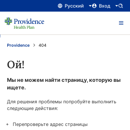
Русский
Вход
Providence
Current:
404
Ой!
Мы не можем найти страницу, которую вы
ищете.
Для решения проблемы попробуйте выполнить
следующие действия:
Перепроверьте адрес страницы