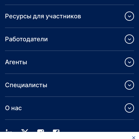
Ресурсы для участников
Работодатели
Агенты
Специалисты
О нас