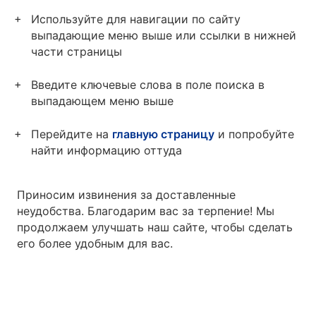
Используйте для навигации по сайту
выпадающие меню выше или ссылки в нижней
части страницы
Введите ключевые слова в поле поиска в
выпадающем меню выше
Перейдите на
главную страницу
и попробуйте
найти информацию оттуда
Приносим извинения за доставленные
неудобства. Благодарим вас за терпение! Мы
продолжаем улучшать наш сайте, чтобы сделать
его более удобным для вас.