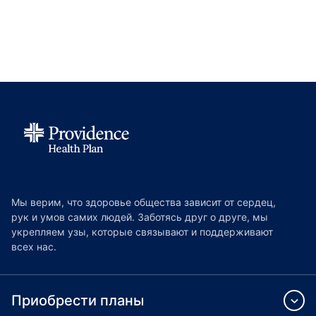
Мы верим, что здоровье общества зависит от сердец,
рук и умов самих людей. Заботясь друг о друге, мы
укрепляем узы, которые связывают и поддерживают
всех нас.
Приобрести планы