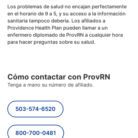
Los problemas de salud
no encajan perfectamente
en el horario de 9 a 5, y su acceso a la información
sanitaria tampoco debería. Los afiliados a
Providence Health Plan pueden llamar a un
enfermero diplomado de ProvRN a cualquier hora
para hacer preguntas sobre su salud.
Cómo contactar con ProvRN
Tenga a mano su número de afiliado.
503-574-6520
800-700-0481