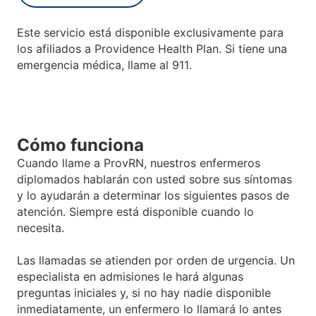
Este servicio está disponible exclusivamente para
los afiliados a Providence Health Plan. Si tiene una
emergencia médica, llame al 911.
Cómo funciona
Cuando llame a ProvRN, nuestros enfermeros
diplomados hablarán con usted sobre sus síntomas
y lo ayudarán a determinar los siguientes pasos de
atención. Siempre está disponible cuando lo
necesita
.
Las llamadas se atienden por orden de urgencia. Un
especialista en admisiones le hará algunas
preguntas iniciales y, si no hay nadie disponible
inmediatamente, un enfermero lo llamará lo antes