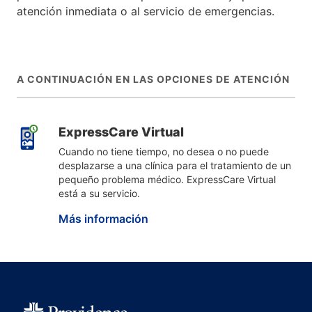
atención inmediata o al servicio de emergencias.
A CONTINUACIÓN EN LAS OPCIONES DE ATENCIÓN
ExpressCare Virtual
Cuando no tiene tiempo, no desea o no puede
desplazarse a una clínica para el tratamiento de un
pequeño problema médico. ExpressCare Virtual
está a su servicio.
Más información