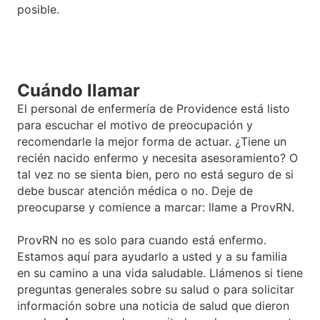
posible.
Cuándo llamar
El personal de enfermería de Providence está listo
para escuchar el motivo de preocupación y
recomendarle la mejor forma de actuar. ¿Tiene un
recién nacido enfermo y necesita asesoramiento? O
tal vez no se sienta bien, pero no está seguro de si
debe buscar atención médica o no
. Deje de
preocuparse y comience a marcar: llame a ProvRN.
ProvRN no es solo para cuando está enfermo.
Estamos aquí para ayudarlo a usted y a su familia
en su camino a una vida saludable. Llámenos si tiene
preguntas generales sobre su salud o para solicitar
información sobre una noticia de salud que dieron