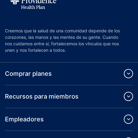
Creemos que la salud de una comunidad depende de los
corazones, las manos y las mentes de su gente. Cuando
nos cuidamos entre sí, fortalecemos los vínculos que nos
unen y nos fortalecen a todos.
Comprar planes
Recursos para miembros
Empleadores