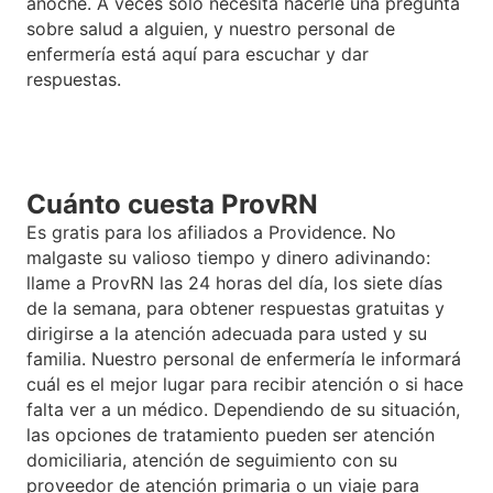
anoche. A veces solo necesita hacerle una pregunta
sobre salud a alguien, y nuestro personal de
enfermería está aquí para escuchar y dar
respuestas.
Cuánto cuesta ProvRN
Es gratis para los afiliados a Providence
. No
malgaste su valioso tiempo y dinero adivinando:
llame a ProvRN las 24 horas del día, los siete días
de la semana, para obtener respuestas gratuitas y
dirigirse a la atención adecuada para usted y su
familia
. Nuestro personal de enfermería le informará
cuál es el mejor lugar para recibir atención o si hace
falta ver a un médico. Dependiendo de su situación,
las opciones de tratamiento pueden ser atención
domiciliaria, atención de seguimiento con su
proveedor de atención primaria o un viaje para