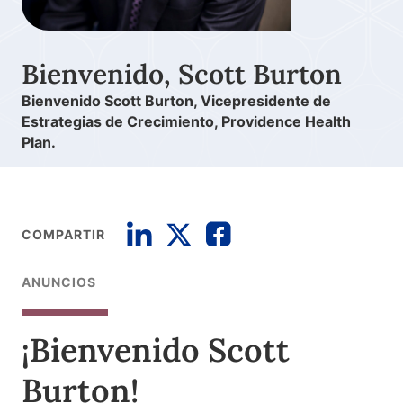
Bienvenido, Scott Burton
Bienvenido Scott Burton, Vicepresidente de
Estrategias de Crecimiento, Providence Health
Plan.
COMPARTIR
ANUNCIOS
¡Bienvenido Scott
Burton!