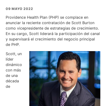
09 MAYO 2022
Providence Health Plan (PHP) se complace en
anunciar la reciente contratación de Scott Burton
como vicepresidente de estrategias de crecimiento.
En su cargo, Scott liderará la participación del canal
y supervisará el crecimiento del negocio principal
de PHP.
Scott, un
líder
dinámico
con más
de una
década
de