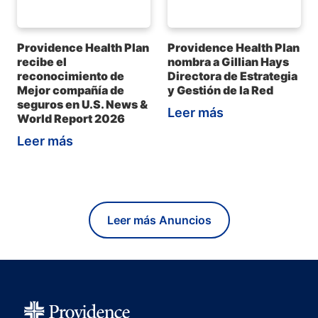
Providence Health Plan
Providence Health Plan
recibe el
nombra a Gillian Hays
reconocimiento de
Directora de Estrategia
Mejor compañía de
y Gestión de la Red
seguros en U.S. News &
Leer más
World Report 2026
Leer más
Leer más Anuncios