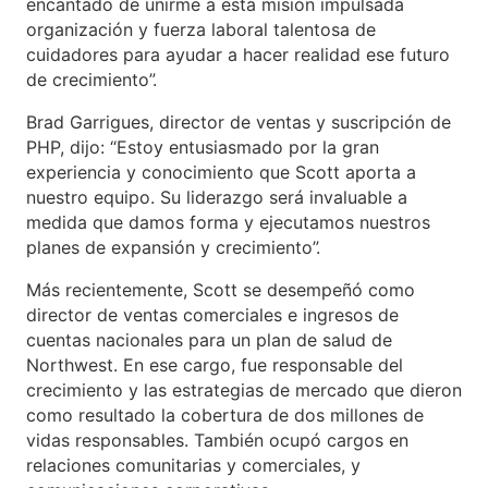
encantado de unirme a esta misión impulsada
organización y fuerza laboral talentosa de
cuidadores para ayudar a hacer realidad ese futuro
de crecimiento”.
Brad Garrigues, director de ventas y suscripción de
PHP, dijo: “Estoy entusiasmado por la gran
experiencia y conocimiento que Scott aporta a
nuestro equipo. Su liderazgo será invaluable a
medida que damos forma y ejecutamos nuestros
planes de expansión y crecimiento”.
Más recientemente, Scott se desempeñó como
director de ventas comerciales e ingresos de
cuentas nacionales para un plan de salud de
Northwest. En ese cargo, fue responsable del
crecimiento y las estrategias de mercado que dieron
como resultado la cobertura de dos millones de
vidas responsables. También ocupó cargos en
relaciones comunitarias y comerciales, y