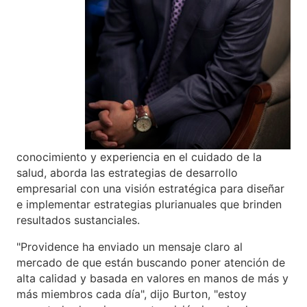
conocimiento y experiencia en el cuidado de la
salud, aborda las estrategias de desarrollo
empresarial con una visión estratégica para diseñar
e implementar estrategias plurianuales que brinden
resultados sustanciales.
"Providence ha enviado un mensaje claro al
mercado de que están buscando poner atención de
alta calidad y basada en valores en manos de más y
más miembros cada día", dijo Burton, "estoy