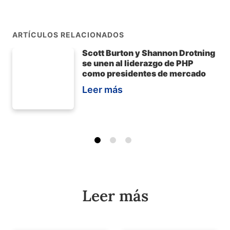
ARTÍCULOS RELACIONADOS
Scott Burton y Shannon Drotning
se unen al liderazgo de PHP
como presidentes de mercado
Leer más
Leer más