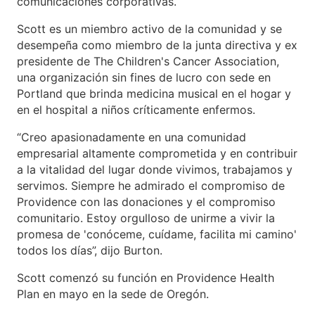
comunicaciones corporativas.
Scott es un miembro activo de la comunidad y se
desempeña como miembro de la junta directiva y ex
presidente de The Children's Cancer Association,
una organización sin fines de lucro con sede en
Portland que brinda medicina musical en el hogar y
en el hospital a niños críticamente enfermos.
“Creo apasionadamente en una comunidad
empresarial altamente comprometida y en contribuir
a la vitalidad del lugar donde vivimos, trabajamos y
servimos. Siempre he admirado el compromiso de
Providence con las donaciones y el compromiso
comunitario. Estoy orgulloso de unirme a vivir la
promesa de 'conóceme, cuídame, facilita mi camino'
todos los días”, dijo Burton.
Scott comenzó su función en Providence Health
Plan en mayo en la sede de Oregón.