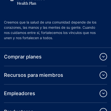
Creemos que la salud de una comunidad depende de los
corazones, las manos y las mentes de su gente. Cuando
nos cuidamos entre sí, fortalecemos los vínculos que nos
unen y nos fortalecen a todos.
Comprar planes
Recursos para miembros
Empleadores